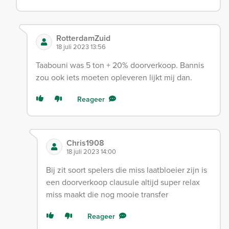
RotterdamZuid
18 juli 2023 13:56
Taabouni was 5 ton + 20% doorverkoop. Bannis
zou ook iets moeten opleveren lijkt mij dan.
Reageer
Chris1908
18 juli 2023 14:00
Bij zit soort spelers die miss laatbloeier zijn is
een doorverkoop clausule altijd super relax
miss maakt die nog mooie transfer
Reageer