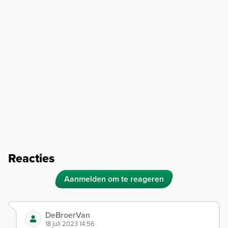
Reacties
Aanmelden om te reageren
DeBroerVan
18 juli 2023 14:56