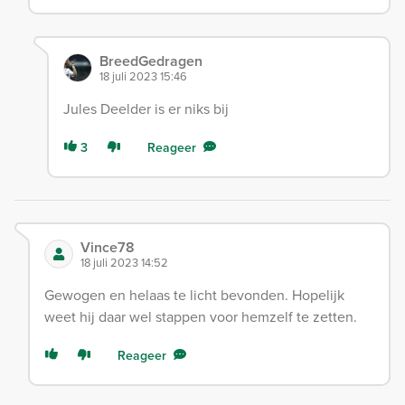
BreedGedragen
18 juli 2023 15:46
Jules Deelder is er niks bij
3
Reageer
Vince78
18 juli 2023 14:52
Gewogen en helaas te licht bevonden. Hopelijk
weet hij daar wel stappen voor hemzelf te zetten.
Reageer