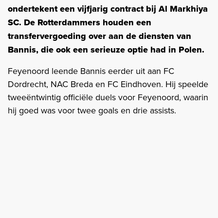
ondertekent een vijfjarig contract bij Al Markhiya
SC. De Rotterdammers houden een
transfervergoeding over aan de diensten van
Bannis, die ook een serieuze optie had in Polen.
Feyenoord leende Bannis eerder uit aan FC
Dordrecht, NAC Breda en FC Eindhoven. Hij speelde
tweeëntwintig officiële duels voor Feyenoord, waarin
hij goed was voor twee goals en drie assists.