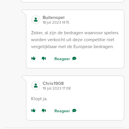
Buitenspel
18 juli 2023 14:15
Zeker, al zijn de bedragen waarvoor spelers
worden verkocht uit deze competitie niet
vergelijkbaar met de Europese bedragen.
Reageer
Chris1908
19 juli 2023 17:08
Klopt ja.
Reageer