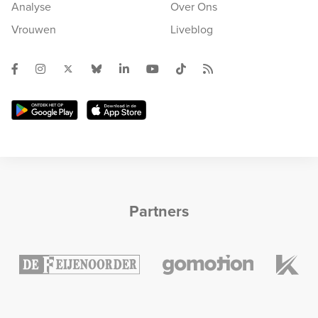
Analyse
Over Ons
Vrouwen
Liveblog
Partners