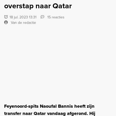
overstap naar Qatar
18 jul. 2023 13:31
15 reacties
Van de redactie
Feyenoord-spits Naoufal Bannis heeft zijn
transfer naar Qatar vandaag afgerond. Hij