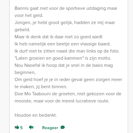
Bannis gaat niet voor de sportieve uitdaging maar
voor het geld.
Jongen, je hebt groot gelijk, hadden ze mij maar
gebeld.
Maar ik denk dat ik daar niet zo goed aardt
Ik heb namelijk een beetje een vlassige baard.
Ik durf niet te zitten naast die man links op de foto.
"Laten groeien en goed kammen" is zijn motto.
Nou Naoefal ik hoop dat je snel in de basis mag
beginnen,
Om geld hoef je je in ieder geval geen zorgen meer
te maken, jij bent binnen.
Doe Mo Taabouni de groeten, niet gekozen voor de
mooiste, maar voor de meest lucratieve route.
Houdoe en bedankt.
5
Reageer