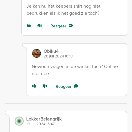
Je kan nu het keepers shirt nog niet
bedrukken als ik het goed zie toch?
Reageer
Obiku4
20 juli 2024 10:18
Gewoon vragen in de winkel toch? Online
niet nee
Reageer
LekkerBelangrijk
19 juli 2024 15:47