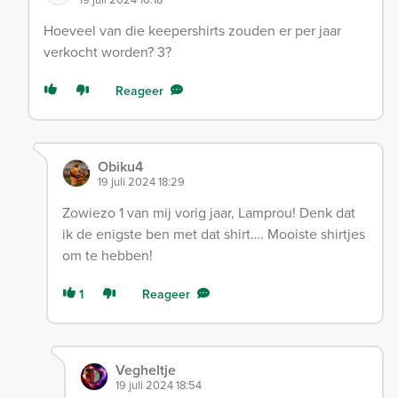
Hoeveel van die keepershirts zouden er per jaar
verkocht worden? 3?
Reageer
Obiku4
19 juli 2024 18:29
Zowiezo 1 van mij vorig jaar, Lamprou! Denk dat
ik de enigste ben met dat shirt…. Mooiste shirtjes
om te hebben!
1
Reageer
Vegheltje
19 juli 2024 18:54