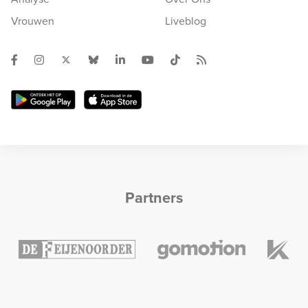
Vrouwen
Liveblog
Partners