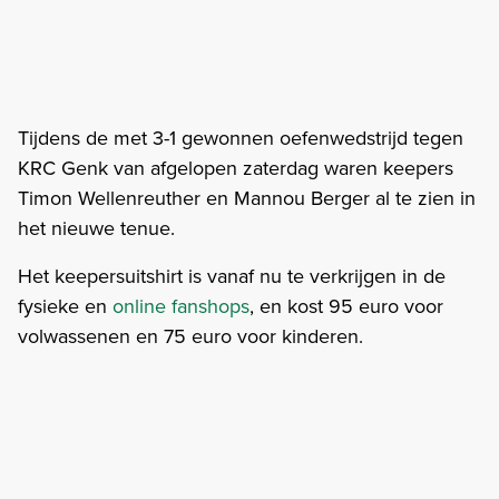
Tijdens de met 3-1 gewonnen oefenwedstrijd tegen
KRC Genk van afgelopen zaterdag waren keepers
Timon Wellenreuther en Mannou Berger al te zien in
het nieuwe tenue.
Het keepersuitshirt is vanaf nu te verkrijgen in de
fysieke en
online fanshops
, en kost 95 euro voor
volwassenen en 75 euro voor kinderen.