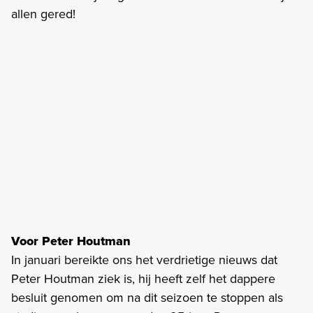
allen gered!
Voor Peter Houtman
In januari bereikte ons het verdrietige nieuws dat
Peter Houtman ziek is, hij heeft zelf het dappere
besluit genomen om na dit seizoen te stoppen als