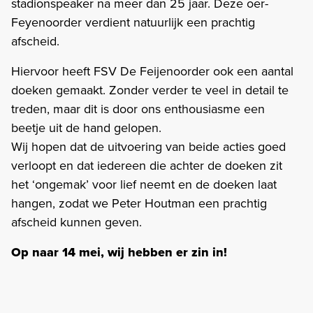
stadionspeaker na meer dan 25 jaar. Deze oer-
Feyenoorder verdient natuurlijk een prachtig
afscheid.
Hiervoor heeft FSV De Feijenoorder ook een aantal
doeken gemaakt. Zonder verder te veel in detail te
treden, maar dit is door ons enthousiasme een
beetje uit de hand gelopen.
Wij hopen dat de uitvoering van beide acties goed
verloopt en dat iedereen die achter de doeken zit
het ‘ongemak’ voor lief neemt en de doeken laat
hangen, zodat we Peter Houtman een prachtig
afscheid kunnen geven.
Op naar 14 mei, wij hebben er zin in!