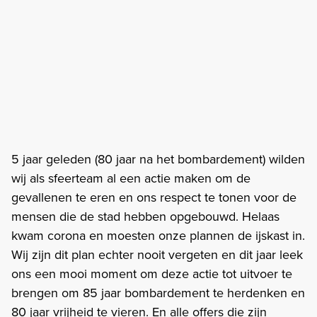
5 jaar geleden (80 jaar na het bombardement) wilden
wij als sfeerteam al een actie maken om de
gevallenen te eren en ons respect te tonen voor de
mensen die de stad hebben opgebouwd. Helaas
kwam corona en moesten onze plannen de ijskast in.
Wij zijn dit plan echter nooit vergeten en dit jaar leek
ons een mooi moment om deze actie tot uitvoer te
brengen om 85 jaar bombardement te herdenken en
80 jaar vrijheid te vieren. En alle offers die zijn