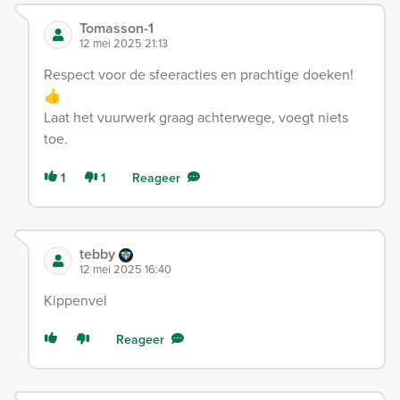
Tomasson-1
12 mei 2025 21:13
Respect voor de sfeeracties en prachtige doeken!
👍
Laat het vuurwerk graag achterwege, voegt niets
toe.
1
1
Reageer
tebby
12 mei 2025 16:40
Kippenvel
Reageer