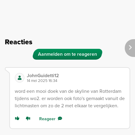
Reacties
Aanmelden om te reageren
JohnGuidetti12
14 mei 2025 16:34
word een mooi doek van de skyline van Rotterdam
tijdens wo2. er worden ook foto's gemaakt vanuit de
lichtmasten om zo de 2 met elkaar te vergelijken.
Reageer