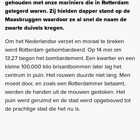
gehouden met onze mariniers die in Rotterdam
gelegerd waren. Zij hielden dapper stand op de
Maasbruggen waardoor ze al snel de naam de
zwarte duivels kregen.
Om het Nederlandse verzet en moraal te breken
werd Rotterdam gebombardeerd. Op 14 mei om
13:27 begon het bombardement. Een kwartier en een
kleine 100.000 kilo brisantbommen later lag het
centrum in puin. Het rouwen duurde niet lang. Men
moest door, en zoals een Rotterdammer betaamt,
werden de handen uit de mouwen gestoken. Het
puin werd geruimd en de stad werd opgebouwd tot
de prachtige stad die het nu is.