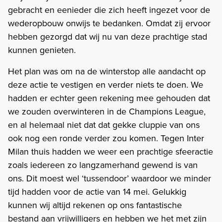
gebracht en eenieder die zich heeft ingezet voor de
wederopbouw onwijs te bedanken. Omdat zij ervoor
hebben gezorgd dat wij nu van deze prachtige stad
kunnen genieten.
Het plan was om na de winterstop alle aandacht op
deze actie te vestigen en verder niets te doen. We
hadden er echter geen rekening mee gehouden dat
we zouden overwinteren in de Champions League,
en al helemaal niet dat dat gekke cluppie van ons
ook nog een ronde verder zou komen. Tegen Inter
Milan thuis hadden we weer een prachtige sfeeractie
zoals iedereen zo langzamerhand gewend is van
ons. Dit moest wel ‘tussendoor’ waardoor we minder
tijd hadden voor de actie van 14 mei. Gelukkig
kunnen wij altijd rekenen op ons fantastische
bestand aan vrijwilligers en hebben we het met zijn