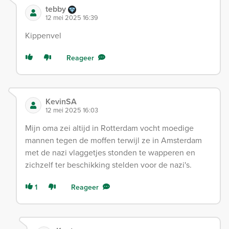
tebby
12 mei 2025 16:39
Kippenvel
Reageer
KevinSA
12 mei 2025 16:03
Mijn oma zei altijd in Rotterdam vocht moedige
mannen tegen de moffen terwijl ze in Amsterdam
met de nazi vlaggetjes stonden te wapperen en
zichzelf ter beschikking stelden voor de nazi's.
1
Reageer