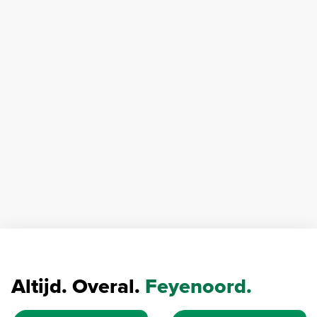
Altijd. Overal.
Feyenoord.