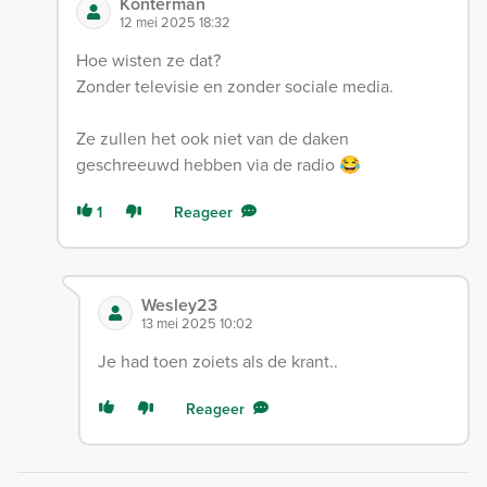
Konterman
12 mei 2025 18:32
Hoe wisten ze dat?
Zonder televisie en zonder sociale media.
Ze zullen het ook niet van de daken
geschreeuwd hebben via de radio 😂
1
Reageer
Wesley23
13 mei 2025 10:02
Je had toen zoiets als de krant..
Reageer