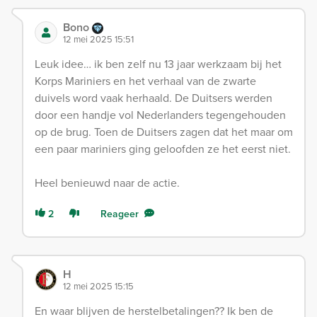
Bono
12 mei 2025 15:51
Leuk idee… ik ben zelf nu 13 jaar werkzaam bij het
Korps Mariniers en het verhaal van de zwarte
duivels word vaak herhaald. De Duitsers werden
door een handje vol Nederlanders tegengehouden
op de brug. Toen de Duitsers zagen dat het maar om
een paar mariniers ging geloofden ze het eerst niet.
Heel benieuwd naar de actie.
2
Reageer
H
12 mei 2025 15:15
En waar blijven de herstelbetalingen?? Ik ben de