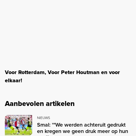
Voor Rotterdam, Voor Peter Houtman en voor
elkaar!
Aanbevolen artikelen
NIEUWS
Smal: '"We werden achteruit gedrukt
en kregen we geen druk meer op hun