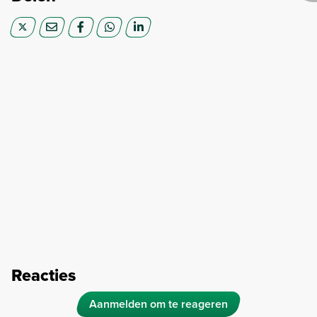
Reacties
Aanmelden om te reageren