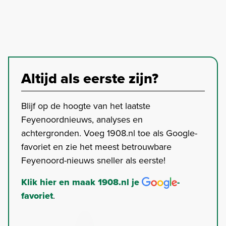
Altijd als eerste zijn?
Blijf op de hoogte van het laatste
Feyenoordnieuws, analyses en
achtergronden. Voeg 1908.nl toe als Google-
favoriet en zie het meest betrouwbare
Feyenoord-nieuws sneller als eerste!
Klik hier en maak 1908.nl je
-
favoriet
.