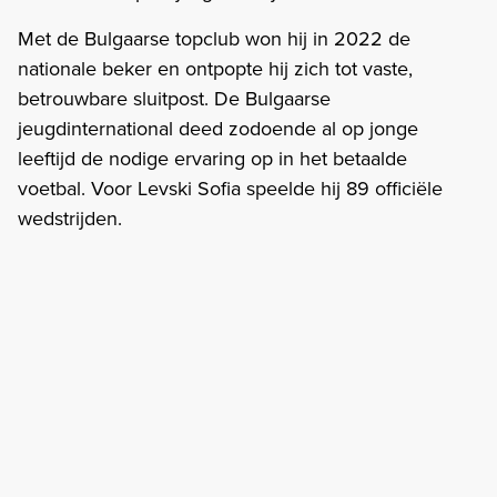
Met de Bulgaarse topclub won hij in 2022 de
nationale beker en ontpopte hij zich tot vaste,
betrouwbare sluitpost. De Bulgaarse
jeugdinternational deed zodoende al op jonge
leeftijd de nodige ervaring op in het betaalde
voetbal. Voor Levski Sofia speelde hij 89 officiële
wedstrijden.