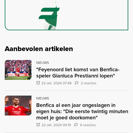
Aanbevolen artikelen
NIEUWS
"Feyenoord liet komst van Benfica-
speler Gianluca Prestianni lopen"
22 okt. 2024 07:48
2 reacties
NIEUWS
Benfica al een jaar ongeslagen in
eigen huis: "Die eerste twintig minuten
moet je goed doorkomen"
22 okt. 2024 09:19
6 reacties