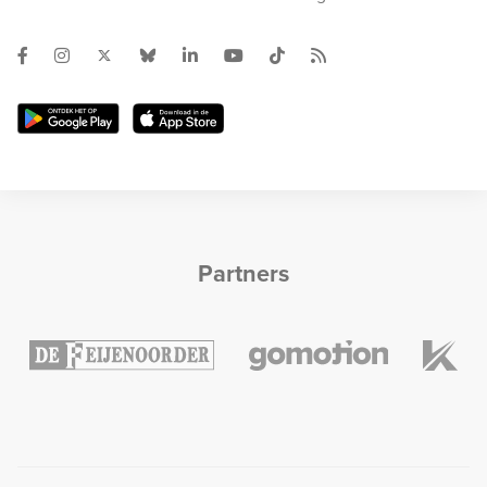
Partners