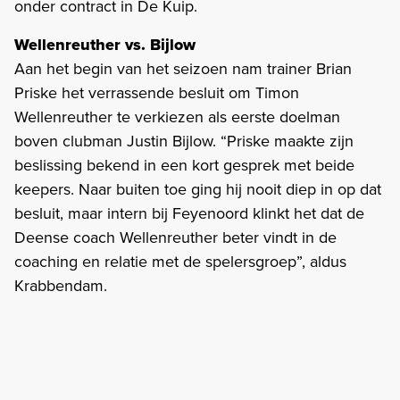
onder contract in De Kuip.
Wellenreuther vs. Bijlow
Aan het begin van het seizoen nam trainer Brian
Priske het verrassende besluit om Timon
Wellenreuther te verkiezen als eerste doelman
boven clubman Justin Bijlow. “Priske maakte zijn
beslissing bekend in een kort gesprek met beide
keepers. Naar buiten toe ging hij nooit diep in op dat
besluit, maar intern bij Feyenoord klinkt het dat de
Deense coach Wellenreuther beter vindt in de
coaching en relatie met de spelersgroep”, aldus
Krabbendam.