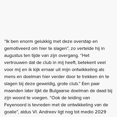
“Ik ben enorm gelukkig met deze overstap en
gemotiveerd om hier te slagen”, zo vertelde hij in
augustus ten tijde van zijn overgang. “Het
vertrouwen dat de club in mij heeft, betekent veel
voor mij en ik kijk ernaar uit mijn ontwikkeling als
mens en doelman hier verder door te trekken én te
slagen bij deze geweldig, grote club.” Een paar
maanden later lijkt de Bulgaarse doelman de daad bij
zijn woord te voegen. “Ook de leiding van
Feyenoord is tevreden met de ontwikkeling van de
goalie”, aldus VI. Andreev ligt nog tot medio 2029