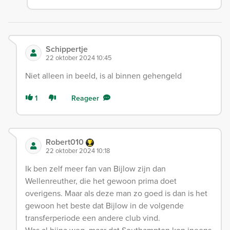
Schippertje
22 oktober 2024 10:45
Niet alleen in beeld, is al binnen gehengeld
1
Reageer
Robert010
22 oktober 2024 10:18
Ik ben zelf meer fan van Bijlow zijn dan
Wellenreuther, die het gewoon prima doet
overigens. Maar als deze man zo goed is dan is het
gewoon het beste dat Bijlow in de volgende
transferperiode een andere club vind.