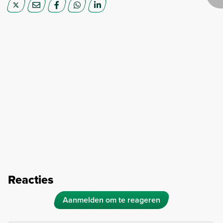
Reacties
Aanmelden om te reageren