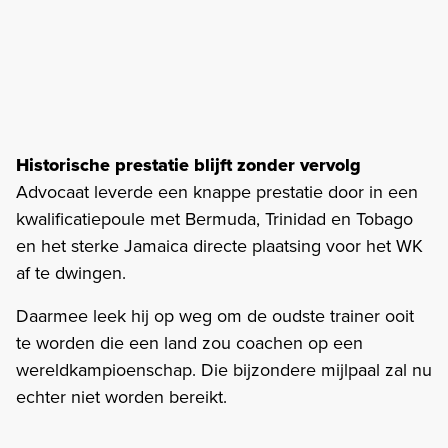
Historische prestatie blijft zonder vervolg
Advocaat leverde een knappe prestatie door in een
kwalificatiepoule met Bermuda, Trinidad en Tobago
en het sterke Jamaica directe plaatsing voor het WK
af te dwingen.
Daarmee leek hij op weg om de oudste trainer ooit
te worden die een land zou coachen op een
wereldkampioenschap. Die bijzondere mijlpaal zal nu
echter niet worden bereikt.