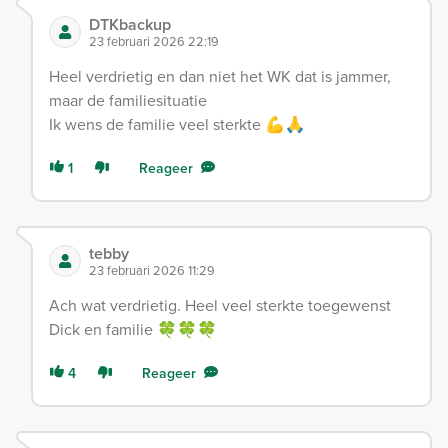
DTKbackup
23 februari 2026 22:19
Heel verdrietig en dan niet het WK dat is jammer,
maar de familiesituatie
Ik wens de familie veel sterkte 💪🙏
1
Reageer
tebby
23 februari 2026 11:29
Ach wat verdrietig. Heel veel sterkte toegewenst
Dick en familie 🍀🍀🍀
4
Reageer