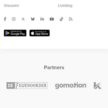
Vrouwen
Liveblog
Partners