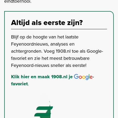
eindtoernooi.
Altijd als eerste zijn?
Blijf op de hoogte van het laatste
Feyenoordnieuws, analyses en
achtergronden. Voeg 1908.nl toe als Google-
favoriet en zie het meest betrouwbare
Feyenoord-nieuws sneller als eerste!
Klik hier en maak 1908.nl je
-
favoriet
.