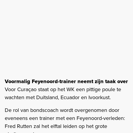
Voormalig Feyenoord-trainer neemt zijn taak over
Voor Curaçao staat op het WK een pittige poule te
wachten met Duitsland, Ecuador en Ivoorkust.
De rol van bondscoach wordt overgenomen door
eveneens een trainer met een Feyenoord-verleden:
Fred Rutten zal het elftal leiden op het grote