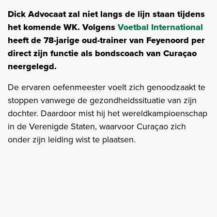
Dick Advocaat zal niet langs de lijn staan tijdens
het komende WK. Volgens
Voetbal International
heeft de 78-jarige oud-trainer van Feyenoord per
direct zijn functie als bondscoach van Curaçao
neergelegd.
De ervaren oefenmeester voelt zich genoodzaakt te
stoppen vanwege de gezondheidssituatie van zijn
dochter. Daardoor mist hij het wereldkampioenschap
in de Verenigde Staten, waarvoor Curaçao zich
onder zijn leiding wist te plaatsen.