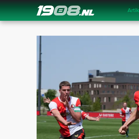
Arti
Navigation