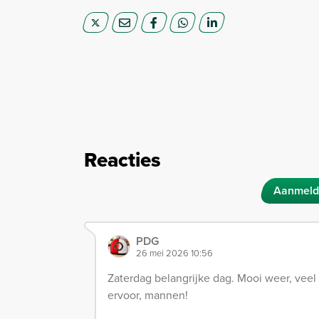
Reacties
Aanmeld
PDG
26 mei 2026 10:56
Zaterdag belangrijke dag. Mooi weer, veel pu
ervoor, mannen!