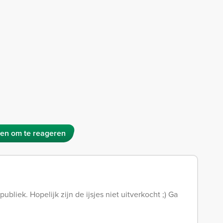
en om te reageren
bliek. Hopelijk zijn de ijsjes niet uitverkocht ;) Ga