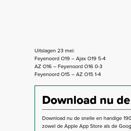
Uitslagen 23 mei:
Feyenoord O19 – Ajax O19 5-4
AZ O16 – Feyenoord O16 0-3
Feyenoord O15 – AZ O15 1-4
Download nu de
Download nu de snelle en handige 190
zowel de Apple App Store als de Goog