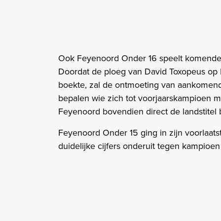
Ook Feyenoord Onder 16 speelt komende 
Doordat de ploeg van David Toxopeus op 
boekte, zal de ontmoeting van aankomend
bepalen wie zich tot voorjaarskampioen ma
Feyenoord bovendien direct de landstitel 
Feyenoord Onder 15 ging in zijn voorlaats
duidelijke cijfers onderuit tegen kampioen