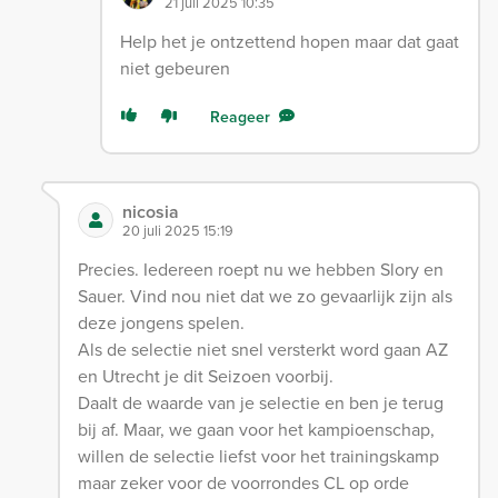
21 juli 2025 10:35
Help het je ontzettend hopen maar dat gaat
niet gebeuren
Reageer
nicosia
20 juli 2025 15:19
Precies. Iedereen roept nu we hebben Slory en
Sauer. Vind nou niet dat we zo gevaarlijk zijn als
deze jongens spelen.
Als de selectie niet snel versterkt word gaan AZ
en Utrecht je dit Seizoen voorbij.
Daalt de waarde van je selectie en ben je terug
bij af. Maar, we gaan voor het kampioenschap,
willen de selectie liefst voor het trainingskamp
maar zeker voor de voorrondes CL op orde