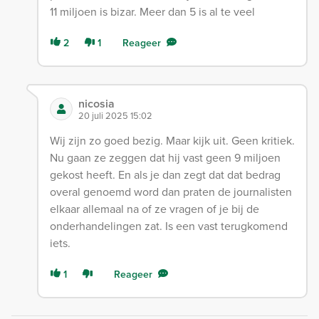
11 miljoen is bizar. Meer dan 5 is al te veel
2
1
Reageer
nicosia
20 juli 2025 15:02
Wij zijn zo goed bezig. Maar kijk uit. Geen kritiek.
Nu gaan ze zeggen dat hij vast geen 9 miljoen
gekost heeft. En als je dan zegt dat dat bedrag
overal genoemd word dan praten de journalisten
elkaar allemaal na of ze vragen of je bij de
onderhandelingen zat. Is een vast terugkomend
iets.
1
Reageer