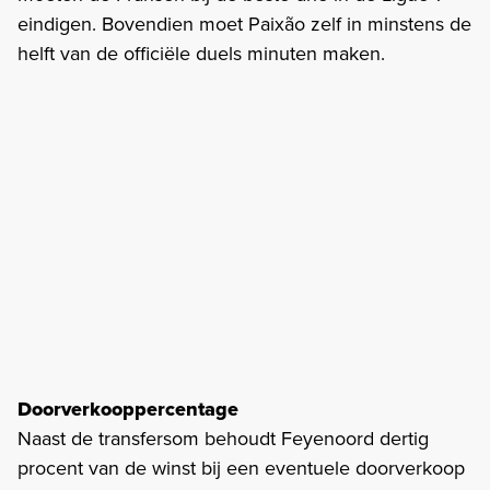
eindigen. Bovendien moet Paixão zelf in minstens de
helft van de officiële duels minuten maken.
Doorverkooppercentage
Naast de transfersom behoudt Feyenoord dertig
procent van de winst bij een eventuele doorverkoop