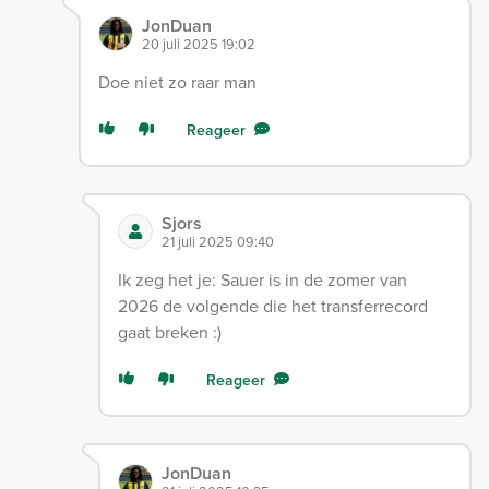
JonDuan
20 juli 2025 19:02
Doe niet zo raar man
Reageer
Sjors
21 juli 2025 09:40
Ik zeg het je: Sauer is in de zomer van
2026 de volgende die het transferrecord
gaat breken :)
Reageer
JonDuan