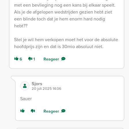
met een bevlieging nog een kans bij elkaar speelt.
Als je de afgelopen wedstrijden gezien hebt ziet
een blinde toch dat je hem enorm hard nodig
hebt??
Stel je wil hem verkopen moet het voor de absolute
hoofdprijs zijn en dat is 30mio absoluut niet.
6
1
Reageer
Sjors
20 juli 2025 14:06
Sauer
Reageer