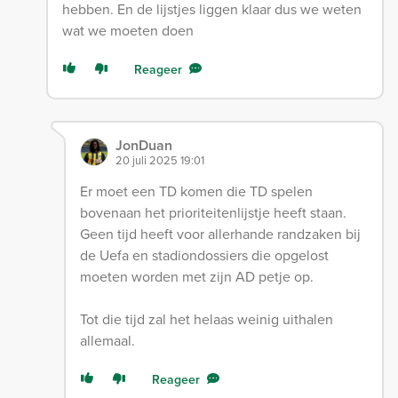
hebben. En de lijstjes liggen klaar dus we weten
wat we moeten doen
Reageer
JonDuan
20 juli 2025 19:01
Er moet een TD komen die TD spelen
bovenaan het prioriteitenlijstje heeft staan.
Geen tijd heeft voor allerhande randzaken bij
de Uefa en stadiondossiers die opgelost
moeten worden met zijn AD petje op.
Tot die tijd zal het helaas weinig uithalen
allemaal.
Reageer