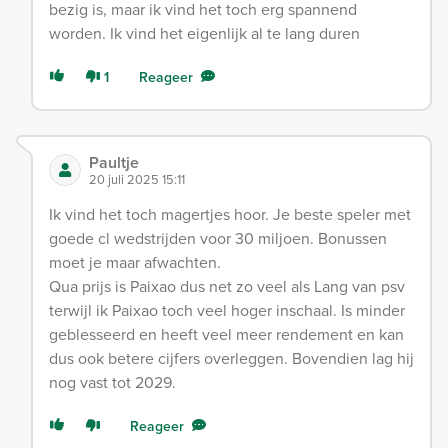
bezig is, maar ik vind het toch erg spannend
worden. Ik vind het eigenlijk al te lang duren
1
Reageer
Paultje
20 juli 2025 15:11
Ik vind het toch magertjes hoor. Je beste speler met
goede cl wedstrijden voor 30 miljoen. Bonussen
moet je maar afwachten.
Qua prijs is Paixao dus net zo veel als Lang van psv
terwijl ik Paixao toch veel hoger inschaal. Is minder
geblesseerd en heeft veel meer rendement en kan
dus ook betere cijfers overleggen. Bovendien lag hij
nog vast tot 2029.
Reageer