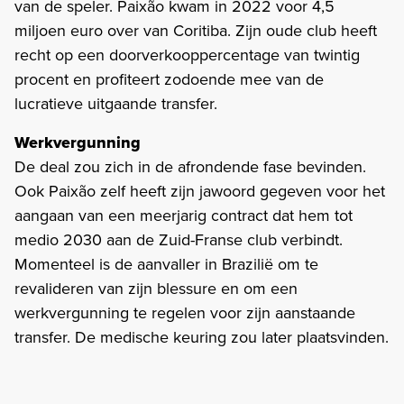
van de speler. Paixão kwam in 2022 voor 4,5
miljoen euro over van Coritiba. Zijn oude club heeft
recht op een doorverkooppercentage van twintig
procent en profiteert zodoende mee van de
lucratieve uitgaande transfer.
Werkvergunning
De deal zou zich in de afrondende fase bevinden.
Ook Paixão zelf heeft zijn jawoord gegeven voor het
aangaan van een meerjarig contract dat hem tot
medio 2030 aan de Zuid-Franse club verbindt.
Momenteel is de aanvaller in Brazilië om te
revalideren van zijn blessure en om een
werkvergunning te regelen voor zijn aanstaande
transfer. De medische keuring zou later plaatsvinden.