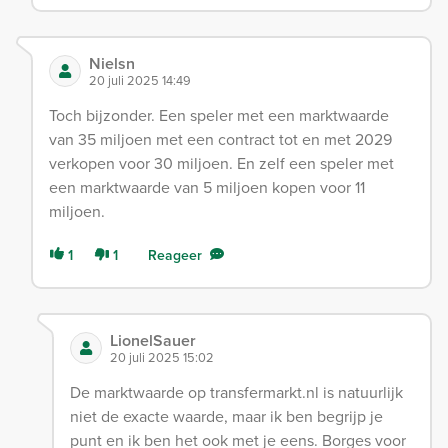
Nielsn
20 juli 2025 14:49
Toch bijzonder. Een speler met een marktwaarde
van 35 miljoen met een contract tot en met 2029
verkopen voor 30 miljoen. En zelf een speler met
een marktwaarde van 5 miljoen kopen voor 11
miljoen.
1
1
Reageer
LionelSauer
20 juli 2025 15:02
De marktwaarde op transfermarkt.nl is natuurlijk
niet de exacte waarde, maar ik ben begrijp je
punt en ik ben het ook met je eens. Borges voor