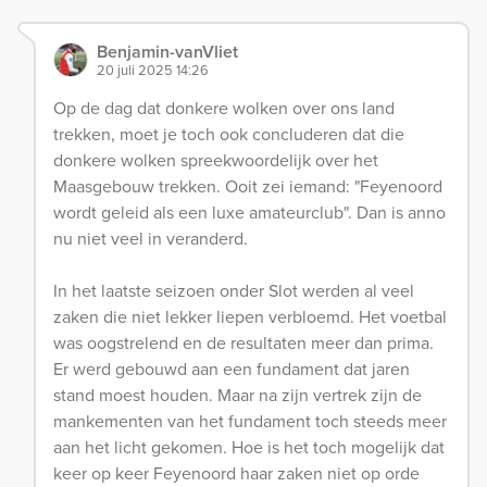
Benjamin-vanVliet
20 juli 2025 14:26
Op de dag dat donkere wolken over ons land
trekken, moet je toch ook concluderen dat die
donkere wolken spreekwoordelijk over het
Maasgebouw trekken. Ooit zei iemand: "Feyenoord
wordt geleid als een luxe amateurclub". Dan is anno
nu niet veel in veranderd.
In het laatste seizoen onder Slot werden al veel
zaken die niet lekker liepen verbloemd. Het voetbal
was oogstrelend en de resultaten meer dan prima.
Er werd gebouwd aan een fundament dat jaren
stand moest houden. Maar na zijn vertrek zijn de
mankementen van het fundament toch steeds meer
aan het licht gekomen. Hoe is het toch mogelijk dat
keer op keer Feyenoord haar zaken niet op orde