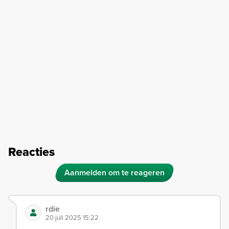
Reacties
Aanmelden om te reageren
rdie
20 juli 2025 15:22