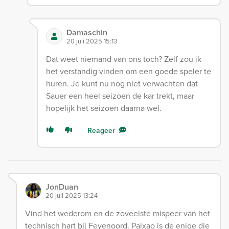
Damaschin
20 juli 2025 15:13
Dat weet niemand van ons toch? Zelf zou ik
het verstandig vinden om een goede speler te
huren. Je kunt nu nog niet verwachten dat
Sauer een heel seizoen de kar trekt, maar
hopelijk het seizoen daarna wel.
Reageer
JonDuan
20 juli 2025 13:24
Vind het wederom en de zoveelste mispeer van het
technisch hart bij Feyenoord. Paixao is de enige die