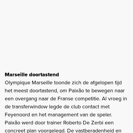
Marseille doortastend
Olympique Marseille toonde zich de afgelopen tijd
het meest doortastend, om Paixão te bewegen naar
een overgang naar de Franse competitie. Al vroeg in
de transferwindow legde de club contact met
Feyenoord en het management van de speler.
Paixão werd door trainer Roberto De Zerbi een
concreet plan voorgelegd. De vastberadenheid en