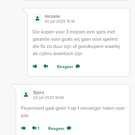
nicosia
20 juli 2025 15:14
Die kopen voor 3 miljoen een spits met
garantie voor goals wij gasn voor spelers
die 5x zo duur zijn of goedkopere waarbij
de cijfers dramtisch zijn
Reageer
Sjors
20 juli 2025 14:06
Feyenoord gaat geen 1-op-1 vervanger halen voor
pax
1
Reageer