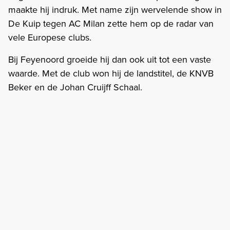
maakte hij indruk. Met name zijn wervelende show in
De Kuip tegen AC Milan zette hem op de radar van
vele Europese clubs.
Bij Feyenoord groeide hij dan ook uit tot een vaste
waarde. Met de club won hij de landstitel, de KNVB
Beker en de Johan Cruijff Schaal.