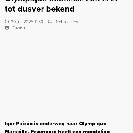
tot dusver bekend
20 jul. 2025 11:50
104 reacties
Dennis
Igor Paixão is onderweg naar Olympique
Marseille. Feyenoord heeft een mondeling