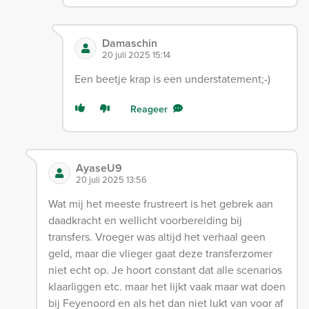
Damaschin
20 juli 2025 15:14
Een beetje krap is een understatement;-)
Reageer
AyaseU9
20 juli 2025 13:56
Wat mij het meeste frustreert is het gebrek aan
daadkracht en wellicht voorbereiding bij
transfers. Vroeger was altijd het verhaal geen
geld, maar die vlieger gaat deze transferzomer
niet echt op. Je hoort constant dat alle scenarios
klaarliggen etc. maar het lijkt vaak maar wat doen
bij Feyenoord en als het dan niet lukt van voor af