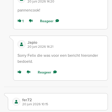
20 juni 2026 14:20
pannencook!
1
Reageer
Japio
20 juni 2026 14:21
Sorry Felix die was voor een bericht hieronder
bedoeld.
Reageer
fer72
20 juni 2026 10:15