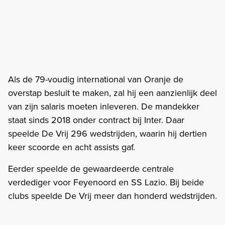
Als de 79-voudig international van Oranje de
overstap besluit te maken, zal hij een aanzienlijk deel
van zijn salaris moeten inleveren. De mandekker
staat sinds 2018 onder contract bij Inter. Daar
speelde De Vrij 296 wedstrijden, waarin hij dertien
keer scoorde en acht assists gaf.
Eerder speelde de gewaardeerde centrale
verdediger voor Feyenoord en SS Lazio. Bij beide
clubs speelde De Vrij meer dan honderd wedstrijden.