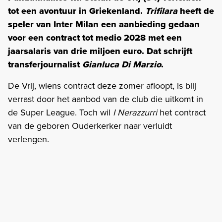
tot een avontuur in Griekenland.
Trifilara
heeft de
speler van Inter Milan een aanbieding gedaan
voor een contract tot medio 2028 met een
jaarsalaris van drie miljoen euro. Dat schrijft
transferjournalist
Gianluca Di Marzio
.
De Vrij, wiens contract deze zomer afloopt, is blij
verrast door het aanbod van de club die uitkomt in
de Super League. Toch wil
I Nerazzurri
het contract
van de geboren Ouderkerker naar verluidt
verlengen.