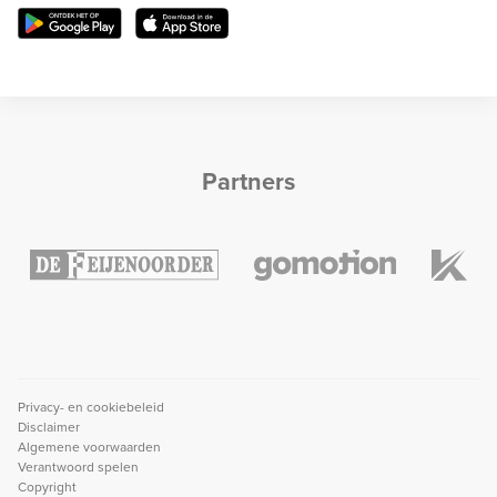
Partners
Privacy- en cookiebeleid
Disclaimer
Algemene voorwaarden
Verantwoord spelen
Copyright