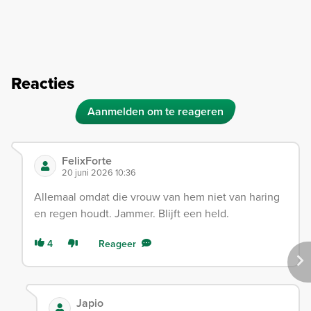
Reacties
Aanmelden om te reageren
FelixForte
20 juni 2026 10:36
Allemaal omdat die vrouw van hem niet van haring
en regen houdt. Jammer. Blijft een held.
4
Reageer
Japio