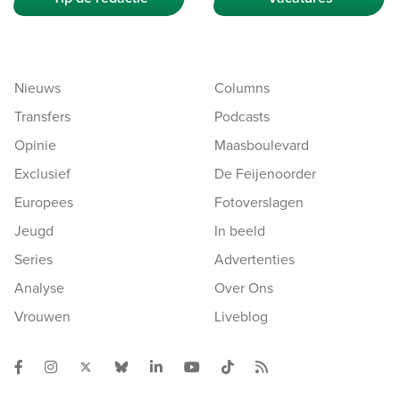
Nieuws
Columns
Transfers
Podcasts
Opinie
Maasboulevard
Exclusief
De Feijenoorder
Europees
Fotoverslagen
Jeugd
In beeld
Series
Advertenties
Analyse
Over Ons
Vrouwen
Liveblog