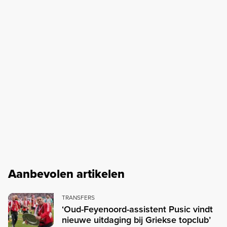
Aanbevolen artikelen
TRANSFERS
‘Oud-Feyenoord-assistent Pusic vindt
nieuwe uitdaging bij Griekse topclub’