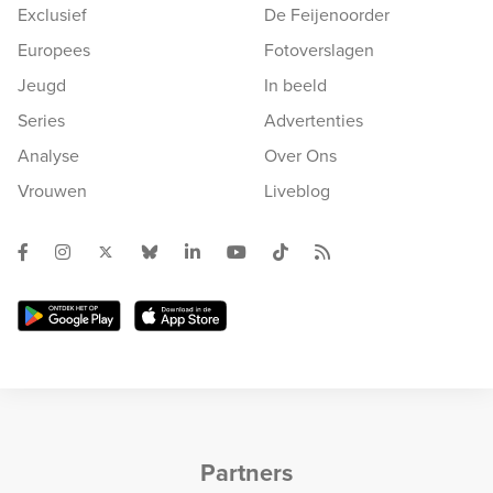
Exclusief
De Feijenoorder
Europees
Fotoverslagen
Jeugd
In beeld
Series
Advertenties
Analyse
Over Ons
Vrouwen
Liveblog
Partners