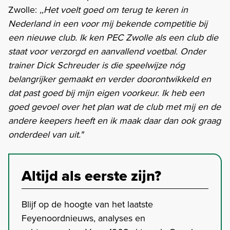
Zwolle:
,,Het voelt goed om terug te keren in
Nederland in een voor mij bekende competitie bij
een nieuwe club. Ik ken PEC Zwolle als een club die
staat voor verzorgd en aanvallend voetbal. Onder
trainer Dick Schreuder is die speelwijze nóg
belangrijker gemaakt en verder doorontwikkeld en
dat past goed bij mijn eigen voorkeur. Ik heb een
goed gevoel over het plan wat de club met mij en de
andere keepers heeft en ik maak daar dan ook graag
onderdeel van uit."
Altijd als eerste zijn?
Blijf op de hoogte van het laatste
Feyenoordnieuws, analyses en