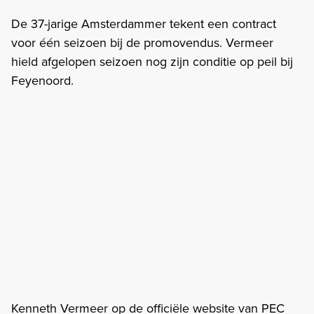
De 37-jarige Amsterdammer tekent een contract
voor één seizoen bij de promovendus. Vermeer
hield afgelopen seizoen nog zijn conditie op peil bij
Feyenoord.
Kenneth Vermeer op de officiële website van PEC