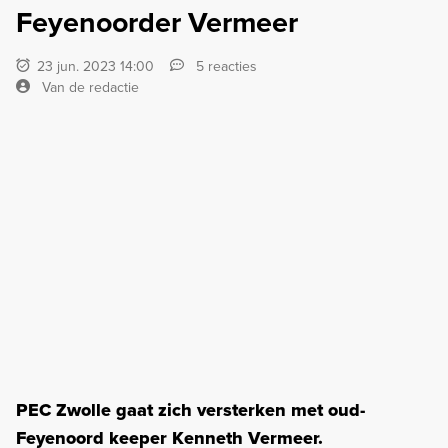
Feyenoorder Vermeer
23 jun. 2023 14:00
5 reacties
Van de redactie
PEC Zwolle gaat zich versterken met oud-
Feyenoord keeper Kenneth Vermeer.