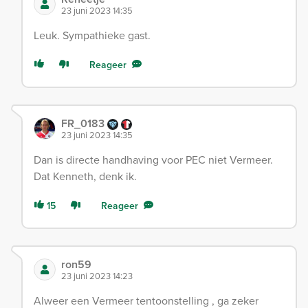
23 juni 2023 14:35
Leuk. Sympathieke gast.
Reageer
FR_0183
23 juni 2023 14:35
Dan is directe handhaving voor PEC niet Vermeer.
Dat Kenneth, denk ik.
15
Reageer
ron59
23 juni 2023 14:23
Alweer een Vermeer tentoonstelling , ga zeker