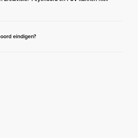
oord eindigen?