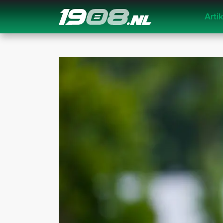
Arti
Navigation