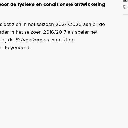
vo
voor de fysieke en conditionele ontwikkeling
loot zich in het seizoen 2024/2025 aan bij de
der in het seizoen 2016/2017 als speler het
 bij de
Schapekoppen
vertrekt de
an Feyenoord.