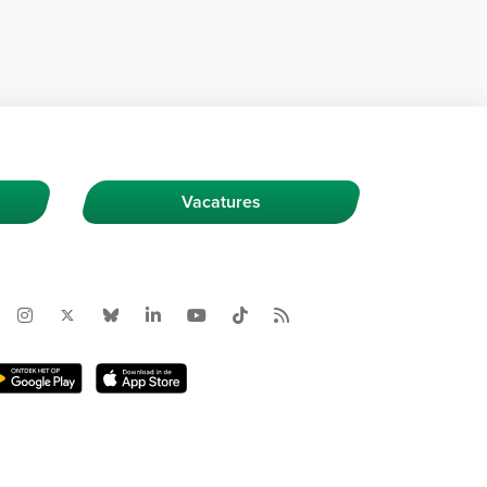
Vacatures