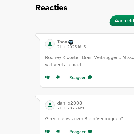
Reacties
Aanmeld
Toon
21 juli 2025 16:15
Rodney Klooster, Bram Verbruggen.. Misschi
wat veel allemaal
Reageer
danilo2008
21 juli 2025 14:16
Geen nieuws over Bram Verbruggen?
Reageer