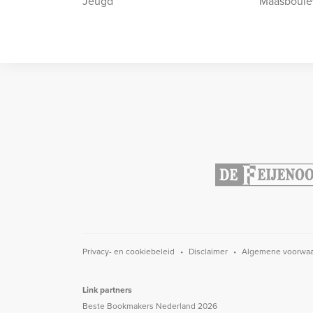
Jeugd
Maasboule
Privacy- en cookiebeleid
Disclaimer
Algemene voorwa
Link partners
Beste Bookmakers Nederland 2026