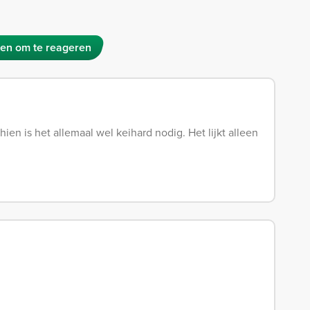
en om te reageren
en is het allemaal wel keihard nodig. Het lijkt alleen