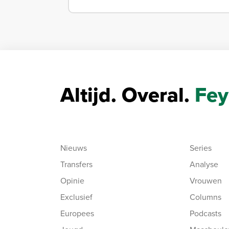
Altijd. Overal.
Fey
Nieuws
Series
Transfers
Analyse
Opinie
Vrouwen
Exclusief
Columns
Europees
Podcasts