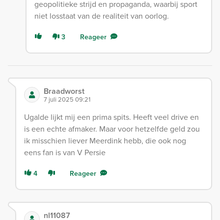
geopolitieke strijd en propaganda, waarbij sport
niet losstaat van de realiteit van oorlog.
3
Reageer
Braadworst
7 juli 2025 09:21
Ugalde lijkt mij een prima spits. Heeft veel drive en
is een echte afmaker. Maar voor hetzelfde geld zou
ik misschien liever Meerdink hebb, die ook nog
eens fan is van V Persie
4
Reageer
nl11087