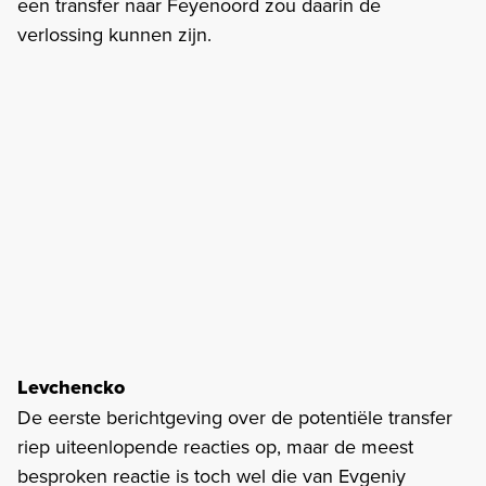
een transfer naar Feyenoord zou daarin de
verlossing kunnen zijn.
Levchencko
De eerste berichtgeving over de potentiële transfer
riep uiteenlopende reacties op, maar de meest
besproken reactie is toch wel die van Evgeniy