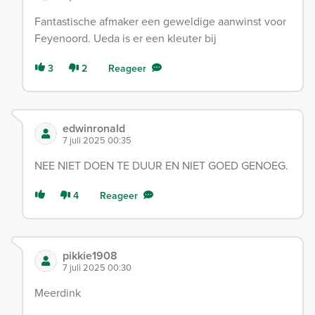
Fantastische afmaker een geweldige aanwinst voor
Feyenoord. Ueda is er een kleuter bij
3
2
Reageer
edwinronald
7 juli 2025 00:35
NEE NIET DOEN TE DUUR EN NIET GOED GENOEG.
4
Reageer
pikkie1908
7 juli 2025 00:30
Meerdink