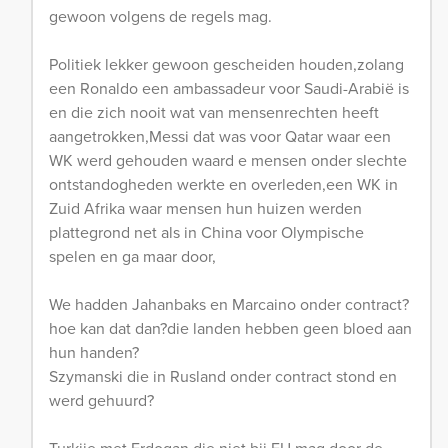
gewoon volgens de regels mag.
Politiek lekker gewoon gescheiden houden,zolang
een Ronaldo een ambassadeur voor Saudi-Arabië is
en die zich nooit wat van mensenrechten heeft
aangetrokken,Messi dat was voor Qatar waar een
WK werd gehouden waard e mensen onder slechte
ontstandogheden werkte en overleden,een WK in
Zuid Afrika waar mensen hun huizen werden
plattegrond net als in China voor Olympische
spelen en ga maar door,
We hadden Jahanbaks en Marcaino onder contract?
hoe kan dat dan?die landen hebben geen bloed aan
hun handen?
Szymanski die in Rusland onder contract stond en
werd gehuurd?