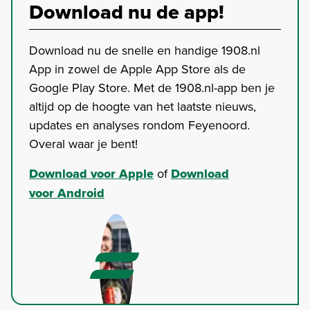
Download nu de app!
Download nu de snelle en handige 1908.nl
App in zowel de Apple App Store als de
Google Play Store. Met de 1908.nl-app ben je
altijd op de hoogte van het laatste nieuws,
updates en analyses rondom Feyenoord.
Overal waar je bent!
Download voor Apple
of
Download
voor Android