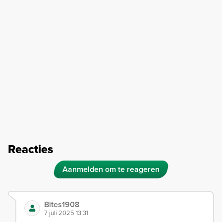
Reacties
Aanmelden om te reageren
Bites1908
7 juli 2025 13:31