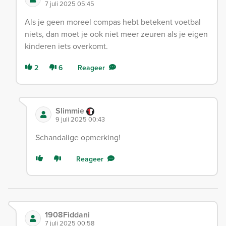
7 juli 2025 05:45
Als je geen moreel compas hebt betekent voetbal
niets, dan moet je ook niet meer zeuren als je eigen
kinderen iets overkomt.
2
6
Reageer
Slimmie
9 juli 2025 00:43
Schandalige opmerking!
Reageer
1908Fiddani
7 juli 2025 00:58