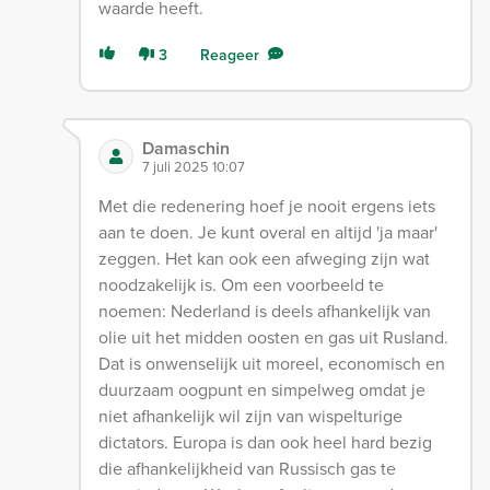
waarde heeft.
3
Reageer
Damaschin
7 juli 2025 10:07
Met die redenering hoef je nooit ergens iets
aan te doen. Je kunt overal en altijd 'ja maar'
zeggen. Het kan ook een afweging zijn wat
noodzakelijk is. Om een voorbeeld te
noemen: Nederland is deels afhankelijk van
olie uit het midden oosten en gas uit Rusland.
Dat is onwenselijk uit moreel, economisch en
duurzaam oogpunt en simpelweg omdat je
niet afhankelijk wil zijn van wispelturige
dictators. Europa is dan ook heel hard bezig
die afhankelijkheid van Russisch gas te