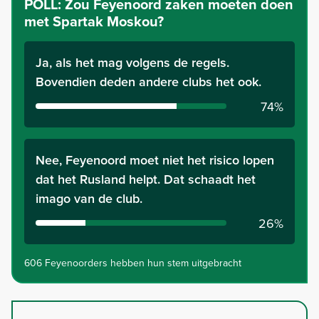
POLL:
Zou Feyenoord zaken moeten doen
met Spartak Moskou?
Ja, als het mag volgens de regels.
Bovendien deden andere clubs het ook.
74%
Nee, Feyenoord moet niet het risico lopen
dat het Rusland helpt. Dat schaadt het
imago van de club.
26%
606 Feyenoorders hebben hun stem uitgebracht