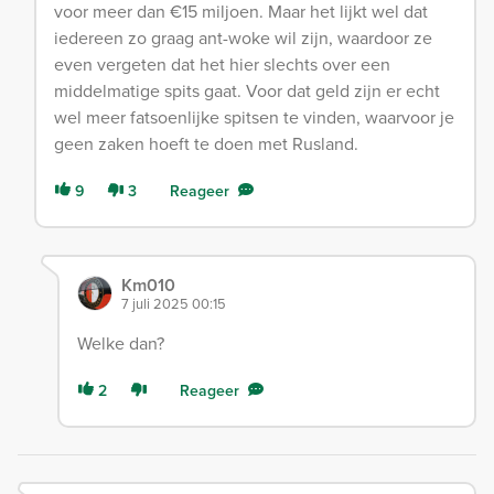
voor meer dan €15 miljoen. Maar het lijkt wel dat
iedereen zo graag ant-woke wil zijn, waardoor ze
even vergeten dat het hier slechts over een
middelmatige spits gaat. Voor dat geld zijn er echt
wel meer fatsoenlijke spitsen te vinden, waarvoor je
geen zaken hoeft te doen met Rusland.
9
3
Reageer
Km010
7 juli 2025 00:15
Welke dan?
2
Reageer