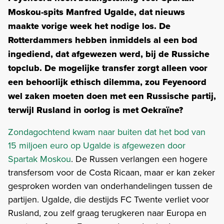
Moskou-spits Manfred Ugalde, dat nieuws
maakte vorige week het nodige los. De
Rotterdammers hebben inmiddels al een bod
ingediend, dat afgewezen werd, bij de Russiche
topclub. De mogelijke transfer zorgt alleen voor
een behoorlijk ethisch dilemma, zou Feyenoord
wel zaken moeten doen met een Russische partij,
terwijl Rusland in oorlog is met Oekraïne?
Zondagochtend kwam naar buiten dat het bod van
15 miljoen euro op Ugalde is afgewezen door
Spartak Moskou
. De Russen verlangen een hogere
transfersom voor de Costa Ricaan, maar er kan zeker
gesproken worden van onderhandelingen tussen de
partijen. Ugalde, die destijds FC Twente verliet voor
Rusland, zou zelf graag terugkeren naar Europa en