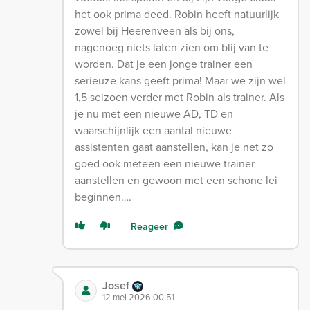
het ook prima deed. Robin heeft natuurlijk
zowel bij Heerenveen als bij ons,
nagenoeg niets laten zien om blij van te
worden. Dat je een jonge trainer een
serieuze kans geeft prima! Maar we zijn wel
1,5 seizoen verder met Robin als trainer. Als
je nu met een nieuwe AD, TD en
waarschijnlijk een aantal nieuwe
assistenten gaat aanstellen, kan je net zo
goed ook meteen een nieuwe trainer
aanstellen en gewoon met een schone lei
beginnen….
Reageer
Josef
12 mei 2026 00:51