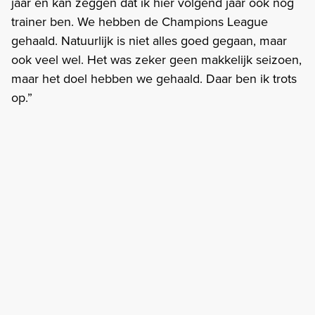
jaar en kan zeggen dat ik hier volgend jaar ook nog
trainer ben. We hebben de Champions League
gehaald. Natuurlijk is niet alles goed gegaan, maar
ook veel wel. Het was zeker geen makkelijk seizoen,
maar het doel hebben we gehaald. Daar ben ik trots
op.”