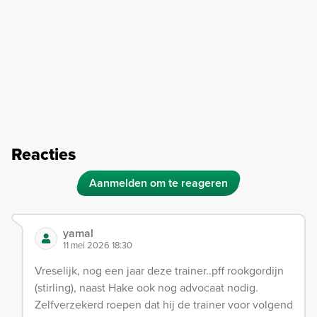
Reacties
Aanmelden om te reageren
yamal
11 mei 2026 18:30
Vreselijk, nog een jaar deze trainer..pff rookgordijn
(stirling), naast Hake ook nog advocaat nodig.
Zelfverzekerd roepen dat hij de trainer voor volgend