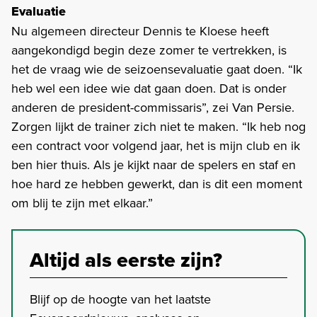
Evaluatie
Nu algemeen directeur Dennis te Kloese heeft
aangekondigd begin deze zomer te vertrekken, is
het de vraag wie de seizoensevaluatie gaat doen. “Ik
heb wel een idee wie dat gaan doen. Dat is onder
anderen de president-commissaris”, zei Van Persie.
Zorgen lijkt de trainer zich niet te maken. “Ik heb nog
een contract voor volgend jaar, het is mijn club en ik
ben hier thuis. Als je kijkt naar de spelers en staf en
hoe hard ze hebben gewerkt, dan is dit een moment
om blij te zijn met elkaar.”
Altijd als eerste zijn?
Blijf op de hoogte van het laatste