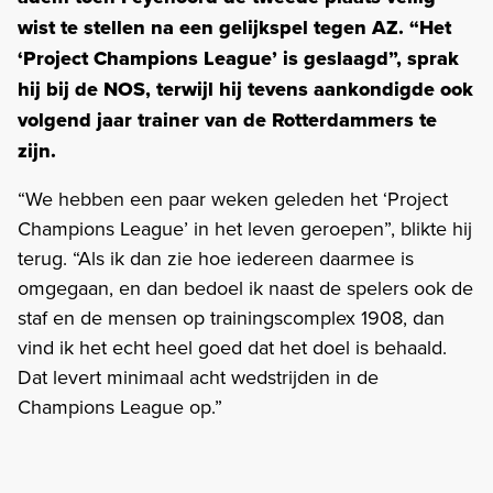
wist te stellen na een gelijkspel tegen AZ. “Het
‘Project Champions League’ is geslaagd”, sprak
hij bij de NOS, terwijl hij tevens aankondigde ook
volgend jaar trainer van de Rotterdammers te
zijn.
“We hebben een paar weken geleden het ‘Project
Champions League’ in het leven geroepen”, blikte hij
terug. “Als ik dan zie hoe iedereen daarmee is
omgegaan, en dan bedoel ik naast de spelers ook de
staf en de mensen op trainingscomplex 1908, dan
vind ik het echt heel goed dat het doel is behaald.
Dat levert minimaal acht wedstrijden in de
Champions League op.”