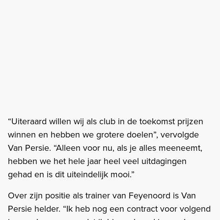
“Uiteraard willen wij als club in de toekomst prijzen
winnen en hebben we grotere doelen”, vervolgde
Van Persie. “Alleen voor nu, als je alles meeneemt,
hebben we het hele jaar heel veel uitdagingen
gehad en is dit uiteindelijk mooi.”
Over zijn positie als trainer van Feyenoord is Van
Persie helder. “Ik heb nog een contract voor volgend