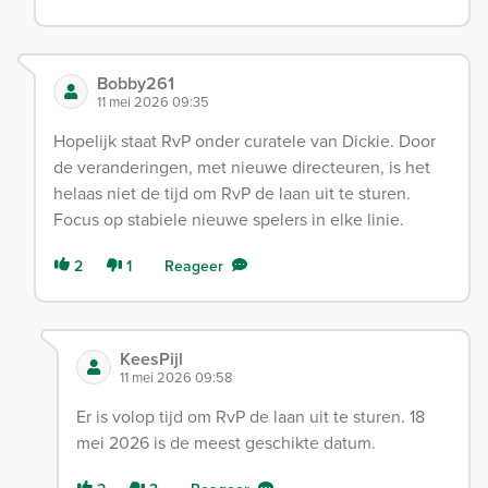
Bobby261
11 mei 2026 09:35
Hopelijk staat RvP onder curatele van Dickie. Door
de veranderingen, met nieuwe directeuren, is het
helaas niet de tijd om RvP de laan uit te sturen.
Focus op stabiele nieuwe spelers in elke linie.
2
1
Reageer
KeesPijl
11 mei 2026 09:58
Er is volop tijd om RvP de laan uit te sturen. 18
mei 2026 is de meest geschikte datum.