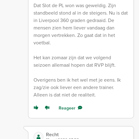
Dat Slot de PL won was geweldig. Zijn
standbeeld stond al in de steigers. Nu is dat
in Liverpool 360 graden gedraaid. De
mensen zien hem liever vandaag dan
morgen vertrekken. Zo gaat dat in het
voetbal.
Het kan zomaar zijn dat we volgend
seizoen allemaal hopen dat RVP blijft.
Overigens ben ik het wel met je eens. Ik
zag/zie ook liever een andere trainer.
Alleen is dat niet de realiteit.
Reageer
Recht