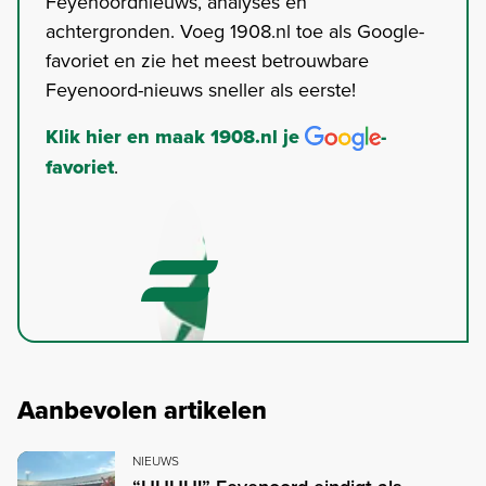
Feyenoordnieuws, analyses en
achtergronden. Voeg 1908.nl toe als Google-
favoriet en zie het meest betrouwbare
Feyenoord-nieuws sneller als eerste!
Klik hier en maak 1908.nl je
-
favoriet
.
Aanbevolen artikelen
NIEUWS