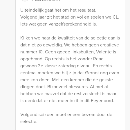
Uiteindelijk gaat het om het resultaat.
Volgend jaar zit het stadion vol en spelen we CL.
Iets wat geen vanzelfsprekendheid is.
Kijken we naar de kwaliteit van de selectie dan is
dat niet zo geweldig. We hebben geen creatieve
nummer 10. Geen goede linksbuiten, Valente is
opgebrand. Op rechts is het zonder Read
gewoon 3e klasse zaterdag niveau. En rechts
centraal moeten we blij zijn dat Gernot nog even
mee kon doen. Met een keeper die de gekste
dingen doet. Bizar veel blessures. Al met al
hebben we mazzel dat de rest zo slecht is maar
ik denk dat er niet meer inzit in dit Feyenoord.
Volgend seizoen moet er een bezem door de
selectie.