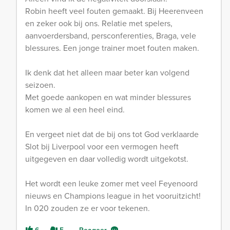
Robin heeft veel fouten gemaakt. Bij Heerenveen
en zeker ook bij ons. Relatie met spelers,
aanvoerdersband, persconferenties, Braga, vele
blessures. Een jonge trainer moet fouten maken.
Ik denk dat het alleen maar beter kan volgend
seizoen.
Met goede aankopen en wat minder blessures
komen we al een heel eind.
En vergeet niet dat de bij ons tot God verklaarde
Slot bij Liverpool voor een vermogen heeft
uitgegeven en daar volledig wordt uitgekotst.
Het wordt een leuke zomer met veel Feyenoord
nieuws en Champions league in het vooruitzicht!
In 020 zouden ze er voor tekenen.