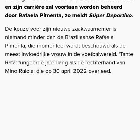
en zijn carrière zal voortaan worden beheerd
door Rafaela Pimenta, zo meldt
Súper Deportivo.
De keuze voor zijn nieuwe zaakwaarnemer is
niemand minder dan de Braziliaanse Rafaela
Pimenta, die momenteel wordt beschouwd als de
meest invloedrijke vrouw in de voetbalwereld. 'Tante
Rafa' fungeerde jarenlang als de rechterhand van
Mino Raiola, die op 30 april 2022 overleed.