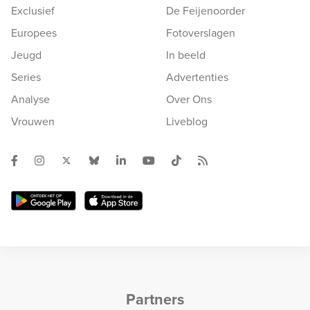
Exclusief
De Feijenoorder
Europees
Fotoverslagen
Jeugd
In beeld
Series
Advertenties
Analyse
Over Ons
Vrouwen
Liveblog
Partners