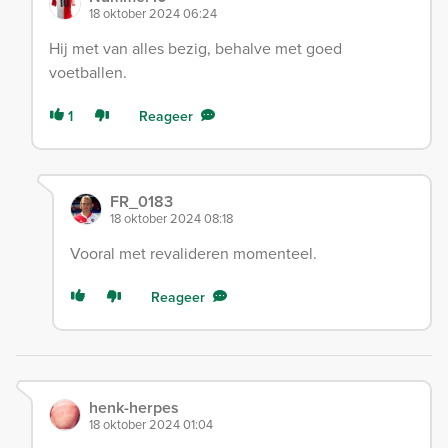
18 oktober 2024 06:24
Hij met van alles bezig, behalve met goed
voetballen.
1
Reageer
FR_0183
18 oktober 2024 08:18
Vooral met revalideren momenteel.
Reageer
henk-herpes
18 oktober 2024 01:04