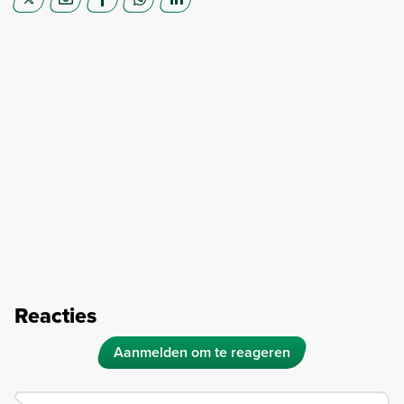
Reacties
Aanmelden om te reageren