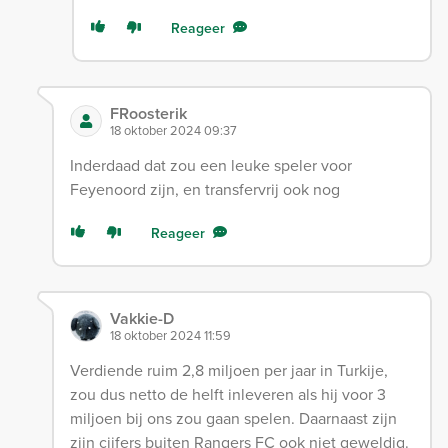
Reageer
FRoosterik
18 oktober 2024 09:37
Inderdaad dat zou een leuke speler voor
Feyenoord zijn, en transfervrij ook nog
Reageer
Vakkie-D
18 oktober 2024 11:59
Verdiende ruim 2,8 miljoen per jaar in Turkije,
zou dus netto de helft inleveren als hij voor 3
miljoen bij ons zou gaan spelen. Daarnaast zijn
zijn cijfers buiten Rangers FC ook niet geweldig.