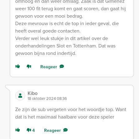
omhoog en dan weer omlaag. Zaak is dat Gimenez
weer 100 fit terug komt en gaat scoren, dan gaat hij
gewoon voor een mooi bedrag.
Deze mevrouw is echt de top in ieder geval, die
heeft overal goede contacten.
Verder wel leuk stukje in dit artikel over de
onderhandelingen Slot en Tottenham. Dat was
gewoon bijna rond indertijd.
Reageer
Kibo
18 oktober 2024 08:36
Ze zijn de sub vergeten voor het woordje top. Want
dat is het maximaal haalbare voor deze speler
4
Reageer