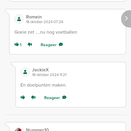
Romein
18 oktober 2024 07:26
Goeie zet ....nu nog voetballen
1
Reageer
JackieX
18 oktober 2024 11:21
En doelpunten maken.
Reageer
Nummer10