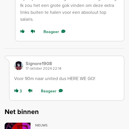
Ik zou het een grote gok vinden om deze extra
links buiten te halen voor een absoluut top
salaris.
Reageer
Signore1908
17 oktober 2024 22:14
Voor 90m naar united dus HERE WE GO!
3
Reageer
Net binnen
NIEUWS