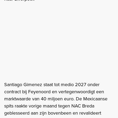
Santiago Gimenez staat tot medio 2027 onder
contract bij Feyenoord en vertegenwoordigt een
marktwaarde van 40 miljoen euro. De Mexicaanse
spits raakte vorige maand tegen NAC Breda
geblesseerd aan zijn bovenbeen en revalideert