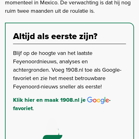
momenteel in Mexico. De verwachting is dat hij nog
ruim twee maanden uit de roulatie is.
Altijd als eerste zijn?
Blijf op de hoogte van het laatste
Feyenoordnieuws, analyses en
achtergronden. Voeg 1908.nl toe als Google-
favoriet en zie het meest betrouwbare
Feyenoord-nieuws sneller als eerste!
Klik hier en maak 1908.nl je
-
favoriet
.