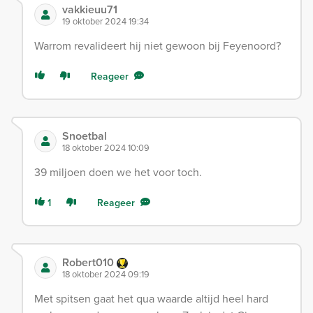
vakkieuu71
19 oktober 2024 19:34
Warrom revalideert hij niet gewoon bij Feyenoord?
Reageer
Snoetbal
18 oktober 2024 10:09
39 miljoen doen we het voor toch.
1
Reageer
Robert010
18 oktober 2024 09:19
Met spitsen gaat het qua waarde altijd heel hard