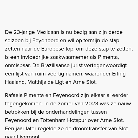
De 23-jarige Mexicaan is nu bezig aan zijn derde
seizoen bij Feyenoord en wil op termijn de stap
zetten naar de Europese top, om deze stap te zetten,
is een invloedrijke zaakwaarnemer als Pimenta,
onmisbaar. De Braziliaanse jurist vertegenwoordigt
een lijst van ruim veertig namen, waaronder Erling
Haaland, Matthijs de Ligt en Arne Slot.
Rafaela Pimenta en Feyenoord zijn elkaar al eerder
tegengekomen. In de zomer van 2023 was ze nauw
betrokken bij de onderhandelingen tussen
Feyenoord en Tottenham Hotspur over Arne Slot.
Een jaar later regelde ze de droomtransfer van Slot
naar Liverpool.