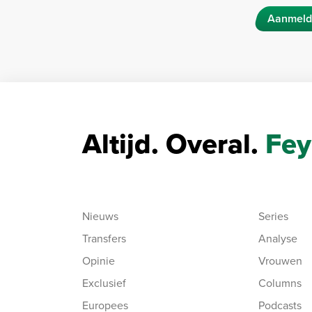
Aanmeld
Altijd. Overal.
Fey
Nieuws
Series
Transfers
Analyse
Opinie
Vrouwen
Exclusief
Columns
Europees
Podcasts