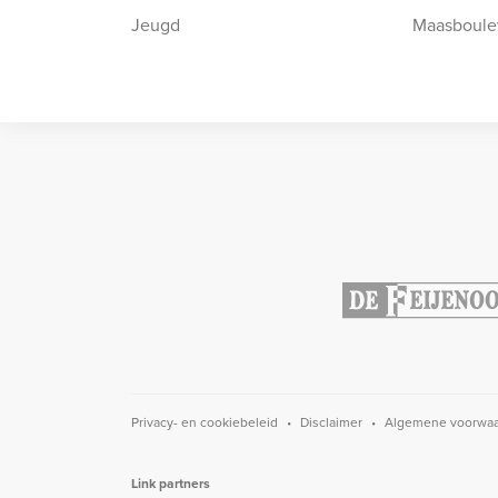
Jeugd
Maasboule
Privacy- en cookiebeleid
Disclaimer
Algemene voorwa
Link partners