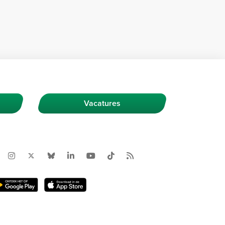
Vacatures