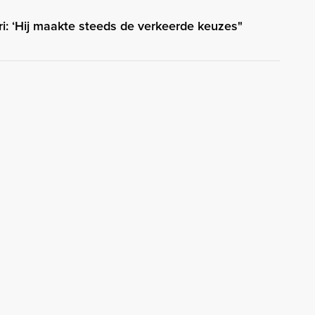
ri: ‘Hij maakte steeds de verkeerde keuzes"