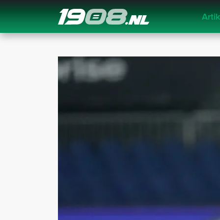
Arti
Navigation