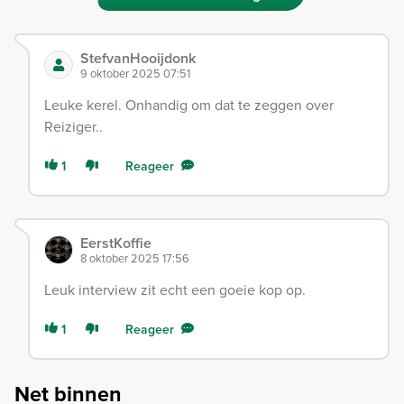
StefvanHooijdonk
9 oktober 2025 07:51
Leuke kerel. Onhandig om dat te zeggen over
Reiziger..
1
Reageer
EerstKoffie
8 oktober 2025 17:56
Leuk interview zit echt een goeie kop op.
1
Reageer
Net binnen