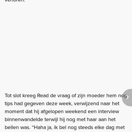
Tot slot kreeg Read de vraag of zijn moeder hem nog
tips had gegeven deze week, verwijzend naar het
moment dat hij afgelopen weekend een interview
binnenwandelde terwijl hij nog met haar aan het
bellen was. “Haha ja, ik bel nog steeds elke dag met