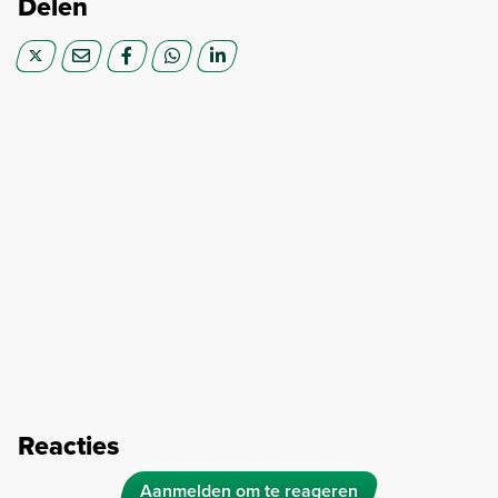
Delen
Reacties
Aanmelden om te reageren