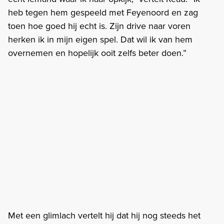
heb tegen hem gespeeld met Feyenoord en zag
toen hoe goed hij echt is. Zijn drive naar voren
herken ik in mijn eigen spel. Dat wil ik van hem
overnemen en hopelijk ooit zelfs beter doen.”
Met een glimlach vertelt hij dat hij nog steeds het