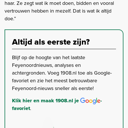
haar. Ze zegt wat ik moet doen, bidden en vooral
vertrouwen hebben in mezelf. Dat is wat ik altijd
doe.”
Altijd als eerste zijn?
Blijf op de hoogte van het laatste
Feyenoordnieuws, analyses en
achtergronden. Voeg 1908.nl toe als Google-
favoriet en zie het meest betrouwbare
Feyenoord-nieuws sneller als eerste!
Klik hier en maak 1908.nl je
-
favoriet
.