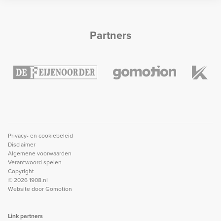
Partners
Privacy- en cookiebeleid
Disclaimer
Algemene voorwaarden
Verantwoord spelen
Copyright
© 2026 1908.nl
Website door
Gomotion
Link partners