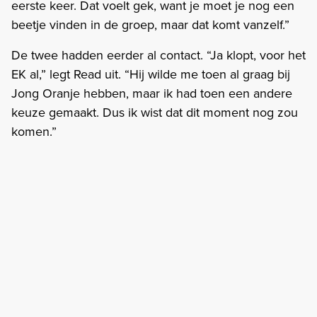
eerste keer. Dat voelt gek, want je moet je nog een
beetje vinden in de groep, maar dat komt vanzelf.”
De twee hadden eerder al contact. “Ja klopt, voor het
EK al,” legt Read uit. “Hij wilde me toen al graag bij
Jong Oranje hebben, maar ik had toen een andere
keuze gemaakt. Dus ik wist dat dit moment nog zou
komen.”