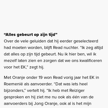
“Alles gebeurt op zijn tijd”
Over de vele geluiden dat hij eerder geselecteerd
had moeten worden, blijft Read nuchter. “Ik zeg altijd
dat alles op zijn tijd gebeurt. Nu ik hier ben, wil ik
mezelf laten zien en zorgen dat we ons kwalificeren
voor het EK,” zegt hij.
Met Oranje onder 19 won Read vorig jaar het EK in
Roemenië als aanvoerder. “Dat was iets heel
bijzonders,” vertelt hij. “Ik heb met Reiziger
gesproken en hij ziet me nu ook als één van de
aanvoerders bij Jong Oranje, ook al is het mijn