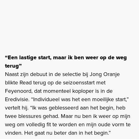
“Een lastige start, maar ik ben weer op de weg
terug”
Naast zijn debuut in de selectie bij Jong Oranje
blikte Read terug op de seizoensstart met
Feyenoord, dat momenteel koploper is in de
Eredivisie. “Individueel was het een moeilijke start,”
vertelt hij. “Ik was geblesseerd aan het begin, heb
twee blessures gehad. Maar nu ben ik weer op mijn
weg om volledig fit te worden en mijn oude vorm te
vinden. Het gaat nu beter dan in het begin.”