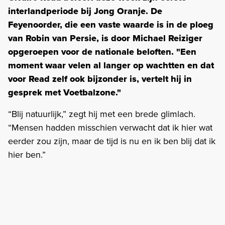
interlandperiode bij Jong Oranje. De
Feyenoorder, die
een vaste waarde is in de ploeg
van Robin van Persie, is door Michael Reiziger
opgeroepen voor de nationale beloften. "Een
moment waar velen al langer op wachtten en dat
voor Read zelf ook bijzonder is, vertelt hij in
gesprek met Voetbalzone."
“Blij natuurlijk,” zegt hij met een brede glimlach.
“Mensen hadden misschien verwacht dat ik hier wat
eerder zou zijn, maar de tijd is nu en ik ben blij dat ik
hier ben.”