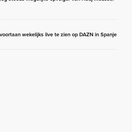
oortaan wekelijks live te zien op DAZN in Spanje