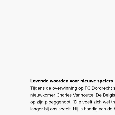
Lovende woorden voor nieuwe spelers
Tijdens de overwinning op FC Dordrecht 
nieuwkomer Charles Vanhoutte. De Belgis
op zijn ploeggenoot. "Die voelt zich wel thui
langer bij ons speelt. Hij is handig aan de