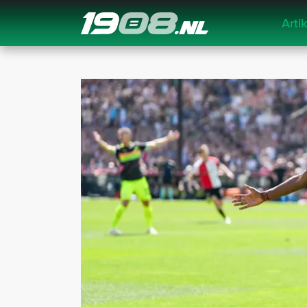
Arti
Navigation