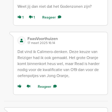
Weet jij dan niet dat het Godenzonen zijn?
1
1
Reageer
FaasVoorthuizen
17 maart 2025 16:14
Dat vind ik Calimero-denken. Deze keuze van
Reiziger had ik ook gemaakt. Het grote Oranje
komt binnenkort heus wel, maar Read is harder
nodig voor de kwalificatie van O19 dan voor de
oefenpotjes van Jong Oranje,
Reageer