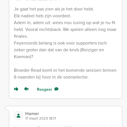
Je gaat het pas zien als je het door hebt.
Elk nadeel heb zijn voordeel.
Adem in, adem uit: wees nou zuinig op wat je nu fit
hebt. Vooral rechtsback. We spelen alleen nog maar
finales.
Feyenoords belang is ook voor supporters toch
zeker groter dan dat van de knvb (Reiziger en
Koeman)?
Broeder Read komt er het komende seizoen binnen
6 naanden bij hoor in de voorselectie.
Reageer
Hamer
17 maart 2025 18:17