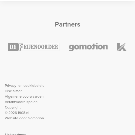
Partners
Privacy- en cookiebeleid
Disclaimer
Algemene voorwaarden
Verantwoord spelen
Copyright
© 2026 1908.nl
Website door
Gomotion
Link partners