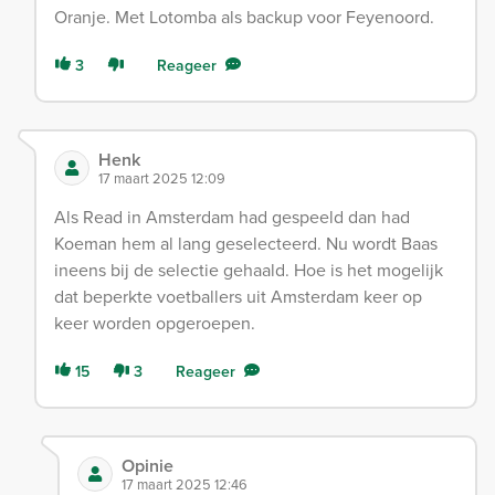
Oranje. Met Lotomba als backup voor Feyenoord.
3
Reageer
Henk
17 maart 2025 12:09
Als Read in Amsterdam had gespeeld dan had
Koeman hem al lang geselecteerd. Nu wordt Baas
ineens bij de selectie gehaald. Hoe is het mogelijk
dat beperkte voetballers uit Amsterdam keer op
keer worden opgeroepen.
15
3
Reageer
Opinie
17 maart 2025 12:46