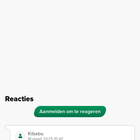
Reacties
Aanmelden om te reageren
Kibabu
18 maart 2025 15:47