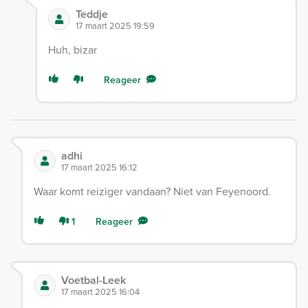
Teddje
17 maart 2025 19:59
Huh, bizar
Reageer
adhi
17 maart 2025 16:12
Waar komt reiziger vandaan? Niet van Feyenoord.
1
Reageer
Voetbal-Leek
17 maart 2025 16:04