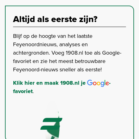
Altijd als eerste zijn?
Blijf op de hoogte van het laatste
Feyenoordnieuws, analyses en
achtergronden. Voeg 1908.nl toe als Google-
favoriet en zie het meest betrouwbare
Feyenoord-nieuws sneller als eerste!
Klik hier en maak 1908.nl je
-
favoriet
.