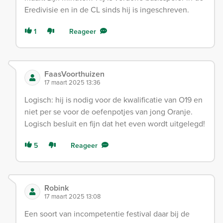
Eredivisie en in de CL sinds hij is ingeschreven.
1
Reageer
FaasVoorthuizen
17 maart 2025 13:36
Logisch: hij is nodig voor de kwalificatie van O19 en
niet per se voor de oefenpotjes van jong Oranje.
Logisch besluit en fijn dat het even wordt uitgelegd!
5
Reageer
Robink
17 maart 2025 13:08
Een soort van incompetentie festival daar bij de