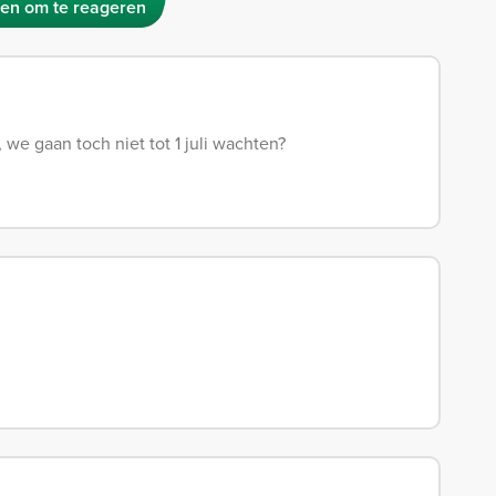
en om te reageren
we gaan toch niet tot 1 juli wachten?