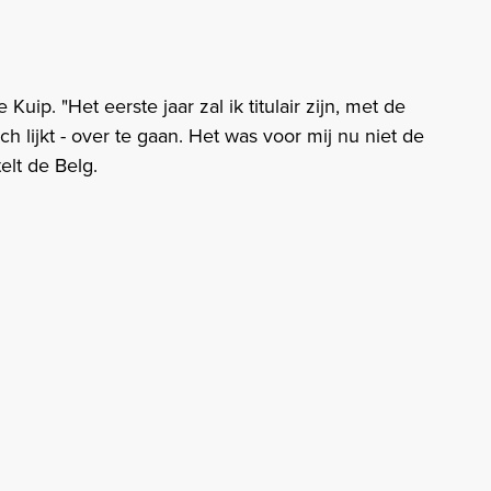
Kuip. "Het eerste jaar zal ik titulair zijn, met de
ch lijkt - over te gaan. Het was voor mij nu niet de
elt de Belg.