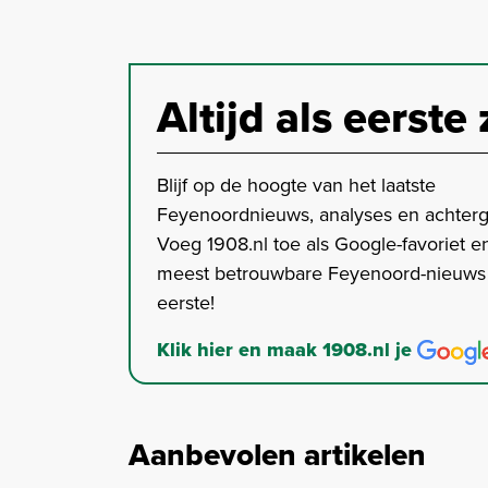
Altijd als eerste 
Blijf op de hoogte van het laatste
Feyenoordnieuws, analyses en achter
Voeg 1908.nl toe als Google-favoriet en
meest betrouwbare Feyenoord-nieuws s
eerste!
Klik hier en maak 1908.nl je
Aanbevolen artikelen