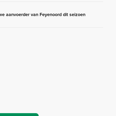
we aanvoerder van Feyenoord dit seizoen