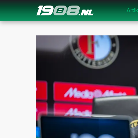
Arti
Navigation