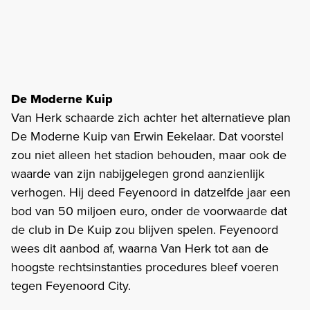
De Moderne Kuip
Van Herk schaarde zich achter het alternatieve plan
De Moderne Kuip van Erwin Eekelaar. Dat voorstel
zou niet alleen het stadion behouden, maar ook de
waarde van zijn nabijgelegen grond aanzienlijk
verhogen. Hij deed Feyenoord in datzelfde jaar een
bod van 50 miljoen euro, onder de voorwaarde dat
de club in De Kuip zou blijven spelen. Feyenoord
wees dit aanbod af, waarna Van Herk tot aan de
hoogste rechtsinstanties procedures bleef voeren
tegen Feyenoord City.