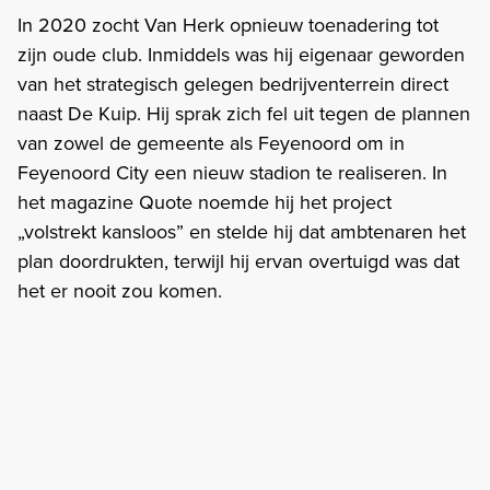
In 2020 zocht Van Herk opnieuw toenadering tot
zijn oude club. Inmiddels was hij eigenaar geworden
van het strategisch gelegen bedrijventerrein direct
naast De Kuip. Hij sprak zich fel uit tegen de plannen
van zowel de gemeente als Feyenoord om in
Feyenoord City een nieuw stadion te realiseren. In
het magazine Quote noemde hij het project
„volstrekt kansloos” en stelde hij dat ambtenaren het
plan doordrukten, terwijl hij ervan overtuigd was dat
het er nooit zou komen.