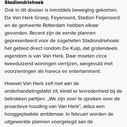
Stadiondriehoek
Ook in dit dossier is inmiddels beweging gekomen.
De Van Herk Groep, Feyenoord, Stadion Feijenoord
en de gemeente Rotterdam hebben elkaar
gevonden. Recent zijn de eerste plannen
gepresenteerd voor de zogeheten Stadiondriehoek:
het gebied direct rondom De Kuip, dat grotendeels
eigendom is van Van Herk. Daar moeten circa
tweeduizend woningen verrijzen, aangevuld met
voorzieningen als horeca en entertainment.
Hoewel Van Herk zelf niet aan de
onderhandelingstafel zit, klinkt er tevredenheid bij de
betrokken partijen. „We zijn zeer te spreken over de
proactieve houding van Van Herk”, aldus een
hooggeplaatste ambtenaar. In februari worden de
uitgewerkte plannen voorgelegd aan de