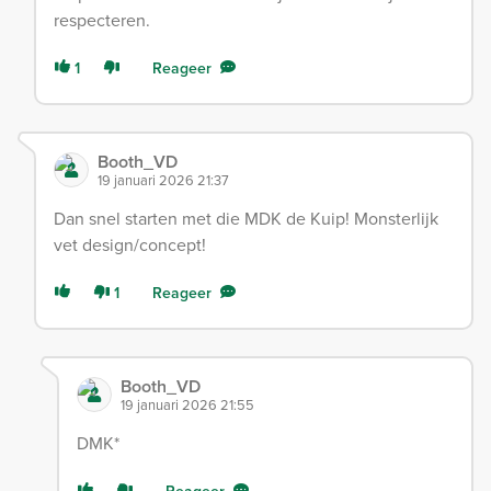
respecteren.
1
Reageer
Booth_VD
19 januari 2026 21:37
Dan snel starten met die MDK de Kuip! Monsterlijk
vet design/concept!
1
Reageer
Booth_VD
19 januari 2026 21:55
DMK*