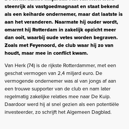
steenrijk als vastgoedmagnaat en staat bekend
als een keiharde ondernemer, maar dat laatste is
aan het veranderen. Naarmate hij ouder wordt,
omarmt hij Rotterdam in zakelijk opzicht meer
dan ooit, waarbij oude vetes worden begraven.
Zoals met Feyenoord, de club waar hij zo van
houdt, maar mee in conflict kwam.
Van Herk (74) is de rijkste Rotterdammer, met een
geschat vermogen van 2,4 miljard euro. De
vermogende ondernemer was al van jongs af aan
een trouwe supporter van de club en nam later
regelmatig zakelijke relaties mee naar De Kuip.
Daardoor werd hij al snel gezien als een potentiële
investeerder, zo schrijft het Algemeen Dagblad.