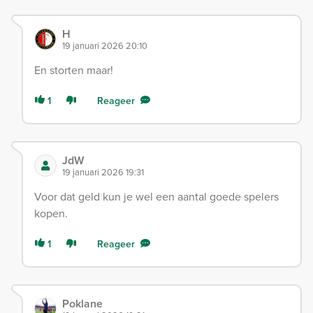
H
19 januari 2026 20:10
En storten maar!
1
Reageer
JdW
19 januari 2026 19:31
Voor dat geld kun je wel een aantal goede spelers
kopen.
1
Reageer
Poklane