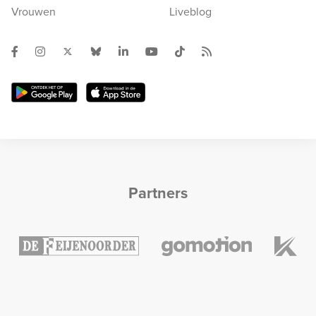
Vrouwen
Liveblog
Partners