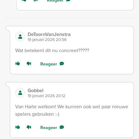
Reageer
DeToornVanJenstra
19 januari 2026 20:56
Wat betekent dit nu concreet?????
Reageer
Gobbel
19 januari 2026 20:12
Van Harte welkom! We kunnen ook wel paar nieuwe
spelers gebruiken :-)
Reageer