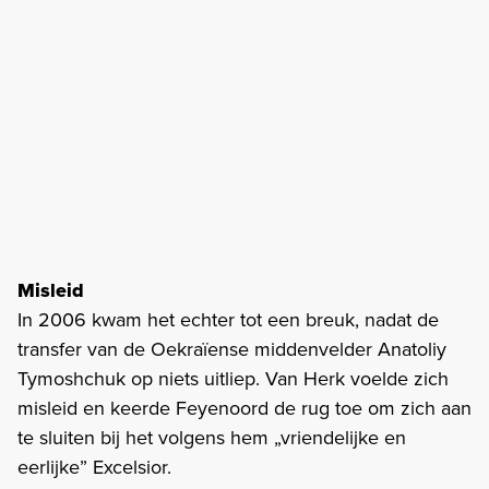
Misleid
In 2006 kwam het echter tot een breuk, nadat de
transfer van de Oekraïense middenvelder Anatoliy
Tymoshchuk op niets uitliep. Van Herk voelde zich
misleid en keerde Feyenoord de rug toe om zich aan
te sluiten bij het volgens hem „vriendelijke en
eerlijke” Excelsior.