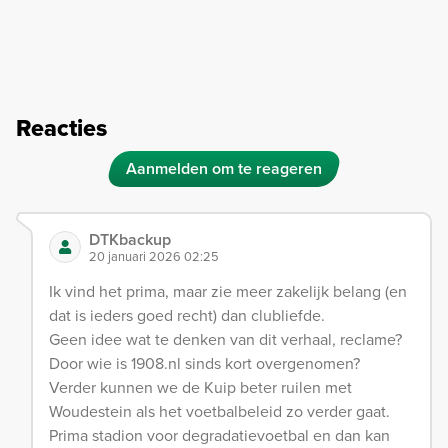
Reacties
Aanmelden om te reageren
DTKbackup
20 januari 2026 02:25
Ik vind het prima, maar zie meer zakelijk belang (en
dat is ieders goed recht) dan clubliefde.
Geen idee wat te denken van dit verhaal, reclame?
Door wie is 1908.nl sinds kort overgenomen?
Verder kunnen we de Kuip beter ruilen met
Woudestein als het voetbalbeleid zo verder gaat.
Prima stadion voor degradatievoetbal en dan kan