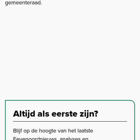
gemeenteraad.
Altijd als eerste zijn?
Blijf op de hoogte van het laatste
Feyenoordnieuws, analyses en