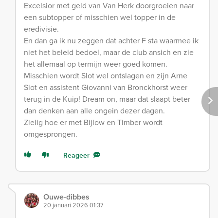
Excelsior met geld van Van Herk doorgroeien naar
een subtopper of misschien wel topper in de
eredivisie.
En dan ga ik nu zeggen dat achter F sta waarmee ik
niet het beleid bedoel, maar de club ansich en zie
het allemaal op termijn weer goed komen.
Misschien wordt Slot wel ontslagen en zijn Arne
Slot en assistent Giovanni van Bronckhorst weer
terug in de Kuip! Dream on, maar dat slaapt beter
dan denken aan alle ongein dezer dagen.
Zielig hoe er met Bijlow en Timber wordt
omgesprongen.
Reageer
Ouwe-dibbes
20 januari 2026 01:37