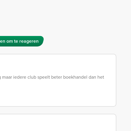
en om te reageren
g maar iedere club speelt beter boekhandel dan het