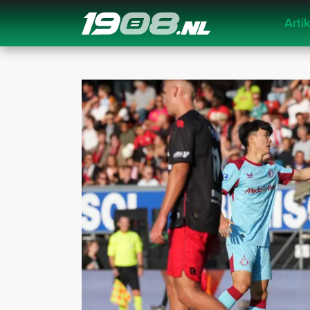
Arti
Navigation