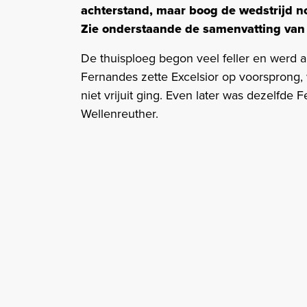
achterstand, maar boog de wedstrijd n
Zie onderstaande de samenvatting van 
De thuisploeg begon veel feller en werd 
Fernandes zette Excelsior op voorsprong
niet vrijuit ging. Even later was dezelfde 
Wellenreuther.