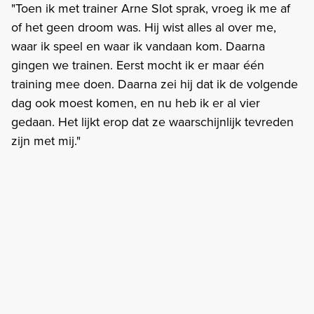
"Toen ik met trainer Arne Slot sprak, vroeg ik me af
of het geen droom was. Hij wist alles al over me,
waar ik speel en waar ik vandaan kom. Daarna
gingen we trainen. Eerst mocht ik er maar één
training mee doen. Daarna zei hij dat ik de volgende
dag ook moest komen, en nu heb ik er al vier
gedaan. Het lijkt erop dat ze waarschijnlijk tevreden
zijn met mij."