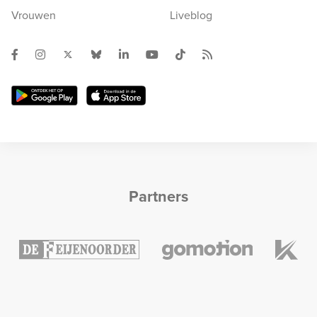
Vrouwen
Liveblog
Partners