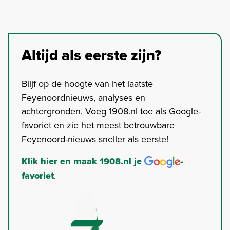
Altijd als eerste zijn?
Blijf op de hoogte van het laatste
Feyenoordnieuws, analyses en
achtergronden. Voeg 1908.nl toe als Google-
favoriet en zie het meest betrouwbare
Feyenoord-nieuws sneller als eerste!
Klik hier en maak 1908.nl je
-
favoriet
.