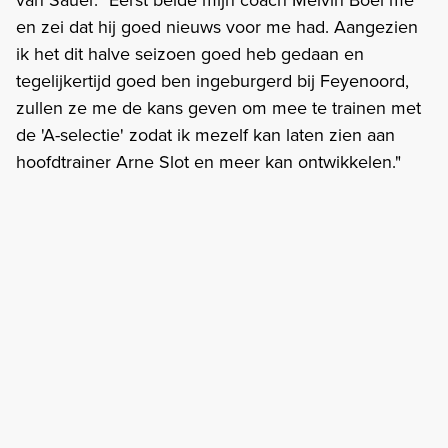
en zei dat hij goed nieuws voor me had. Aangezien
ik het dit halve seizoen goed heb gedaan en
tegelijkertijd goed ben ingeburgerd bij Feyenoord,
zullen ze me de kans geven om mee te trainen met
de 'A-selectie' zodat ik mezelf kan laten zien aan
hoofdtrainer Arne Slot en meer kan ontwikkelen."