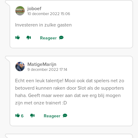
joboef
10 december 2022 15:06
Investeren in zulke gasten
Reageer
MatigeMarijn
9 december 2022 17:14
Echt een leuk talentje! Mooi ook dat spelers net zo
betoverd kunnen raken door Slot als de supporters
haha. Geeft maar weer aan dat we erg blij mogen
zijn met onze trainert :D
6
Reageer