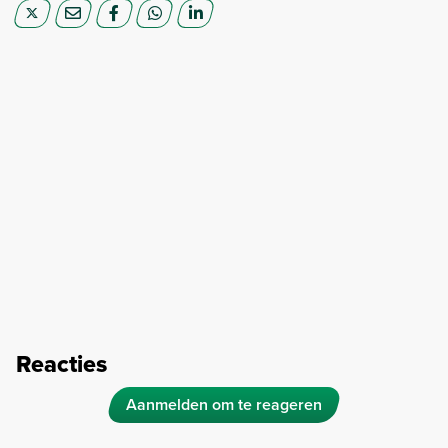
Reacties
Aanmelden om te reageren