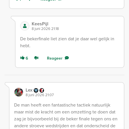
KeesPijl
8 juni 2026 21:18
De bekerfinale liet zien dat je daar wel gelijk in
hebt.
6
Reageer
Lex
8 juni 2026 21:07
De man heeft een fantastische tactiek natuurlijk
maar mist de kracht om een omzetting te doen dat
zag je bijvoorbeeld bij de beker finale tegen ons en
andere stroeve wedstrijden en dat onderscheid de