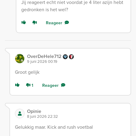
Jij reageert echt niet voordat je 4 liter azijn hebt
gedronken is het wel?
Reageer
OverDeHele712
9 juni 2026 00:19
Groot gelijk
1
Reageer
Opinie
8 juni 2026 22:32
Gelukkig maar. Kick and rush voetbal