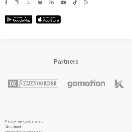
Partners
Privacy- en cookiebeleid
Disclaimer