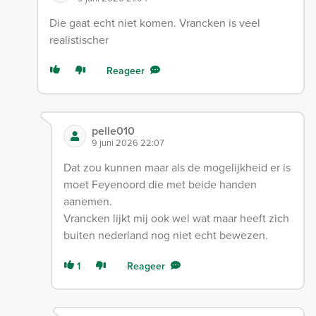
Die gaat echt niet komen. Vrancken is veel
realistischer
Reageer
pelle010
9 juni 2026 22:07
Dat zou kunnen maar als de mogelijkheid er is
moet Feyenoord die met beide handen
aanemen.
Vrancken lijkt mij ook wel wat maar heeft zich
buiten nederland nog niet echt bewezen.
1
Reageer