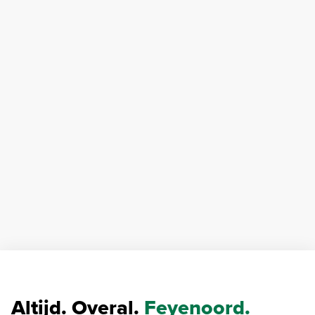
Altijd. Overal.
Feyenoord.