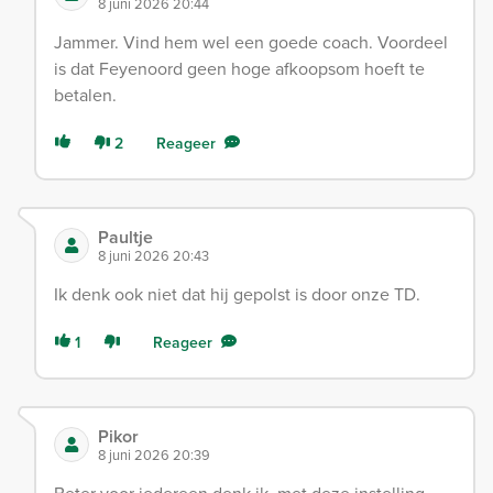
8 juni 2026 20:44
Jammer. Vind hem wel een goede coach. Voordeel
is dat Feyenoord geen hoge afkoopsom hoeft te
betalen.
2
Reageer
Paultje
8 juni 2026 20:43
Ik denk ook niet dat hij gepolst is door onze TD.
1
Reageer
Pikor
8 juni 2026 20:39