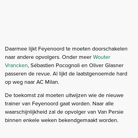
Daarmee lijkt Feyenoord te moeten doorschakelen
naar andere opvolgers. Onder meer
Wouter
Vrancken
, Sébastien Pocognoli en Oliver Glasner
passeren de revue. Al lijkt de laatstgenoemde hard
op weg naar AC Milan.
De toekomst zal moeten uitwijzen wie de nieuwe
trainer van Feyenoord gaat worden. Naar alle
waarschijnlijkheid zal de opvolger van Van Persie
binnen enkele weken bekendgemaakt worden.