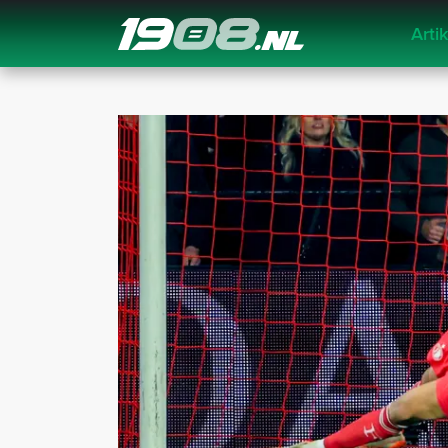
Arti
Navigation