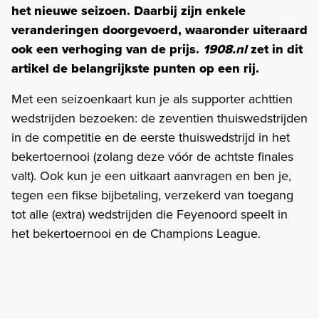
het nieuwe seizoen. Daarbij zijn enkele
veranderingen doorgevoerd, waaronder uiteraard
ook een verhoging van de prijs.
1908.nl
zet in dit
artikel de belangrijkste punten op een rij.
Met een seizoenkaart kun je als supporter achttien
wedstrijden bezoeken: de zeventien thuiswedstrijden
in de competitie en de eerste thuiswedstrijd in het
bekertoernooi (zolang deze vóór de achtste finales
valt). Ook kun je een uitkaart aanvragen en ben je,
tegen een fikse bijbetaling, verzekerd van toegang
tot alle (extra) wedstrijden die Feyenoord speelt in
het bekertoernooi en de Champions League.