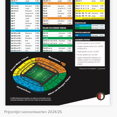
Prijzenlijst seizoenkaarten 2024/25.