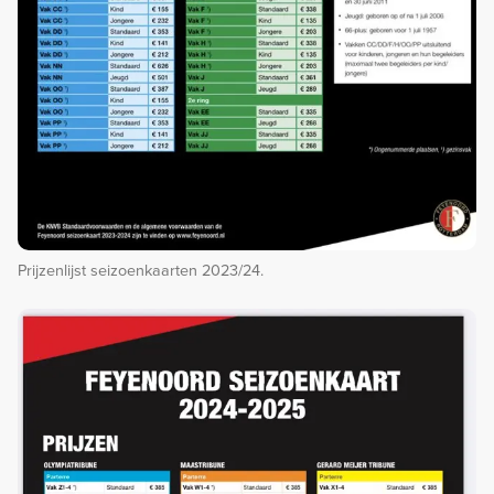
Prijzenlijst seizoenkaarten 2023/24.