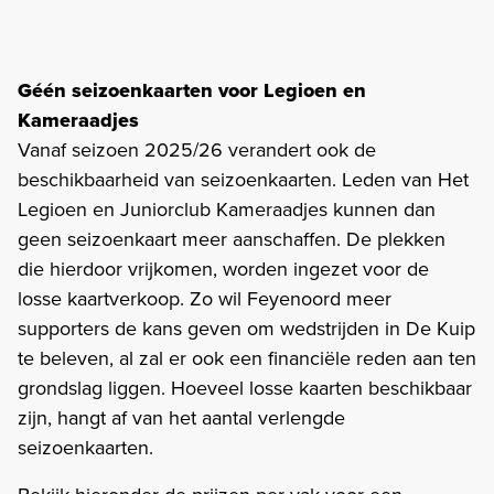
Géén seizoenkaarten voor Legioen en
Kameraadjes
Vanaf seizoen 2025/26 verandert ook de
beschikbaarheid van seizoenkaarten. Leden van Het
Legioen en Juniorclub Kameraadjes kunnen dan
geen seizoenkaart meer aanschaffen. De plekken
die hierdoor vrijkomen, worden ingezet voor de
losse kaartverkoop. Zo wil Feyenoord meer
supporters de kans geven om wedstrijden in De Kuip
te beleven, al zal er ook een financiële reden aan ten
grondslag liggen. Hoeveel losse kaarten beschikbaar
zijn, hangt af van het aantal verlengde
seizoenkaarten.