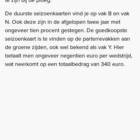
De duurste seizoenkaarten vind je op vak B en vak
N. Ook deze zijn in de afgelopen twee jaar met
ongeveer tien procent gestegen. De goedkoopste
seizoenkaart is te vinden op de parterrevakken aan
de groene zijden, ook wel bekend als vak Y. Hier
betaalt men ongeveer negentien euro per wedstrijd,
wat neerkomt op een totaalbedrag van 340 euro.