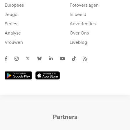
Europees
Fotoverslagen
Jeugd
In beeld
Series
Advertenties
Analyse
Over Ons
Vrouwen
Liveblog
Partners