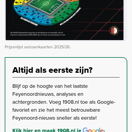
Prijzenlijst seizoenkaarten 2025/26.
Altijd als eerste zijn?
Blijf op de hoogte van het laatste
Feyenoordnieuws, analyses en
achtergronden. Voeg 1908.nl toe als Google-
favoriet en zie het meest betrouwbare
Feyenoord-nieuws sneller als eerste!
Klik hier en maak 1908.nl je
-