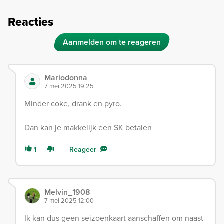
Reacties
Aanmelden om te reageren
Mariodonna
7 mei 2025 19:25
Minder coke, drank en pyro.
Dan kan je makkelijk een SK betalen
1
Reageer
Melvin_1908
7 mei 2025 12:00
Ik kan dus geen seizoenkaart aanschaffen om naast