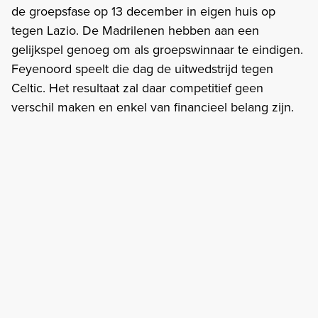
de groepsfase op 13 december in eigen huis op
tegen Lazio. De Madrilenen hebben aan een
gelijkspel genoeg om als groepswinnaar te eindigen.
Feyenoord speelt die dag de uitwedstrijd tegen
Celtic. Het resultaat zal daar competitief geen
verschil maken en enkel van financieel belang zijn.