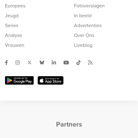
Europees
Fotoverslagen
Jeugd
In beeld
Series
Advertenties
Analyse
Over Ons
Vrouwen
Liveblog
Partners