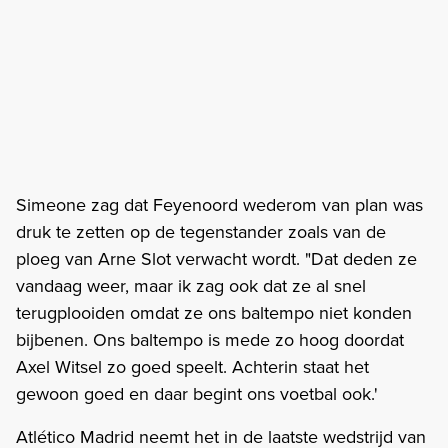
Simeone zag dat Feyenoord wederom van plan was
druk te zetten op de tegenstander zoals van de
ploeg van Arne Slot verwacht wordt. "Dat deden ze
vandaag weer, maar ik zag ook dat ze al snel
terugplooiden omdat ze ons baltempo niet konden
bijbenen. Ons baltempo is mede zo hoog doordat
Axel Witsel zo goed speelt. Achterin staat het
gewoon goed en daar begint ons voetbal ook.'
Atlético Madrid neemt het in de laatste wedstrijd van