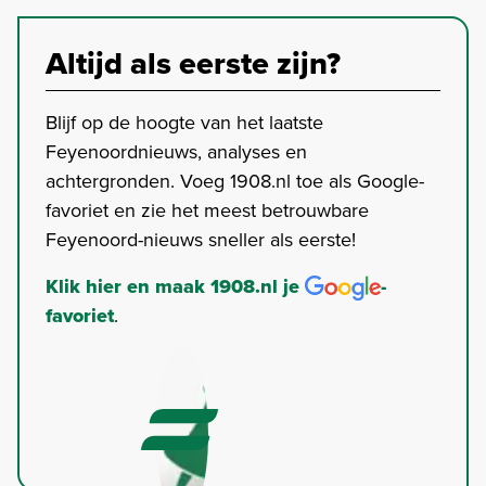
Altijd als eerste zijn?
Blijf op de hoogte van het laatste
Feyenoordnieuws, analyses en
achtergronden. Voeg 1908.nl toe als Google-
favoriet en zie het meest betrouwbare
Feyenoord-nieuws sneller als eerste!
Klik hier en maak 1908.nl je
-
favoriet
.