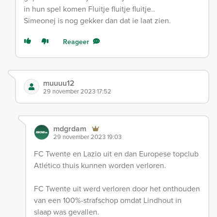
in hun spel komen Fluitje fluitje fluitje..
Simeonej is nog gekker dan dat ie laat zien.
Reageer
muuuu12
29 november 2023 17:52
mdgrdam
29 november 2023 19:03
FC Twente en Lazio uit en dan Europese topclub
Atlético thuis kunnen worden verloren.
FC Twente uit werd verloren door het onthouden
van een 100%-strafschop omdat Lindhout in
slaap was gevallen.