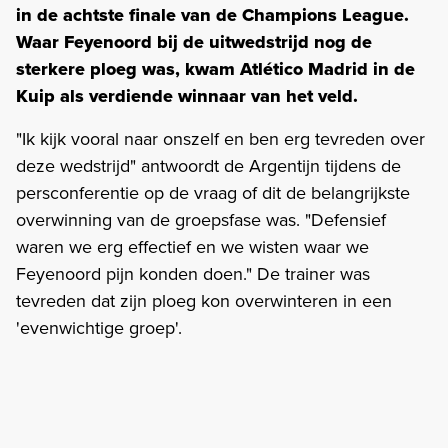
in de achtste finale van de Champions League.
Waar Feyenoord bij de uitwedstrijd nog de
sterkere ploeg was, kwam Atlético Madrid in de
Kuip als verdiende winnaar van het veld.
"Ik kijk vooral naar onszelf en ben erg tevreden over
deze wedstrijd" antwoordt de Argentijn tijdens de
persconferentie op de vraag of dit de belangrijkste
overwinning van de groepsfase was. "Defensief
waren we erg effectief en we wisten waar we
Feyenoord pijn konden doen." De trainer was
tevreden dat zijn ploeg kon overwinteren in een
'evenwichtige groep'.