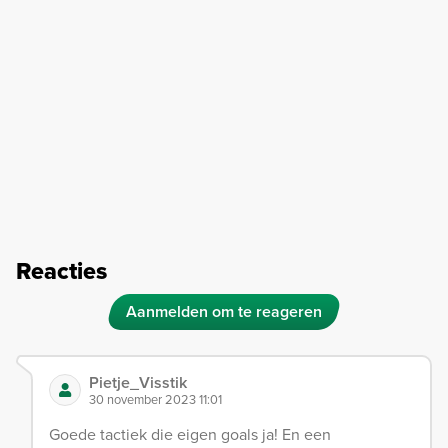
Reacties
Aanmelden om te reageren
Pietje_Visstik
30 november 2023 11:01
Goede tactiek die eigen goals ja! En een