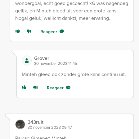
wondergoal, echt goed gecoacht! xG was nagenoeg
gelijk, en Minteh gleed uit voor een grote kans.
Nogal geluk, wellicht dankzij meer ervaring.
Reageer
Grover
30 november 2023 14:45
Minteh gleed ook zonder grote kans continu uit.
Reageer
343ruit
30 november 2023 09:47
Paixao Gimenez Minteh