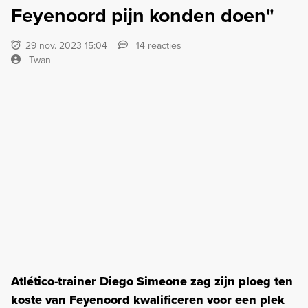
Feyenoord pijn konden doen"
29 nov. 2023 15:04
14 reacties
Twan
Atlético-trainer Diego Simeone zag zijn ploeg ten
koste van Feyenoord kwalificeren voor een plek