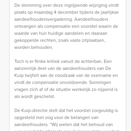
De stemming over deze ingrijpende wijziging vindt
plaats op maandag 4 december tijdens de jaarlijkse
aandeelhoudersvergadering. Aandeelhouders
ontvangen als compensatie een voorstel waarin de
waarde van hun huidige aandelen en daaraan
gekoppelde rechten, zoals vaste zitplaatsen,
worden behouden.
Toch is er flinke kritiek vanuit de achterban. Een
aanzienlijk deel van de aandeelhouders van De
Kuip twijfelt aan de noodzaak van de overname en
vindt de compensatie onvoldoende. Sommigen
vragen zich af of de situatie werkelijk zo nijpend is
als wordt geschetst.
De Kuip-directie stelt dat het voorstel zorgvuldig is
opgesteld met oog voor de belangen van
aandeelhouders. “Wij weten dat het behoud van