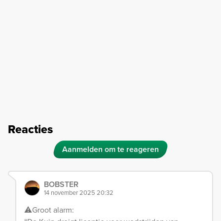
Reacties
Aanmelden om te reageren
BOBSTER
14 november 2025 20:32
⚠️Groot alarm: