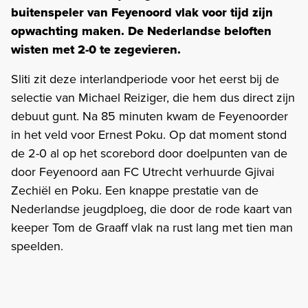
buitenspeler van Feyenoord vlak voor tijd zijn
opwachting maken. De Nederlandse beloften
wisten met 2-0 te zegevieren.
Sliti zit deze interlandperiode voor het eerst bij de
selectie van Michael Reiziger, die hem dus direct zijn
debuut gunt. Na 85 minuten kwam de Feyenoorder
in het veld voor Ernest Poku. Op dat moment stond
de 2-0 al op het scorebord door doelpunten van de
door Feyenoord aan FC Utrecht verhuurde Gjivai
Zechiël en Poku. Een knappe prestatie van de
Nederlandse jeugdploeg, die door de rode kaart van
keeper Tom de Graaff vlak na rust lang met tien man
speelden.