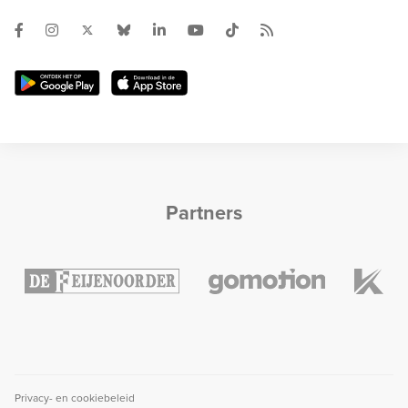
Partners
Privacy- en cookiebeleid