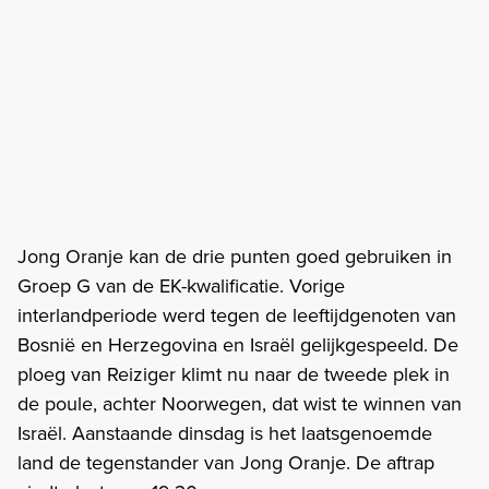
Jong Oranje kan de drie punten goed gebruiken in
Groep G van de EK-kwalificatie. Vorige
interlandperiode werd tegen de leeftijdgenoten van
Bosnië en Herzegovina en Israël gelijkgespeeld. De
ploeg van Reiziger klimt nu naar de tweede plek in
de poule, achter Noorwegen, dat wist te winnen van
Israël. Aanstaande dinsdag is het laatsgenoemde
land de tegenstander van Jong Oranje. De aftrap