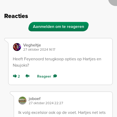
Reacties
Aanmelden om te reageren
Vegheltje
27 oktober 2024 14:17
Heeft Feyenoord terugkoop opties op Hartjes en
Naujoks?
2
Reageer
joboef
27 oktober 2024 22:27
Ik volg excelsior ook op de voet. Hartjes net iets