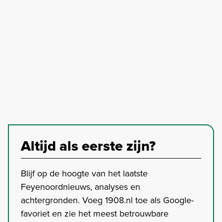
Altijd als eerste zijn?
Blijf op de hoogte van het laatste
Feyenoordnieuws, analyses en
achtergronden. Voeg 1908.nl toe als Google-
favoriet en zie het meest betrouwbare