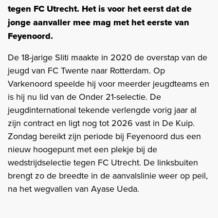
tegen FC Utrecht. Het is voor het eerst dat de
jonge aanvaller mee mag met het eerste van
Feyenoord.
De 18-jarige Sliti maakte in 2020 de overstap van de
jeugd van FC Twente naar Rotterdam. Op
Varkenoord speelde hij voor meerder jeugdteams en
is hij nu lid van de Onder 21-selectie. De
jeugdinternational tekende verlengde vorig jaar al
zijn contract en ligt nog tot 2026 vast in De Kuip.
Zondag bereikt zijn periode bij Feyenoord dus een
nieuw hoogepunt met een plekje bij de
wedstrijdselectie tegen FC Utrecht. De linksbuiten
brengt zo de breedte in de aanvalslinie weer op peil,
na het wegvallen van Ayase Ueda.