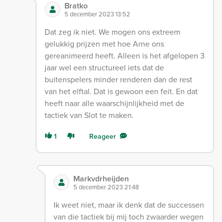
Bratko
5 december 2023 13:52
Dat zeg ik niet. We mogen ons extreem
gelukkig prijzen met hoe Arne ons
gereanimeerd heeft. Alleen is het afgelopen 3
jaar wel een structureel iets dat de
buitenspelers minder renderen dan de rest
van het elftal. Dat is gewoon een feit. En dat
heeft naar alle waarschijnlijkheid met de
tactiek van Slot te maken.
1
Reageer
Markvdrheijden
5 december 2023 21:48
Ik weet niet, maar ik denk dat de successen
van die tactiek bij mij toch zwaarder wegen