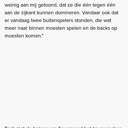
weinig aan mij getoond, dat ze die één tegen één
aan de zijkant kunnen domineren. Vandaar ook dat
er vandaag twee buitenspelers stonden, die wat
meer naar binnen moesten spelen en de backs op
moesten komen."