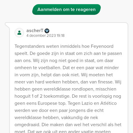
Aanmelden om te reageren
ascherT
4 december 2023 19:18
Tegenstanders weten inmiddels hoe Feyenoord
speelt. De goede zijn in staat om zich aan te passen
aan ons. Wij zijn nog niet goed in staat, om daar
omheen te voetballen. Dat er een paar wat minder
in vorm zijn, helpt dan ook niet. Wij moeten het
meer van hard werken hebben, dan van finesse. Wij
hebben geen wereldklasse rondlopen, misschien
hooguit 1 of 2 toekomstige. De rest is voorlopig nog
geen eens Europese top. Tegen Lazio en Atlético
werden we door een paar jongens die echt
wereldklasse hebben, vakkundig de nek
omgedraaid. Die maken dan wel het verschil als het
moet. Dat we ook uit een ander vaatje moeten