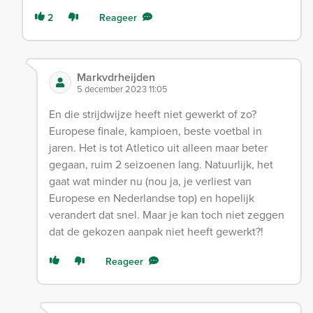
2
Reageer
Markvdrheijden
5 december 2023 11:05
En die strijdwijze heeft niet gewerkt of zo?
Europese finale, kampioen, beste voetbal in
jaren. Het is tot Atletico uit alleen maar beter
gegaan, ruim 2 seizoenen lang. Natuurlijk, het
gaat wat minder nu (nou ja, je verliest van
Europese en Nederlandse top) en hopelijk
verandert dat snel. Maar je kan toch niet zeggen
dat de gekozen aanpak niet heeft gewerkt?!
Reageer