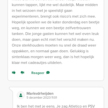
kunnen tappen, lijkt me wel duidelijk. Maar midden
in het seizoen met je speelstijl gaan
experimenteren, brengt ook risico's met zich mee.
Hopelijk spoelen we de kater donderdag een beetje
weg, en kunnen we een beetje zelfvertrouwen
tanken. Die jonge gasten kunnen het wel even leuk
doen, maar gaan echt niet het verschil maken nu.
Onze sterkhouders moeten nu snel de draad weer
oppakken, en normaal gaan doen. Gelukkig is
sinterklaas morgen weer weg, dan is het hopelijk
klaar met cadeautjes uitdelen.
Reageer
Markvdrheijden
5 december 2023 11:01
Ik ben het met je eens. Je zag Atletico en PSV