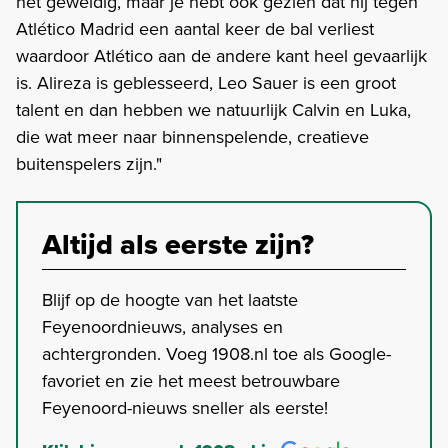
het geweldig, maar je hebt ook gezien dat hij tegen
Atlético Madrid een aantal keer de bal verliest
waardoor Atlético aan de andere kant heel gevaarlijk
is. Alireza is geblesseerd, Leo Sauer is een groot
talent en dan hebben we natuurlijk Calvin en Luka,
die wat meer naar binnenspelende, creatieve
buitenspelers zijn."
Altijd als eerste zijn?
Blijf op de hoogte van het laatste
Feyenoordnieuws, analyses en
achtergronden. Voeg 1908.nl toe als Google-
favoriet en zie het meest betrouwbare
Feyenoord-nieuws sneller als eerste!