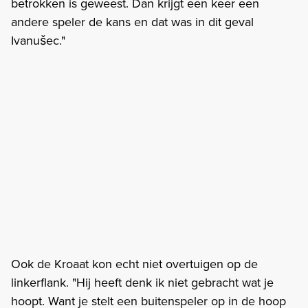
betrokken is geweest. Dan krijgt een keer een
andere speler de kans en dat was in dit geval
Ivanušec."
Ook de Kroaat kon echt niet overtuigen op de
linkerflank. "Hij heeft denk ik niet gebracht wat je
hoopt. Want je stelt een buitenspeler op in de hoop