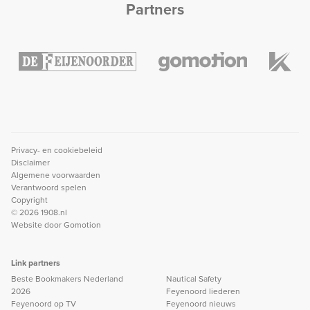
Partners
Privacy- en cookiebeleid
Disclaimer
Algemene voorwaarden
Verantwoord spelen
Copyright
© 2026 1908.nl
Website door
Gomotion
Link partners
Beste Bookmakers Nederland
Nautical Safety
2026
Feyenoord liederen
Feyenoord op TV
Feyenoord nieuws