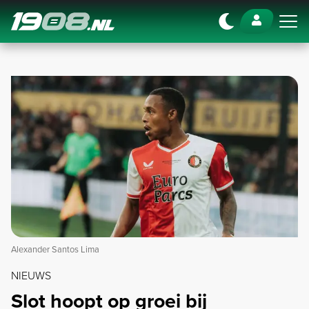
Navigation
Alexander Santos Lima
NIEUWS
Slot hoopt op groei bij