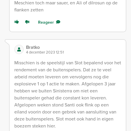
Meschien toch maar sauer, en Ali of dilrosun op de
flanken zetten
Reageer
Bratko
4 december 2023 12:51
Misschien is de speelstijl van Slot bepalend voor het
rendement van de buitenspelers. Dat ze te veel
arbeid moeten leveren om vervolgens nog die
explosieve 1 op 1 actie te maken. Afgelopen 3 jaar
hebben we buiten Sinisterra om niet een
buitenspeler gehad die constant kon leveren.
Afgelopen weken stond Santi ook flink op een
eiland voorin door een gebrek van aansluiting van
deze buitenspelers. Slot moet ook hand in eigen
boezem steken hier.