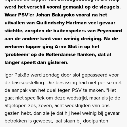
werd het verschil vooral gemaakt op de vleugels.
Waar PSV'er Johan Bakayoko vooral na het
uitvallen van Quilindschy Hartman veel gevaar
stichtte, zorgden de buitenspelers van Feyenoord
aan de andere kant voor weinig dreiging. Na de
verloren topper ging Arne Slot in op het
'probleem' op de Rotterdamse flanken, dat al
langer speelt dan gisteren.
Igor Paixão werd zondag door slot gepasseerd voor
de basisopstelling. Die beslissing had niet per se met
de aanpak van het duel tegen PSV te maken. "Het
gaat niet specifiek om deze wedstrijd, maar als je de
afgelopen zes, zeven, acht wedstrijden van ons
gezien hebt, dan zie je dat hij heel weinig bij gevaar
betrokken is geweest, laat staan bij doelpunten