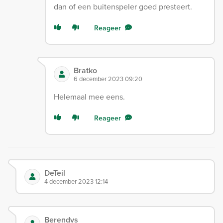
dan of een buitenspeler goed presteert.
Reageer
Bratko
6 december 2023 09:20
Helemaal mee eens.
Reageer
DeTeil
4 december 2023 12:14
Berendvs