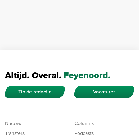
Altijd. Overal.
Feyenoord.
Tip de redactie
Vacatures
Nieuws
Columns
Transfers
Podcasts