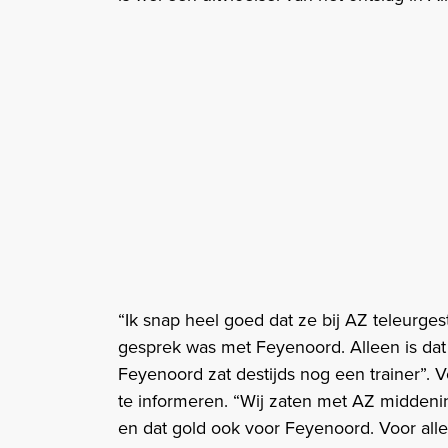
“Ik snap heel goed dat ze bij AZ teleurges
gesprek was met Feyenoord. Alleen is dat
Feyenoord zat destijds nog een trainer”. 
te informeren. “Wij zaten met AZ middeni
en dat gold ook voor Feyenoord. Voor all