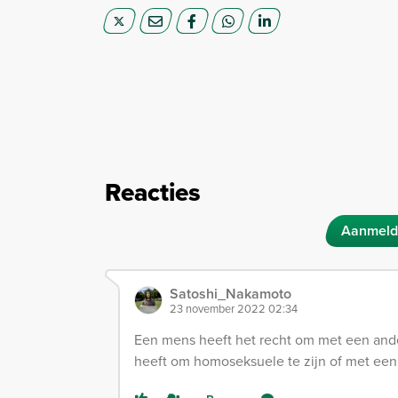
Reacties
Aanmeld
Satoshi_Nakamoto
23 november 2022 02:34
Een mens heeft het recht om met een ande
heeft om homoseksuele te zijn of met een