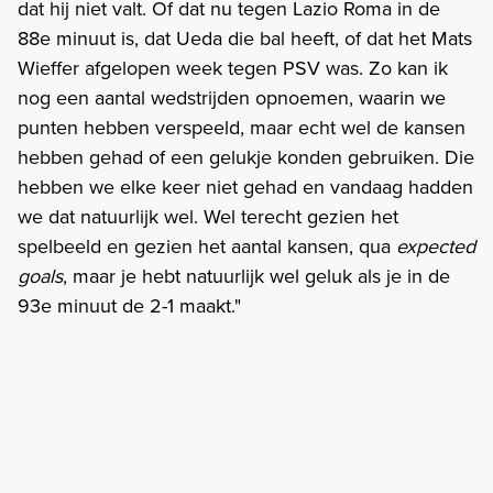
dat hij niet valt. Of dat nu tegen Lazio Roma in de
88e minuut is, dat Ueda die bal heeft, of dat het Mats
Wieffer afgelopen week tegen PSV was. Zo kan ik
nog een aantal wedstrijden opnoemen, waarin we
punten hebben verspeeld, maar echt wel de kansen
hebben gehad of een gelukje konden gebruiken. Die
hebben we elke keer niet gehad en vandaag hadden
we dat natuurlijk wel. Wel terecht gezien het
spelbeeld en gezien het aantal kansen, qua
expected
goals
, maar je hebt natuurlijk wel geluk als je in de
93e minuut de 2-1 maakt."