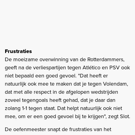
Frustraties
De moeizame overwinning van de Rotterdammers,
geeft na de verliespartijen tegen Atlético en PSV ook
niet bepaald een goed gevoel. "Dat heeft er
natuurlijk ook mee te maken dat je tegen Volendam,
dat met alle respect in de afgelopen wedstrijden
zoveel tegengoals heeft gehad, dat je daar dan
zolang 1-1 tegen staat. Dat helpt natuurlijk ook niet
mee, om er een goed gevoel bij te krijgen", zegt Slot.
De oefenmeester snapt de frustraties van het