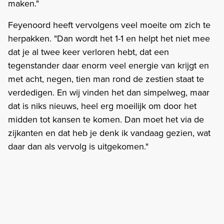
maken."
Feyenoord heeft vervolgens veel moeite om zich te
herpakken. "Dan wordt het 1-1 en helpt het niet mee
dat je al twee keer verloren hebt, dat een
tegenstander daar enorm veel energie van krijgt en
met acht, negen, tien man rond de zestien staat te
verdedigen. En wij vinden het dan simpelweg, maar
dat is niks nieuws, heel erg moeilijk om door het
midden tot kansen te komen. Dan moet het via de
zijkanten en dat heb je denk ik vandaag gezien, wat
daar dan als vervolg is uitgekomen."