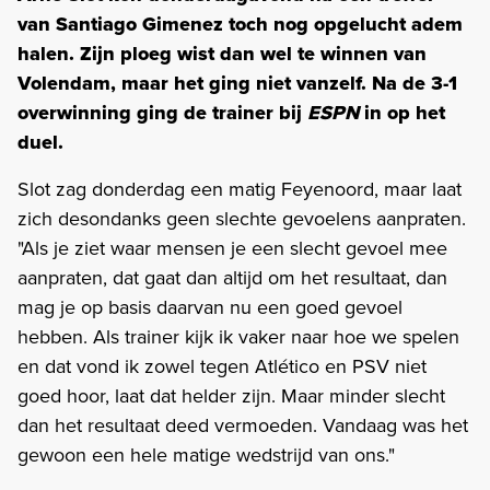
van Santiago Gimenez toch nog opgelucht adem
halen. Zijn ploeg wist dan wel te winnen van
Volendam, maar het ging niet vanzelf. Na de 3-1
overwinning ging de trainer bij
ESPN
in op het
duel.
Slot zag donderdag een matig Feyenoord, maar laat
zich desondanks geen slechte gevoelens aanpraten.
"Als je ziet waar mensen je een slecht gevoel mee
aanpraten, dat gaat dan altijd om het resultaat, dan
mag je op basis daarvan nu een goed gevoel
hebben. Als trainer kijk ik vaker naar hoe we spelen
en dat vond ik zowel tegen Atlético en PSV niet
goed hoor, laat dat helder zijn. Maar minder slecht
dan het resultaat deed vermoeden. Vandaag was het
gewoon een hele matige wedstrijd van ons."