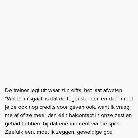
De trainer legt uit waar zijn elftal het laat afweten.
"Wat er misgaat, is dat de tegenstander, en daar moet
je ze ook nog credits voor geven ook, want ik vraag
me af of ze meer dan één balcontact in onze zestien
gehad hebben, bij dat ene moment via die spits
Zeefuik een, moet ik zeggen, geweldige goal