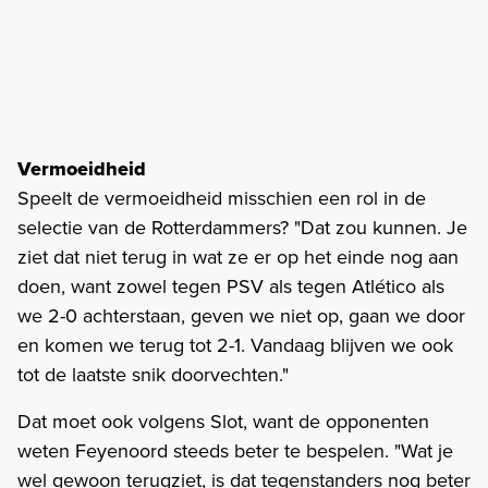
Vermoeidheid
Speelt de vermoeidheid misschien een rol in de
selectie van de Rotterdammers? "Dat zou kunnen. Je
ziet dat niet terug in wat ze er op het einde nog aan
doen, want zowel tegen PSV als tegen Atlético als
we 2-0 achterstaan, geven we niet op, gaan we door
en komen we terug tot 2-1. Vandaag blijven we ook
tot de laatste snik doorvechten."
Dat moet ook volgens Slot, want de opponenten
weten Feyenoord steeds beter te bespelen. "Wat je
wel gewoon terugziet, is dat tegenstanders nog beter