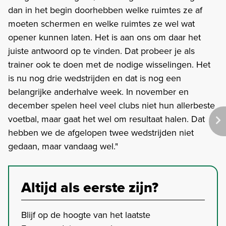
dan in het begin doorhebben welke ruimtes ze af
moeten schermen en welke ruimtes ze wel wat
opener kunnen laten. Het is aan ons om daar het
juiste antwoord op te vinden. Dat probeer je als
trainer ook te doen met de nodige wisselingen. Het
is nu nog drie wedstrijden en dat is nog een
belangrijke anderhalve week. In november en
december spelen heel veel clubs niet hun allerbeste
voetbal, maar gaat het wel om resultaat halen. Dat
hebben we de afgelopen twee wedstrijden niet
gedaan, maar vandaag wel."
Altijd als eerste zijn?
Blijf op de hoogte van het laatste