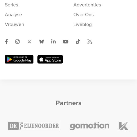
Series
Advertenties
Analyse
Over Ons
Vrouwen
Liveblog
Partners