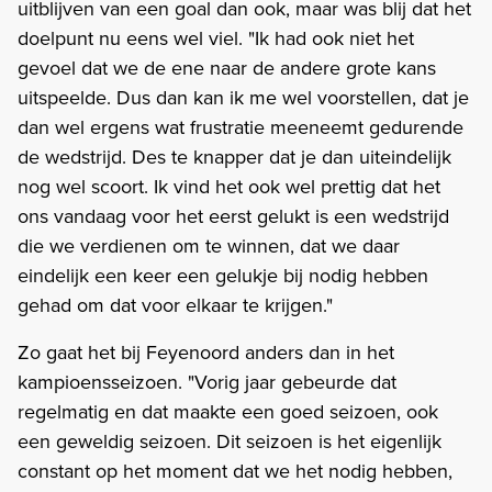
uitblijven van een goal dan ook, maar was blij dat het
doelpunt nu eens wel viel. "Ik had ook niet het
gevoel dat we de ene naar de andere grote kans
uitspeelde. Dus dan kan ik me wel voorstellen, dat je
dan wel ergens wat frustratie meeneemt gedurende
de wedstrijd. Des te knapper dat je dan uiteindelijk
nog wel scoort. Ik vind het ook wel prettig dat het
ons vandaag voor het eerst gelukt is een wedstrijd
die we verdienen om te winnen, dat we daar
eindelijk een keer een gelukje bij nodig hebben
gehad om dat voor elkaar te krijgen."
Zo gaat het bij Feyenoord anders dan in het
kampioensseizoen. "Vorig jaar gebeurde dat
regelmatig en dat maakte een goed seizoen, ook
een geweldig seizoen. Dit seizoen is het eigenlijk
constant op het moment dat we het nodig hebben,