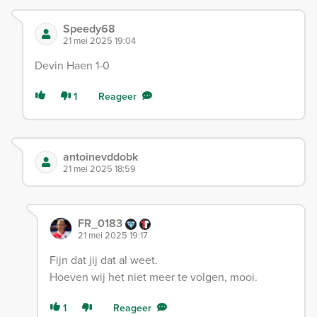
Speedy68
21 mei 2025 19:04
Devin Haen 1-0
1
Reageer
antoinevddobk
21 mei 2025 18:59
FR_0183
21 mei 2025 19:17
Fijn dat jij dat al weet.
Hoeven wij het niet meer te volgen, mooi.
1
Reageer