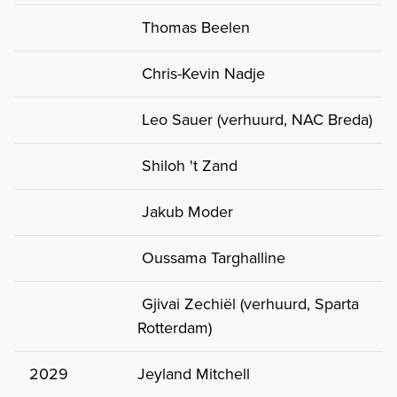
Thomas Beelen
Chris-Kevin Nadje
Leo Sauer (verhuurd, NAC Breda)
Shiloh 't Zand
Jakub Moder
Oussama Targhalline
Gjivai Zechiël (verhuurd, Sparta
Rotterdam)
2029
Jeyland Mitchell