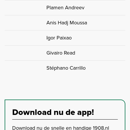
Plamen Andreev
Anis Hadj Moussa
Igor Paixao
Givairo Read
Stéphano Carrillo
Download nu de app!
Download nu de snelle en handige 1908.nl