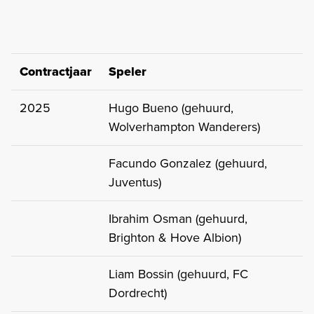
Contractjaar
Speler
2025
Hugo Bueno (gehuurd,
Wolverhampton Wanderers)
Facundo Gonzalez (gehuurd,
Juventus)
Ibrahim Osman (gehuurd,
Brighton & Hove Albion)
Liam Bossin (gehuurd, FC
Dordrecht)