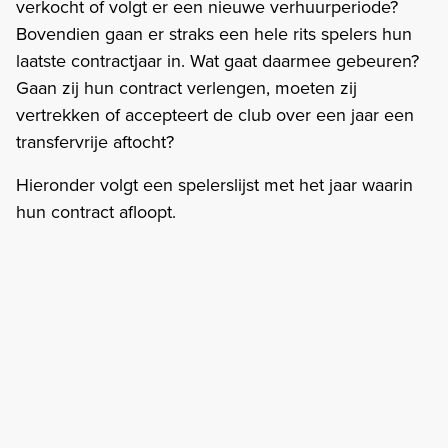
verkocht of volgt er een nieuwe verhuurperiode?
Bovendien gaan er straks een hele rits spelers hun
laatste contractjaar in. Wat gaat daarmee gebeuren?
Gaan zij hun contract verlengen, moeten zij
vertrekken of accepteert de club over een jaar een
transfervrije aftocht?
Hieronder volgt een spelerslijst met het jaar waarin
hun contract afloopt.