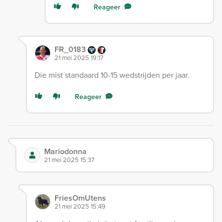
Reageer
FR_0183
21 mei 2025 19:17
Die mist standaard 10-15 wedstrijden per jaar.
Reageer
Mariodonna
21 mei 2025 15:37
FriesOmUtens
21 mei 2025 15:49