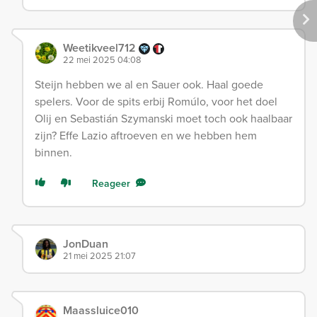
Weetikveel712
22 mei 2025 04:08
Steijn hebben we al en Sauer ook. Haal goede
spelers. Voor de spits erbij Romúlo, voor het doel
Olij en Sebastián Szymanski moet toch ook haalbaar
zijn? Effe Lazio aftroeven en we hebben hem
binnen.
Reageer
JonDuan
21 mei 2025 21:07
Maassluice010