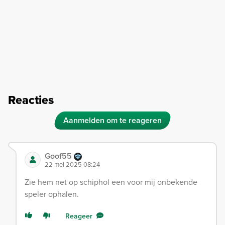
Reacties
Aanmelden om te reageren
Goof55
22 mei 2025 08:24
Zie hem net op schiphol een voor mij onbekende
speler ophalen.
Reageer