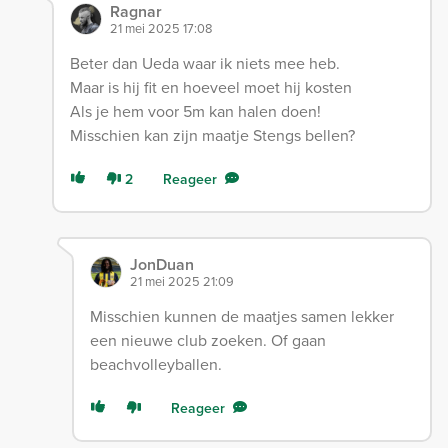
Ragnar
21 mei 2025 17:08
Beter dan Ueda waar ik niets mee heb.
Maar is hij fit en hoeveel moet hij kosten
Als je hem voor 5m kan halen doen!
Misschien kan zijn maatje Stengs bellen?
2
Reageer
JonDuan
21 mei 2025 21:09
Misschien kunnen de maatjes samen lekker
een nieuwe club zoeken. Of gaan
beachvolleyballen.
Reageer