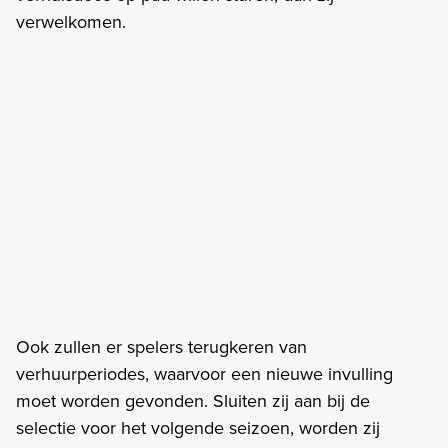
verwelkomen.
Ook zullen er spelers terugkeren van
verhuurperiodes, waarvoor een nieuwe invulling
moet worden gevonden. Sluiten zij aan bij de
selectie voor het volgende seizoen, worden zij