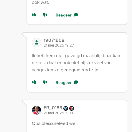
ook wat.
Reageer
19071908
21 mei 2025 19:27
Ik heb hem niet gevolgd maar blijkbaar kan
de rest daar er ook niet bijster veel van
aangezien ze gedegradeerd zijn.
Reageer
FR_0183
21 mei 2025 19:18
Qua blessureleed wel.