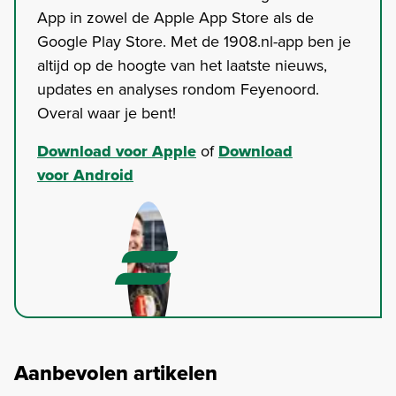
App in zowel de Apple App Store als de
Google Play Store. Met de 1908.nl-app ben je
altijd op de hoogte van het laatste nieuws,
updates en analyses rondom Feyenoord.
Overal waar je bent!
Download voor Apple
of
Download
voor Android
Aanbevolen artikelen