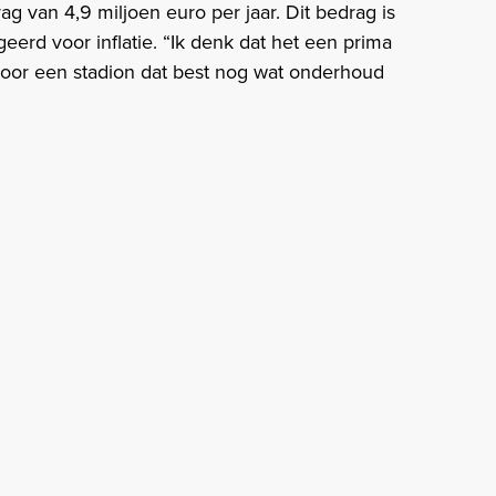
g van 4,9 miljoen euro per jaar. Dit bedrag is
eerd voor inflatie. “Ik denk dat het een prima
voor een stadion dat best nog wat onderhoud