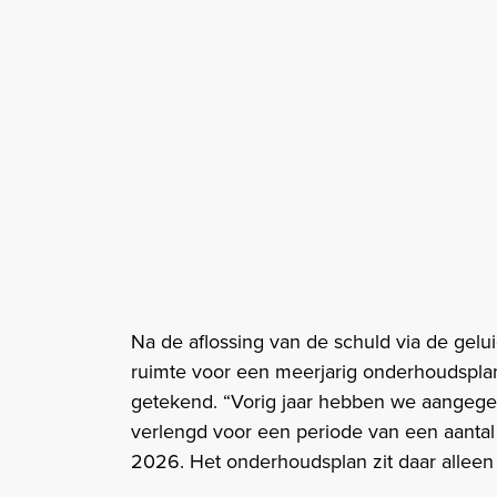
Na de aflossing van de schuld via de ge
ruimte voor een meerjarig onderhoudspla
getekend. “Vorig jaar hebben we aangege
verlengd voor een periode van een aantal 
2026. Het onderhoudsplan zit daar alleen