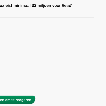
aux eist minimaal 33 miljoen voor Read'
en om te reageren