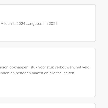
. Alleen is 2024 aangepast in 2025
dion opknappen, stuk voor stuk verbouwen, het veld
binnen en beneden maken en alle faciliteiten