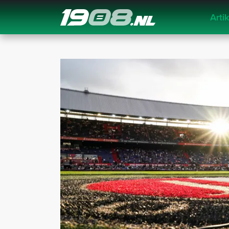
Arti
Navigation