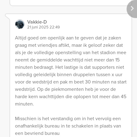
Vakkie-D
21 juni 2025 22:49
Altijd goed om openlijk aan te geven dat je zaken
graag met vriendjes aftikt, maar ik geloof zeker dat
als je de volledige openstelling van het stadion mee
neemt de gemiddelde wachttijd niet meer dan 15
minuten bedraagt. Het lastige is dat supporters niet
volledig geleidelijk binnen druppelen tussen x uur
voor de wedstrijd en pak m beet 30 minuten na start
wedstrijd. Op de piekmomenten heb je voor de
harde kern wachttijden die oplopen tot meer dan 45
minuten.
Misschien is het verstandig om in het vervolg een
onafhankelijk bureau in te schakelen in plaats van
een bevriend bureau