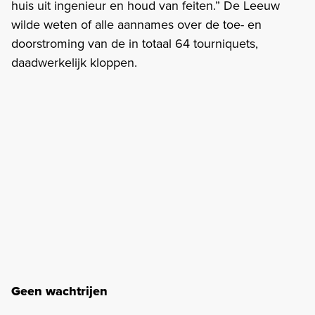
huis uit ingenieur en houd van feiten.” De Leeuw
wilde weten of alle aannames over de toe- en
doorstroming van de in totaal 64 tourniquets,
daadwerkelijk kloppen.
Geen wachtrijen