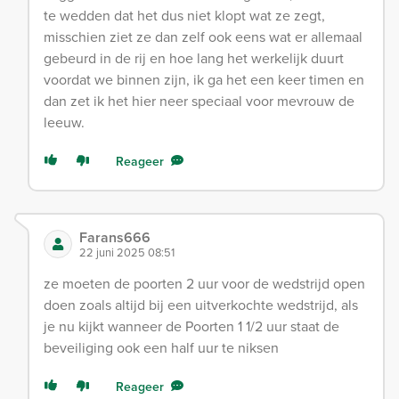
te wedden dat het dus niet klopt wat ze zegt,
misschien ziet ze dan zelf ook eens wat er allemaal
gebeurd in de rij en hoe lang het werkelijk duurt
voordat we binnen zijn, ik ga het een keer timen en
dan zet ik het hier neer speciaal voor mevrouw de
leeuw.
Reageer
Farans666
22 juni 2025 08:51
ze moeten de poorten 2 uur voor de wedstrijd open
doen zoals altijd bij een uitverkochte wedstrijd, als
je nu kijkt wanneer de Poorten 1 1/2 uur staat de
beveiliging ook een half uur te niksen
Reageer