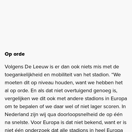
Op orde
Volgens De Leeuw is er dan ook niets mis met de
toegankelijkheid en mobiliteit van het stadion. “We
moeten dit op niveau houden, want we hebben het
al op orde. En als dat niet overtuigend genoeg is,
vergelijken we dit ook met andere stadions in Europa
om te bepalen of we daar wel of niet lager scoren. In
Nederland zijn wij qua doorloopsnelheid de op één
na snelste. Voor Europa is dat niet bekend, want er is
niet één onderzoek dat alle stadions in heel Europa