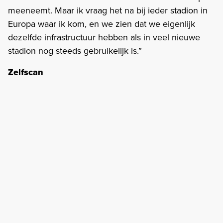
meeneemt. Maar ik vraag het na bij ieder stadion in
Europa waar ik kom, en we zien dat we eigenlijk
dezelfde infrastructuur hebben als in veel nieuwe
stadion nog steeds gebruikelijk is.”
Zelfscan