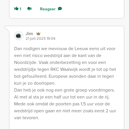
1
Reageer
Jim
21 juni 2025 19:04
Dan nodigen we mevrouw de Leeuw eens uit voor
een niet risico wedstrijd aan de kant van de
Noordzijde. Vaak onderbezetting en voor een
wedstrijdje tegen RKC Waalwijk wordt je tot op het
bot gefouilleerd. Europese avonden daar in tegen
kun je zo doorlopen.
Dan heb je ook nog een grote groep voordringers.
Al met al sta je een half uur tot een uur in de rij.
Mede ook omdat de poorten pas 1,5 uur voor de
wedstrijd open gaan en niet meer zoals eerst 2 uur
van tevoren.