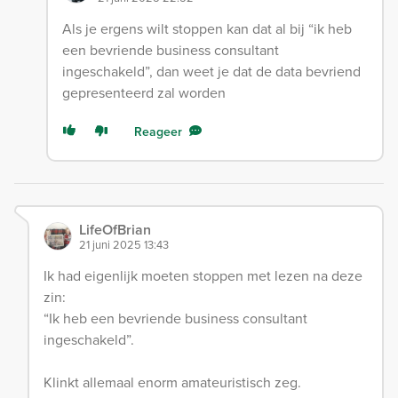
Als je ergens wilt stoppen kan dat al bij “ik heb
een bevriende business consultant
ingeschakeld”, dan weet je dat de data bevriend
gepresenteerd zal worden
Reageer
LifeOfBrian
21 juni 2025 13:43
Ik had eigenlijk moeten stoppen met lezen na deze
zin:
“Ik heb een bevriende business consultant
ingeschakeld”.
Klinkt allemaal enorm amateuristisch zeg.