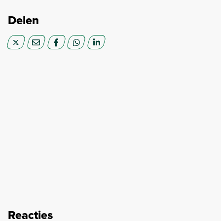
Delen
Reacties