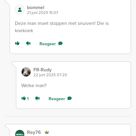
bommel
21 juni 2025 15:07
Deze man moet stoppen met snuiven! Die is
koekoek
Reageer
FR-Rudy
22 juni 2025 07:20
Welke man?
1
Reageer
Ray76