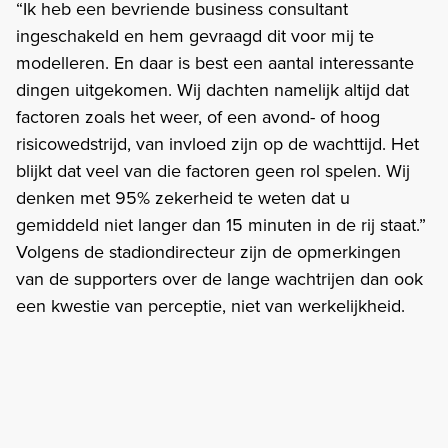
“Ik heb een bevriende business consultant
ingeschakeld en hem gevraagd dit voor mij te
modelleren. En daar is best een aantal interessante
dingen uitgekomen. Wij dachten namelijk altijd dat
factoren zoals het weer, of een avond- of hoog
risicowedstrijd, van invloed zijn op de wachttijd. Het
blijkt dat veel van die factoren geen rol spelen. Wij
denken met 95% zekerheid te weten dat u
gemiddeld niet langer dan 15 minuten in de rij staat.”
Volgens de stadiondirecteur zijn de opmerkingen
van de supporters over de lange wachtrijen dan ook
een kwestie van perceptie, niet van werkelijkheid.