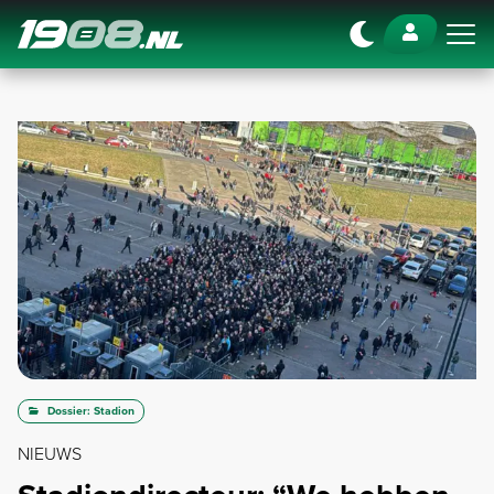
Navigation
Dossier: Stadion
NIEUWS