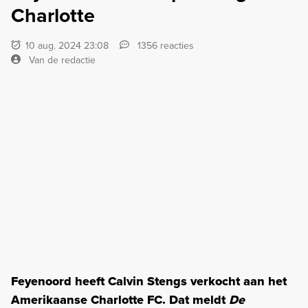
Charlotte
10 aug. 2024 23:08
1356 reacties
Van de redactie
Feyenoord heeft Calvin Stengs verkocht aan het
Amerikaanse Charlotte FC. Dat meldt
De