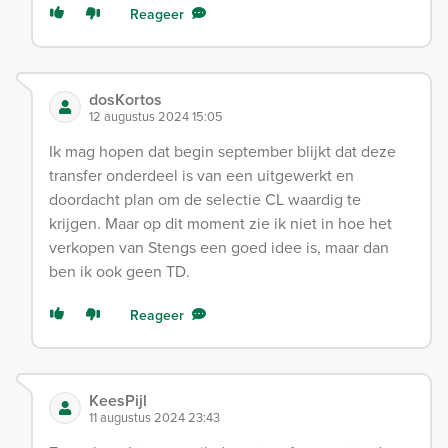
Reageer
dosKortos
12 augustus 2024 15:05
Ik mag hopen dat begin september blijkt dat deze
transfer onderdeel is van een uitgewerkt en
doordacht plan om de selectie CL waardig te
krijgen. Maar op dit moment zie ik niet in hoe het
verkopen van Stengs een goed idee is, maar dan
ben ik ook geen TD.
Reageer
KeesPijl
11 augustus 2024 23:43