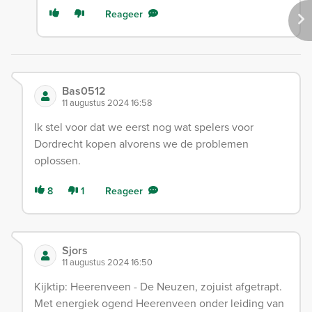
Reageer
Bas0512
11 augustus 2024 16:58
Ik stel voor dat we eerst nog wat spelers voor
Dordrecht kopen alvorens we de problemen
oplossen.
8
1
Reageer
Sjors
11 augustus 2024 16:50
Kijktip: Heerenveen - De Neuzen, zojuist afgetrapt.
Met energiek ogend Heerenveen onder leiding van