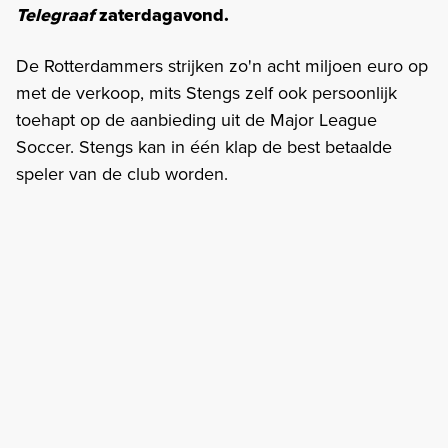
Telegraaf
zaterdagavond.
De Rotterdammers strijken zo'n acht miljoen euro op
met de verkoop, mits Stengs zelf ook persoonlijk
toehapt op de aanbieding uit de Major League
Soccer. Stengs kan in één klap de best betaalde
speler van de club worden.