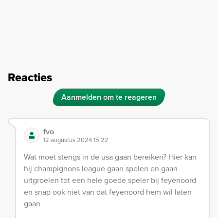
Reacties
Aanmelden om te reageren
fvo
12 augustus 2024 15:22
Wat moet stengs in de usa gaan bereiken? Hier kan
hij champignons league gaan spelen en gaan
uitgroeien tot een hele goede speler bij feyenoord
en snap ook niet van dat feyenoord hem wil laten
gaan