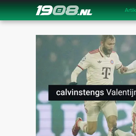
Arti
Navigation