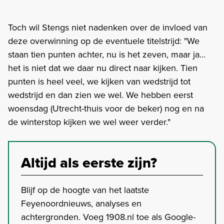
Toch wil Stengs niet nadenken over de invloed van
deze overwinning op de eventuele titelstrijd: "We
staan tien punten achter, nu is het zeven, maar ja...
het is niet dat we daar nu direct naar kijken. Tien
punten is heel veel, we kijken van wedstrijd tot
wedstrijd en dan zien we wel. We hebben eerst
woensdag (Utrecht-thuis voor de beker) nog en na
de winterstop kijken we wel weer verder."
Altijd als eerste zijn?
Blijf op de hoogte van het laatste
Feyenoordnieuws, analyses en
achtergronden. Voeg 1908.nl toe als Google-