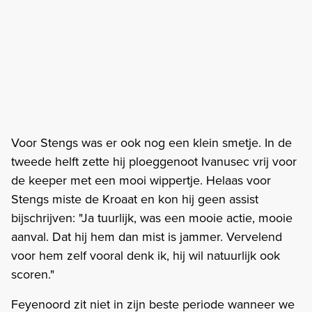
Voor Stengs was er ook nog een klein smetje. In de
tweede helft zette hij ploeggenoot Ivanusec vrij voor
de keeper met een mooi wippertje. Helaas voor
Stengs miste de Kroaat en kon hij geen assist
bijschrijven: "Ja tuurlijk, was een mooie actie, mooie
aanval. Dat hij hem dan mist is jammer. Vervelend
voor hem zelf vooral denk ik, hij wil natuurlijk ook
scoren."
Feyenoord zit niet in zijn beste periode wanneer we