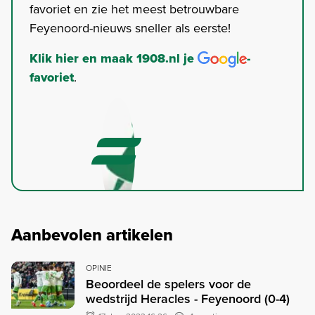
favoriet en zie het meest betrouwbare
Feyenoord-nieuws sneller als eerste!
Klik hier en maak 1908.nl je
-
favoriet
.
Aanbevolen artikelen
OPINIE
Beoordeel de spelers voor de
wedstrijd Heracles - Feyenoord (0-4)