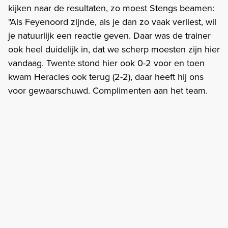
kijken naar de resultaten, zo moest Stengs beamen:
"Als Feyenoord zijnde, als je dan zo vaak verliest, wil
je natuurlijk een reactie geven. Daar was de trainer
ook heel duidelijk in, dat we scherp moesten zijn hier
vandaag. Twente stond hier ook 0-2 voor en toen
kwam Heracles ook terug (2-2), daar heeft hij ons
voor gewaarschuwd. Complimenten aan het team.