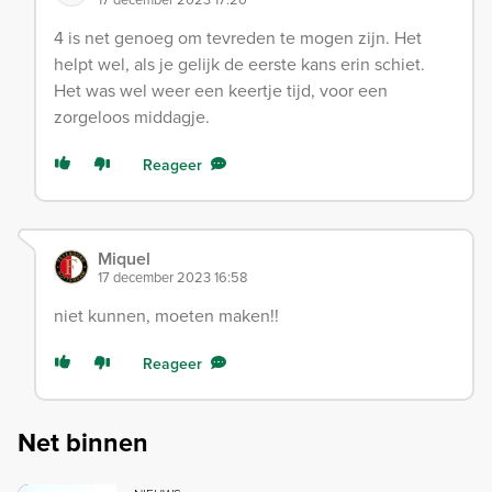
4 is net genoeg om tevreden te mogen zijn. Het
helpt wel, als je gelijk de eerste kans erin schiet.
Het was wel weer een keertje tijd, voor een
zorgeloos middagje.
Reageer
Miquel
17 december 2023 16:58
niet kunnen, moeten maken!!
Reageer
Net binnen