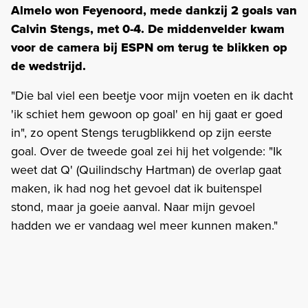
Almelo won Feyenoord, mede dankzij 2 goals van
Calvin Stengs, met 0-4. De middenvelder kwam
voor de camera bij ESPN om terug te blikken op
de wedstrijd.
"Die bal viel een beetje voor mijn voeten en ik dacht
'ik schiet hem gewoon op goal' en hij gaat er goed
in", zo opent Stengs terugblikkend op zijn eerste
goal. Over de tweede goal zei hij het volgende: "Ik
weet dat Q' (Quilindschy Hartman) de overlap gaat
maken, ik had nog het gevoel dat ik buitenspel
stond, maar ja goeie aanval. Naar mijn gevoel
hadden we er vandaag wel meer kunnen maken."