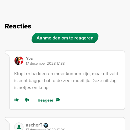
Reacties
Aanmelden om te reageren
Yver
17 december 2023 17:33
Klopt er hadden en meer kunnen zijn, maar dit veld
is echt bagger bal rolde zeer moeilijk. Deze uitslag
is netjes en knap.
Reageer
ascherT
17 december 2023 17:20