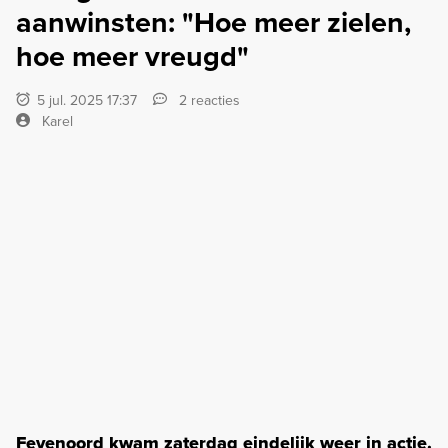
aanwinsten: "Hoe meer zielen,
hoe meer vreugd"
5 jul. 2025 17:37
2 reacties
Karel
Feyenoord kwam zaterdag eindelijk weer in actie.