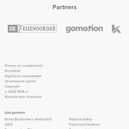
Partners
Privacy- en cookiebeleid
Disclaimer
Algemene voorwaarden
Verantwoord spelen
Copyright
© 2026 1908.nl
Website door
Gomotion
Link partners
Beste Bookmakers Nederland
Nautical Safety
2026
Feyenoord liederen