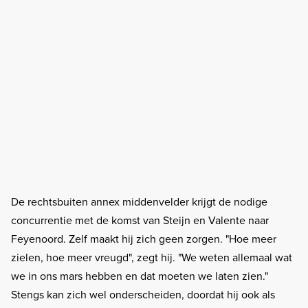
De rechtsbuiten annex middenvelder krijgt de nodige
concurrentie met de komst van Steijn en Valente naar
Feyenoord. Zelf maakt hij zich geen zorgen. "Hoe meer
zielen, hoe meer vreugd", zegt hij. "We weten allemaal wat
we in ons mars hebben en dat moeten we laten zien."
Stengs kan zich wel onderscheiden, doordat hij ook als