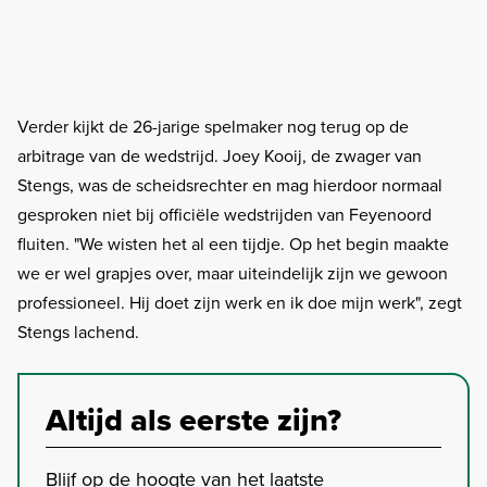
Verder kijkt de 26-jarige spelmaker nog terug op de
arbitrage van de wedstrijd. Joey Kooij, de zwager van
Stengs, was de scheidsrechter en mag hierdoor normaal
gesproken niet bij officiële wedstrijden van Feyenoord
fluiten. "We wisten het al een tijdje. Op het begin maakte
we er wel grapjes over, maar uiteindelijk zijn we gewoon
professioneel. Hij doet zijn werk en ik doe mijn werk", zegt
Stengs lachend.
Altijd als eerste zijn?
Blijf op de hoogte van het laatste