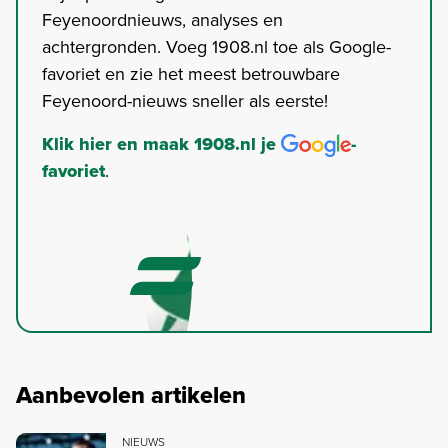
Feyenoordnieuws, analyses en
achtergronden. Voeg 1908.nl toe als Google-
favoriet en zie het meest betrouwbare
Feyenoord-nieuws sneller als eerste!
Klik hier en maak 1908.nl je
-
favoriet
.
Aanbevolen artikelen
NIEUWS