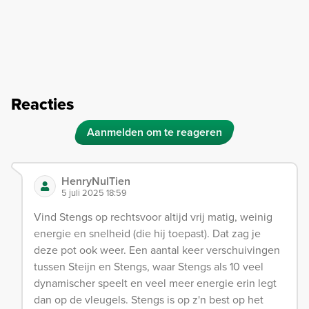
Reacties
Aanmelden om te reageren
HenryNulTien
5 juli 2025 18:59
Vind Stengs op rechtsvoor altijd vrij matig, weinig
energie en snelheid (die hij toepast). Dat zag je
deze pot ook weer. Een aantal keer verschuivingen
tussen Steijn en Stengs, waar Stengs als 10 veel
dynamischer speelt en veel meer energie erin legt
dan op de vleugels. Stengs is op z'n best op het