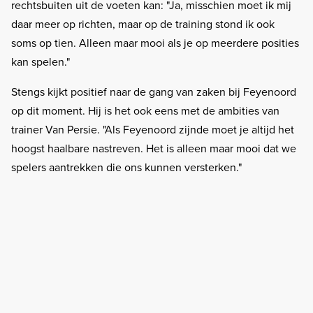
rechtsbuiten uit de voeten kan: "Ja, misschien moet ik mij
daar meer op richten, maar op de training stond ik ook
soms op tien. Alleen maar mooi als je op meerdere posities
kan spelen."
Stengs kijkt positief naar de gang van zaken bij Feyenoord
op dit moment. Hij is het ook eens met de ambities van
trainer Van Persie. "Als Feyenoord zijnde moet je altijd het
hoogst haalbare nastreven. Het is alleen maar mooi dat we
spelers aantrekken die ons kunnen versterken."