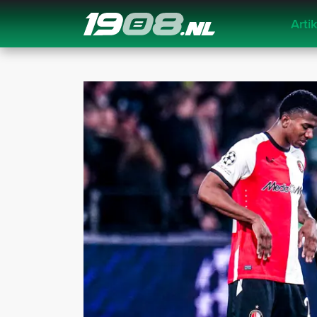
Arti
Navigation