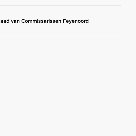
 Raad van Commissarissen Feyenoord