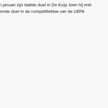
anuari zijn laatste duel in De Kuip, toen hij met
ende duel in de competitiefase van de UEFA