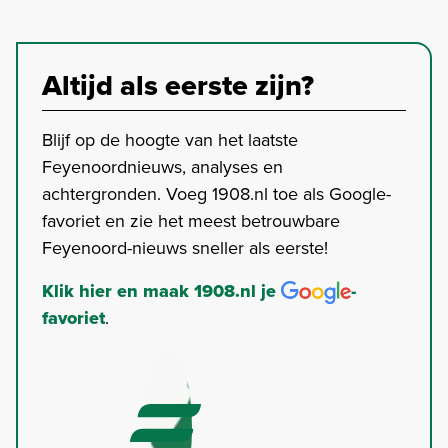
Altijd als eerste zijn?
Blijf op de hoogte van het laatste
Feyenoordnieuws, analyses en
achtergronden. Voeg 1908.nl toe als Google-
favoriet en zie het meest betrouwbare
Feyenoord-nieuws sneller als eerste!
Klik hier en maak 1908.nl je
-
favoriet
.