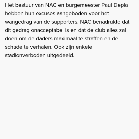
Het bestuur van NAC en burgemeester Paul Depla
hebben hun excuses aangeboden voor het
wangedrag van de supporters. NAC benadrukte dat
dit gedrag onacceptabel is en dat de club alles zal
doen om de daders maximaal te straffen en de
schade te verhalen. Ook zijn enkele
stadionverboden uitgedeeld.