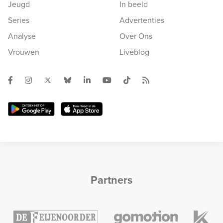
Jeugd
In beeld
Series
Advertenties
Analyse
Over Ons
Vrouwen
Liveblog
Partners