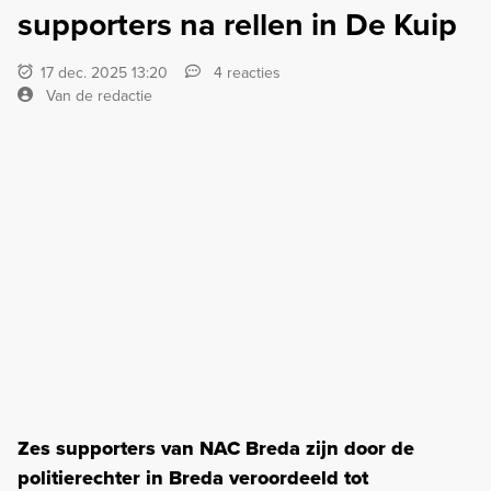
supporters na rellen in De Kuip
17 dec. 2025 13:20
4 reacties
Van de redactie
Zes supporters van NAC Breda zijn door de
politierechter in Breda veroordeeld tot