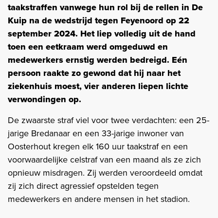
taakstraffen vanwege hun rol bij de rellen in De
Kuip na de wedstrijd tegen Feyenoord op 22
september 2024. Het liep volledig uit de hand
toen een eetkraam werd omgeduwd en
medewerkers ernstig werden bedreigd. Eén
persoon raakte zo gewond dat hij naar het
ziekenhuis moest, vier anderen liepen lichte
verwondingen op.
De zwaarste straf viel voor twee verdachten: een 25-
jarige Bredanaar en een 33-jarige inwoner van
Oosterhout kregen elk 160 uur taakstraf en een
voorwaardelijke celstraf van een maand als ze zich
opnieuw misdragen. Zij werden veroordeeld omdat
zij zich direct agressief opstelden tegen
medewerkers en andere mensen in het stadion.