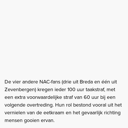
De vier andere NAC-fans (drie uit Breda en één uit
Zevenbergen) kregen ieder 100 uur taakstraf, met
een extra voorwaardelijke straf van 60 uur bij een
volgende overtreding. Hun rol bestond vooral uit het
vernielen van de eetkraam en het gevaarlijk richting
mensen gooien ervan.