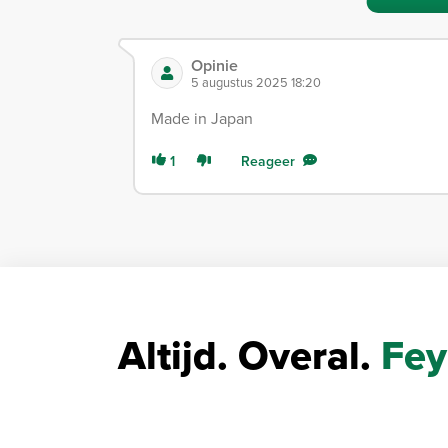
Opinie
5 augustus 2025 18:20
Made in Japan
1
Reageer
Altijd. Overal.
Fey