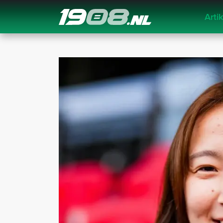
Arti
Navigation