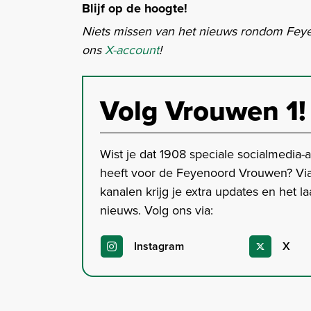
Blijf op de hoogte!
Niets missen van het nieuws rondom Fey
ons
X-account
!
Volg Vrouwen 1!
Wist je dat 1908 speciale socialmedia-
heeft voor de Feyenoord Vrouwen? Vi
kanalen krijg je extra updates en het la
nieuws. Volg ons via:
Instagram
X