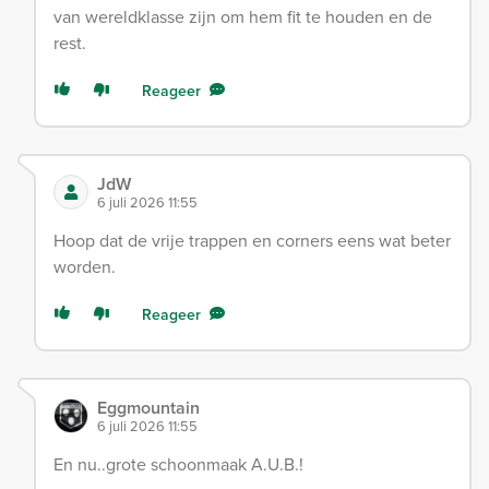
van wereldklasse zijn om hem fit te houden en de
rest.
Reageer
JdW
6 juli 2026 11:55
Hoop dat de vrije trappen en corners eens wat beter
worden.
Reageer
Eggmountain
6 juli 2026 11:55
En nu..grote schoonmaak A.U.B.!