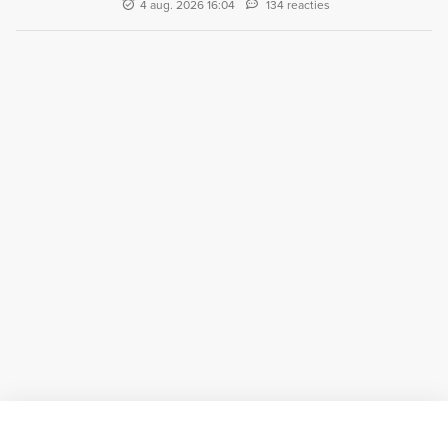
4 aug. 2026 16:04
134 reacties