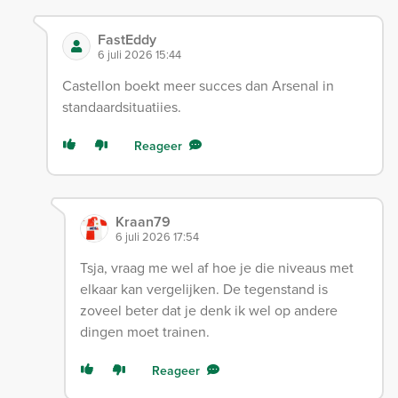
FastEddy
6 juli 2026 15:44
Castellon boekt meer succes dan Arsenal in
standaardsituatiies.
Reageer
Kraan79
6 juli 2026 17:54
Tsja, vraag me wel af hoe je die niveaus met
elkaar kan vergelijken. De tegenstand is
zoveel beter dat je denk ik wel op andere
dingen moet trainen.
Reageer