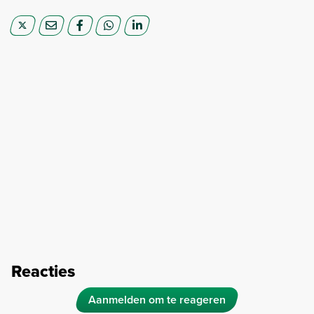
Reacties
Aanmelden om te reageren