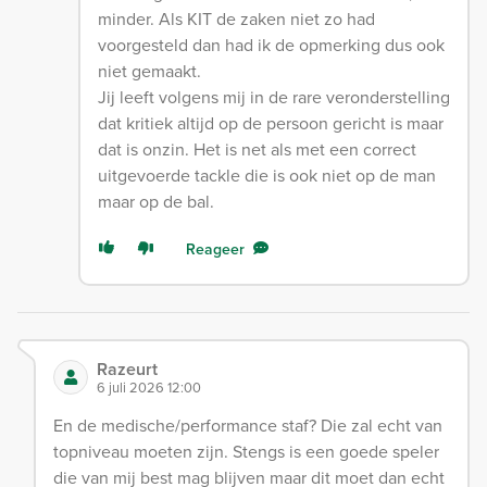
minder. Als KIT de zaken niet zo had
voorgesteld dan had ik de opmerking dus ook
niet gemaakt.
Jij leeft volgens mij in de rare veronderstelling
dat kritiek altijd op de persoon gericht is maar
dat is onzin. Het is net als met een correct
uitgevoerde tackle die is ook niet op de man
maar op de bal.
Reageer
Razeurt
6 juli 2026 12:00
En de medische/performance staf? Die zal echt van
topniveau moeten zijn. Stengs is een goede speler
die van mij best mag blijven maar dit moet dan echt