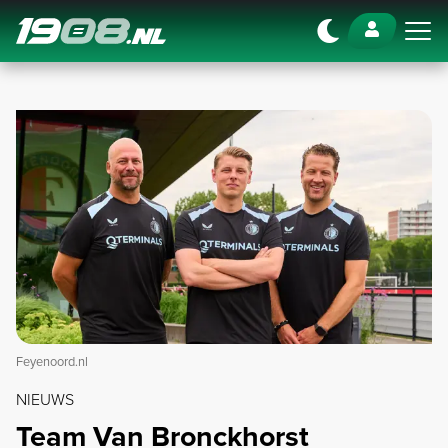
Navigation
Feyenoord.nl
NIEUWS
Team Van Bronckhorst