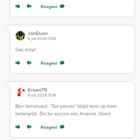
Reageer
JonDuan
6 juli 2026 11:43
Gas erop!
Reageer
Kraan79
6 juli 2026 11:36
Ben benieuwd. “Set pieces” blijkt keer op keer
belangrijk. Zie bv succes van Arsenal. Goed
Reageer