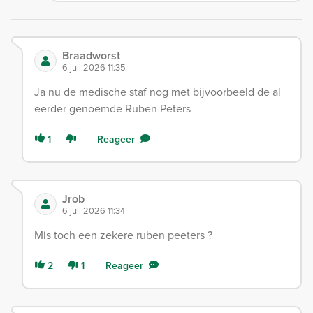
Braadworst
6 juli 2026 11:35
Ja nu de medische staf nog met bijvoorbeeld de al
eerder genoemde Ruben Peters
1
Reageer
Jrob
6 juli 2026 11:34
Mis toch een zekere ruben peeters ?
2
1
Reageer