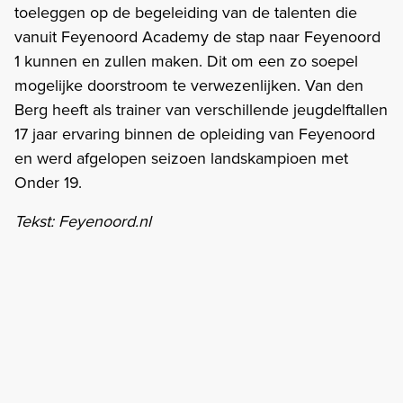
toeleggen op de begeleiding van de talenten die
vanuit Feyenoord Academy de stap naar Feyenoord
1 kunnen en zullen maken. Dit om een zo soepel
mogelijke doorstroom te verwezenlijken. Van den
Berg heeft als trainer van verschillende jeugdelftallen
17 jaar ervaring binnen de opleiding van Feyenoord
en werd afgelopen seizoen landskampioen met
Onder 19.
Tekst: Feyenoord.nl