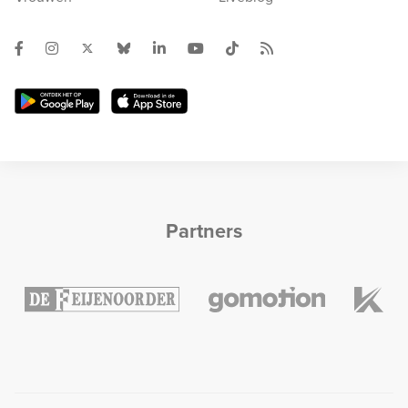
Partners