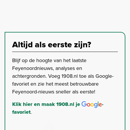
Altijd als eerste zijn?
Blijf op de hoogte van het laatste
Feyenoordnieuws, analyses en
achtergronden. Voeg 1908.nl toe als Google-
favoriet en zie het meest betrouwbare
Feyenoord-nieuws sneller als eerste!
Klik hier en maak 1908.nl je
-
favoriet
.