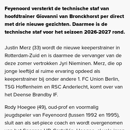
Feyenoord versterkt de technische staf van
hoofdtrainer Giovanni van Bronckhorst per direct
met drie nieuwe gezichten. Daarmee is de
technische staf voor het seizoen 2026-2027 rond.
Justin Merz (33) wordt de nieuwe keeperstrainer in
Rotterdam-Zuid en is daarmee de vervanger van de
deze zomer vertrokken Jyri Nieminen. Merz, die op
jonge leeftijd al ruime ervaring opdeed als
keeperstrainer bij onder andere 1. FC Union Berlin,
TSG Hoffenheim en RSC Anderlecht, komt over van
het Deense Brøndby IF.
Rody Hoegee (49), oud-prof en voormalig
jeugdspeler van Feyenoord (tussen 1992 en 1995),
sluit aan als set-piece coach en wordt overgenomen