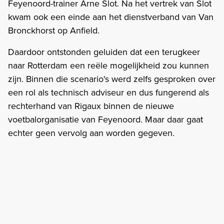
Feyenoord-trainer Arne Slot. Na het vertrek van Slot
kwam ook een einde aan het dienstverband van Van
Bronckhorst op Anfield.
Daardoor ontstonden geluiden dat een terugkeer
naar Rotterdam een reële mogelijkheid zou kunnen
zijn. Binnen die scenario's werd zelfs gesproken over
een rol als technisch adviseur en dus fungerend als
rechterhand van Rigaux binnen de nieuwe
voetbalorganisatie van Feyenoord. Maar daar gaat
echter geen vervolg aan worden gegeven.