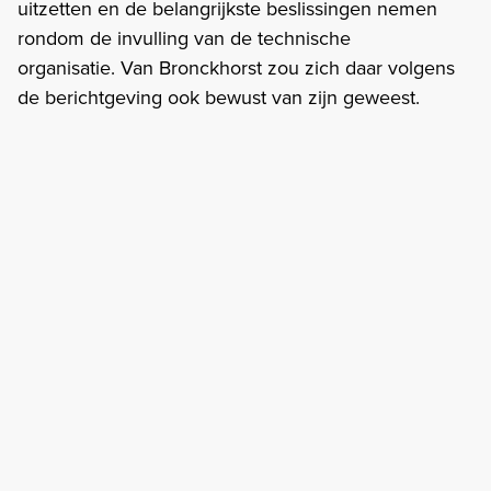
uitzetten en de belangrijkste beslissingen nemen
rondom de invulling van de technische
organisatie. Van Bronckhorst zou zich daar volgens
de berichtgeving ook bewust van zijn geweest.