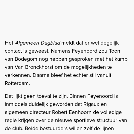
Het
Algemeen Dagblad
meldt dat er wel degelijk
contact is geweest. Namens Feyenoord zou Toon
van Bodegom nog hebben gesproken met het kamp
van Van Bronckhorst om de mogelijkheden te
verkennen. Daarna bleef het echter stil vanuit
Rotterdam.
Dat lijkt geen toeval te zijn. Binnen Feyenoord is
inmiddels duidelijk geworden dat Rigaux en
algemeen directeur Robert Eenhoorn de volledige
regie krijgen over de nieuwe sportieve structuur van
de club. Beide bestuurders willen zelf de lijnen