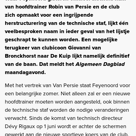
van hoofdtrainer Robin van Persie en de club
zich opmaakt voor een ingrijpende
herstructurering van de technische staf, lijkt één
veelbesproken naam in ieder geval van het lijstje
geschrapt te kunnen worden. Een mogelijke
terugkeer van clubicoon Giovanni van
Bronckhorst naar De Kuip lijkt namelijk definitief
van de baan. Dat meldt het
Algemeen Dagblad
maandagavond.
Met het vertrek van Van Persie staat Feyenoord voor
een belangrijke zomer. Niet alleen zal er een nieuwe
hoofdtrainer moeten worden aangesteld, ook binnen
de technische staf worden de nodige veranderingen
verwacht. Sinds de komst van technisch directeur
Dévy Rigaux op 1 juni wordt er achter de schermen
gewerkt aan de nieuwe sportieve koers van de club.