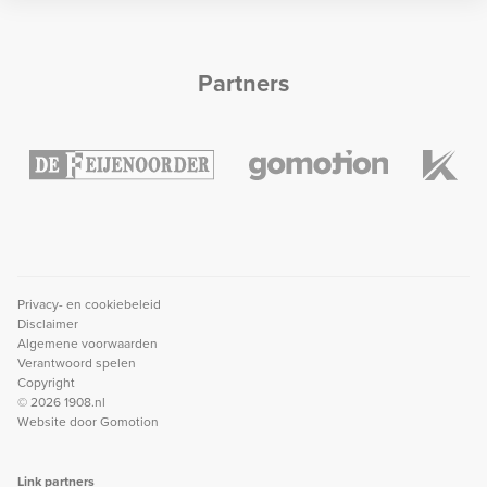
Partners
Privacy- en cookiebeleid
Disclaimer
Algemene voorwaarden
Verantwoord spelen
Copyright
© 2026 1908.nl
Website door
Gomotion
Link partners