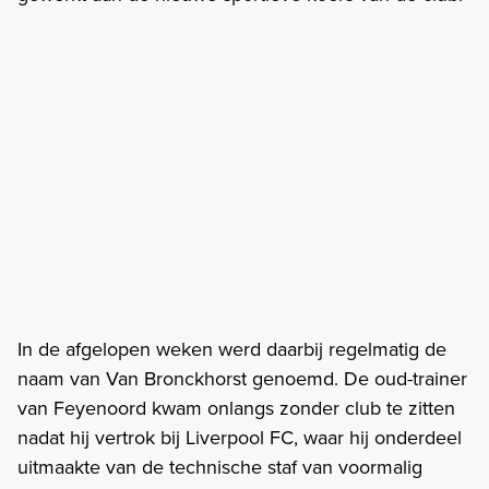
In de afgelopen weken werd daarbij regelmatig de
naam van Van Bronckhorst genoemd. De oud-trainer
van Feyenoord kwam onlangs zonder club te zitten
nadat hij vertrok bij Liverpool FC, waar hij onderdeel
uitmaakte van de technische staf van voormalig