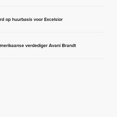
rd op huurbasis voor Excelsior
merikaanse verdediger Avani Brandt