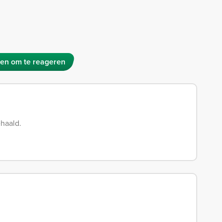
en om te reageren
ehaald.