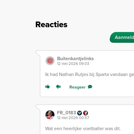
Reacties
Aanmeld
Buitenkantjelinks
12 mei 2026 09:03
Ik had Nathan Rutjes bij Sparta vandaan g
Reageer
FR_0183
12 mei 2026 00:57
Wat een heerlijke voetballer was dit.