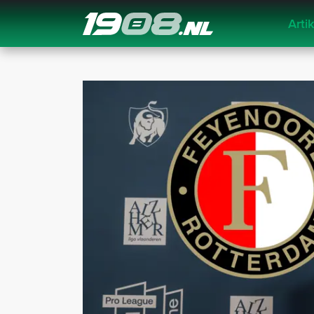
Arti
Navigation