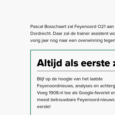
Pascal Bosschaart zal Feyenoord O21 aan 
Dordrecht. Daar zal de trainer assistent 
vorig jaar nog naar een overwinning tegen 
Altijd als eerste 
Blijf op de hoogte van het laatste
Feyenoordnieuws, analyses en achter
Voeg 1908.nl toe als Google-favoriet en
meest betrouwbare Feyenoord-nieuws s
eerste!