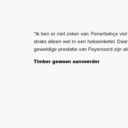
“Ik ben er niet zeker van. Fenerbahçe viel
straks alleen wel in een heksenketel. Daar
geweldige prestatie van Feyenoord zijn al
Timber gewoon aanvoerder