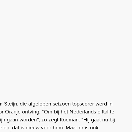
 Steijn, die afgelopen seizoen topscorer werd in
 Oranje ontving. “Om bij het Nederlands elftal te
ijn gaan worden”, zo zegt Koeman. “Hij gaat nu bij
elen, dat is nieuw voor hem. Maar er is ook