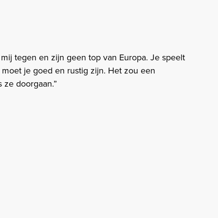
 mij tegen en zijn geen top van Europa. Je speelt
 moet je goed en rustig zijn. Het zou een
s ze doorgaan.”