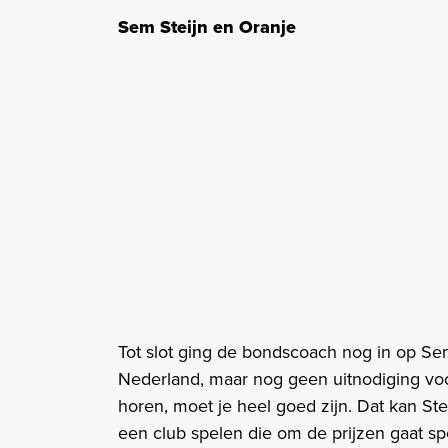
Sem Steijn en Oranje
Tot slot ging de bondscoach nog in op Sem
Nederland, maar nog geen uitnodiging voor
horen, moet je heel goed zijn. Dat kan Ste
een club spelen die om de prijzen gaat sp