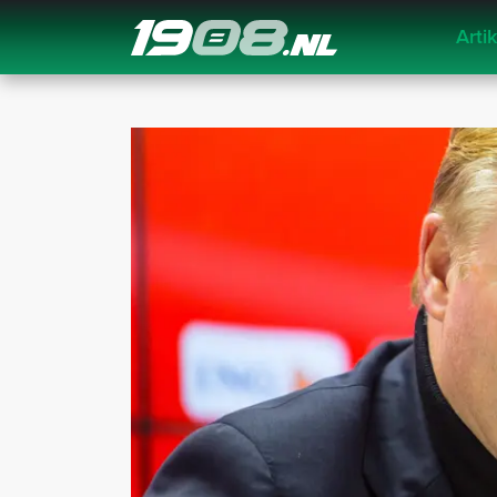
Arti
Navigation