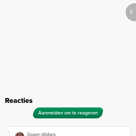
Reacties
Aanmelden om te reageren
Ouwe-dibbes