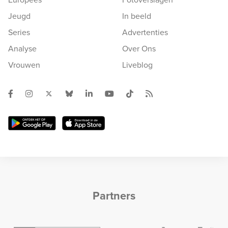
Jeugd
In beeld
Series
Advertenties
Analyse
Over Ons
Vrouwen
Liveblog
Partners