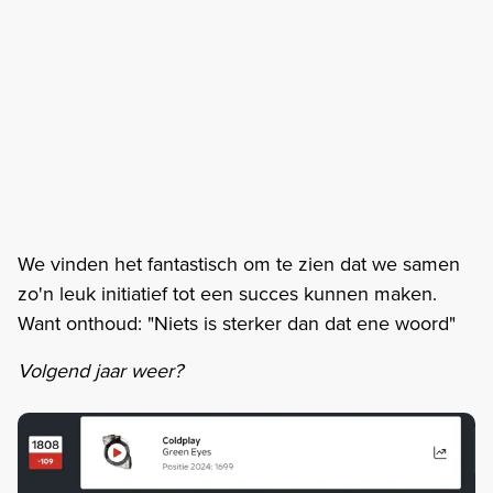
We vinden het fantastisch om te zien dat we samen
zo'n leuk initiatief tot een succes kunnen maken.
Want onthoud: "Niets is sterker dan dat ene woord"
Volgend jaar weer?