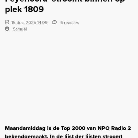
plek 1809
15 dec. 2025 14:09
6 reacties
Samuel
Maandamiddag is de Top 2000 van NPO Radio 2
bekendgemaakt. In de lijst der lijsten stroomt