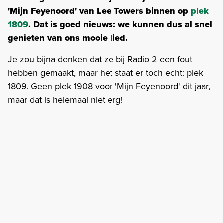
'Mijn Feyenoord' van Lee Towers binnen op
plek
1809
. Dat is goed nieuws: we kunnen dus al snel
genieten van ons mooie lied.
Je zou bijna denken dat ze bij Radio 2 een fout
hebben gemaakt, maar het staat er toch echt: plek
1809. Geen plek 1908 voor 'Mijn Feyenoord' dit jaar,
maar dat is helemaal niet erg!