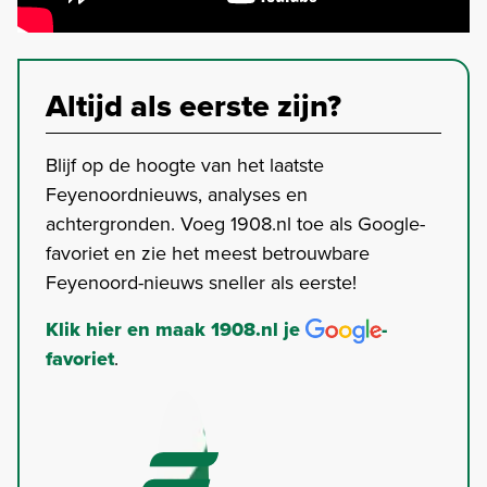
Altijd als eerste zijn?
Blijf op de hoogte van het laatste
Feyenoordnieuws, analyses en
achtergronden. Voeg 1908.nl toe als Google-
favoriet en zie het meest betrouwbare
Feyenoord-nieuws sneller als eerste!
Klik hier en maak 1908.nl je
-
favoriet
.