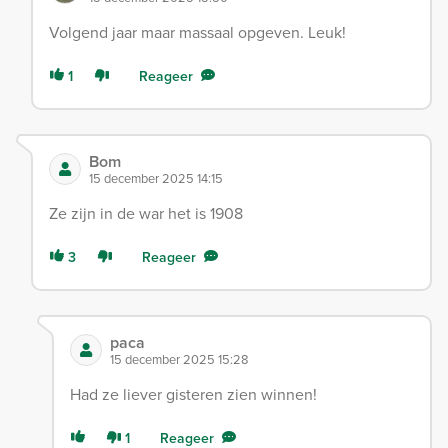
Volgend jaar maar massaal opgeven. Leuk!
1
Reageer
Bom
15 december 2025 14:15
Ze zijn in de war het is 1908
3
Reageer
paca
15 december 2025 15:28
Had ze liever gisteren zien winnen!
1
Reageer