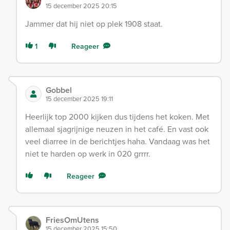
15 december 2025 20:15
Jammer dat hij niet op plek 1908 staat.
1
Reageer
Gobbel
15 december 2025 19:11
Heerlijk top 2000 kijken dus tijdens het koken. Met
allemaal sjagrijnige neuzen in het café. En vast ook
veel diarree in de berichtjes haha. Vandaag was het
niet te harden op werk in 020 grrrr.
Reageer
FriesOmUtens
15 december 2025 15:50