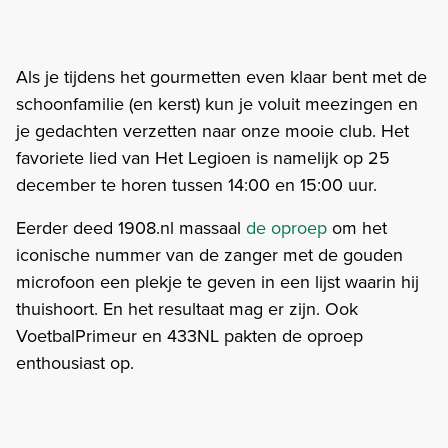
Als je tijdens het gourmetten even klaar bent met de
schoonfamilie (en kerst) kun je voluit meezingen en
je gedachten verzetten naar onze mooie club. Het
favoriete lied van Het Legioen is namelijk op 25
december te horen tussen 14:00 en 15:00 uur.
Eerder deed 1908.nl massaal
de oproep
om het
iconische nummer van de zanger met de gouden
microfoon een plekje te geven in een lijst waarin hij
thuishoort. En het resultaat mag er zijn. Ook
VoetbalPrimeur en 433NL pakten de oproep
enthousiast op.