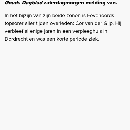
Gouds Dagblad
zaterdagmorgen melding van.
In het bijzijn van zijn beide zonen is Feyenoords
topsorer aller tijden overleden: Cor van der Gijp. Hij
verbleef al enige jaren in een verpleeghuis in
Dordrecht en was een korte periode ziek.