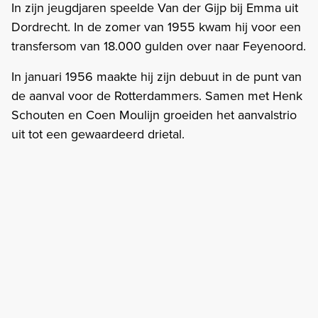
In zijn jeugdjaren speelde Van der Gijp bij Emma uit
Dordrecht. In de zomer van 1955 kwam hij voor een
transfersom van 18.000 gulden over naar Feyenoord.
In januari 1956 maakte hij zijn debuut in de punt van
de aanval voor de Rotterdammers. Samen met Henk
Schouten en Coen Moulijn groeiden het aanvalstrio
uit tot een gewaardeerd drietal.