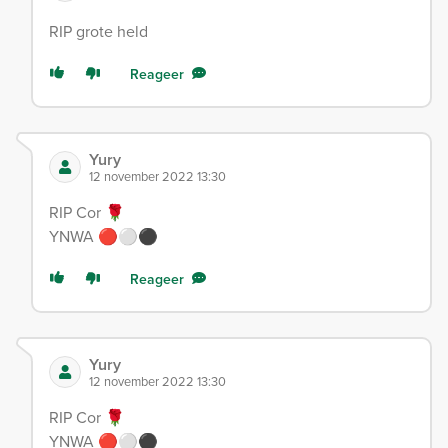
RIP grote held
Reageer
Yury
12 november 2022 13:30
RIP Cor 🌹
YNWA 🔴⚪️⚫️
Reageer
Yury
12 november 2022 13:30
RIP Cor 🌹
YNWA 🔴⚪️⚫️