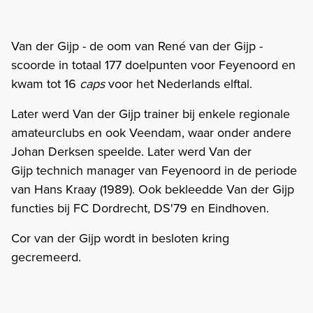
Van der Gijp - de oom van René van der Gijp -
scoorde in totaal 177 doelpunten voor Feyenoord en
kwam tot 16
caps
voor het Nederlands elftal.
Later werd Van der Gijp trainer bij enkele regionale
amateurclubs en ook Veendam, waar onder andere
Johan Derksen speelde. Later werd Van der
Gijp technich manager van Feyenoord in de periode
van Hans Kraay (1989). Ook bekleedde Van der Gijp
functies bij FC Dordrecht, DS'79 en Eindhoven.
Cor van der Gijp wordt in besloten kring
gecremeerd.