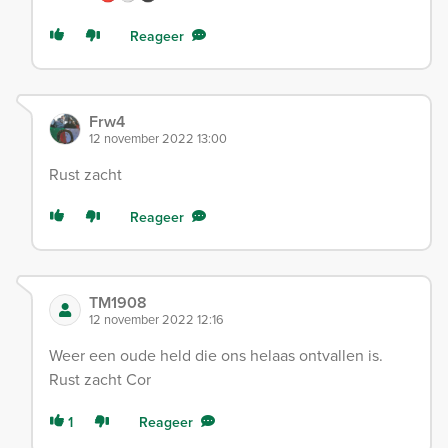
Reageer
Frw4
12 november 2022 13:00
Rust zacht
Reageer
TM1908
12 november 2022 12:16
Weer een oude held die ons helaas ontvallen is.
Rust zacht Cor
1
Reageer