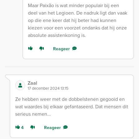
Maar Paixão is wat minder populair bij een
deel van het Legioen. De nadruk ligt dan vaak
op die ene keer dat hij beter had kunnen
kiezen voor een voorzet ondanks dat hij onze
absolute assistenkoning is.
Reageer
Zaal
17 december 2024 13:15
Ze hebben weer met de dobbelstenen gegooid en
wat waardes bij elkaar gefantaseerd. Dat mensen dit
serieus nemen...
4
Reageer