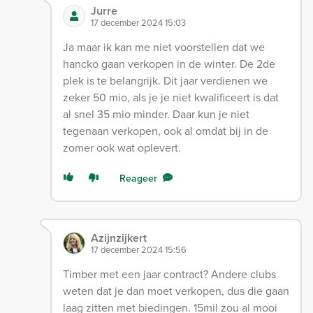
Jurre
17 december 2024 15:03
Ja maar ik kan me niet voorstellen dat we
hancko gaan verkopen in de winter. De 2de
plek is te belangrijk. Dit jaar verdienen we
zeker 50 mio, als je je niet kwalificeert is dat
al snel 35 mio minder. Daar kun je niet
tegenaan verkopen, ook al omdat bij in de
zomer ook wat oplevert.
Reageer
Azijnzijkert
17 december 2024 15:56
Timber met een jaar contract? Andere clubs
weten dat je dan moet verkopen, dus die gaan
laag zitten met biedingen. 15mil zou al mooi