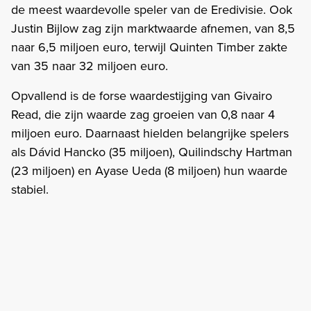
de meest waardevolle speler van de Eredivisie. Ook
Justin Bijlow zag zijn marktwaarde afnemen, van 8,5
naar 6,5 miljoen euro, terwijl Quinten Timber zakte
van 35 naar 32 miljoen euro.
Opvallend is de forse waardestijging van Givairo
Read, die zijn waarde zag groeien van 0,8 naar 4
miljoen euro. Daarnaast hielden belangrijke spelers
als Dávid Hancko (35 miljoen), Quilindschy Hartman
(23 miljoen) en Ayase Ueda (8 miljoen) hun waarde
stabiel.