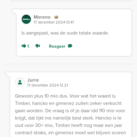
Moreno
17 december 2024 13:41
Is aangepast, was de oude totale waarde.
1
Reageer
Jurre
17 december 2024 12:21
Gewoon plus 10 mio dus. Voor wat het waard is.
Timber, hancko en gimenez zullen zeker verkocht
gaan worden. De vraag is of je daar idd 110 mio voor
krijgt, dat lijkt me namelijk best sterk. Hancko is te
oud voor 30+ mio, Timber heeft nog maar een jaar
contract straks, en gimenez moet wel blijven scoren