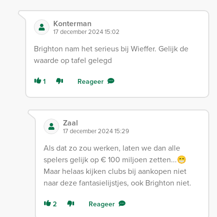
Konterman
17 december 2024 15:02
Brighton nam het serieus bij Wieffer. Gelijk de
waarde op tafel gelegd
1
Reageer
Zaal
17 december 2024 15:29
Als dat zo zou werken, laten we dan alle
spelers gelijk op € 100 miljoen zetten...😁
Maar helaas kijken clubs bij aankopen niet
naar deze fantasielijstjes, ook Brighton niet.
2
Reageer