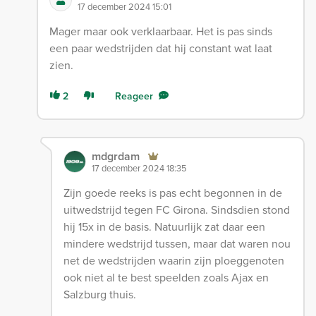
17 december 2024 15:01
Mager maar ook verklaarbaar. Het is pas sinds
een paar wedstrijden dat hij constant wat laat
zien.
2
Reageer
mdgrdam
17 december 2024 18:35
Zijn goede reeks is pas echt begonnen in de
uitwedstrijd tegen FC Girona. Sindsdien stond
hij 15x in de basis. Natuurlijk zat daar een
mindere wedstrijd tussen, maar dat waren nou
net de wedstrijden waarin zijn ploeggenoten
ook niet al te best speelden zoals Ajax en
Salzburg thuis.