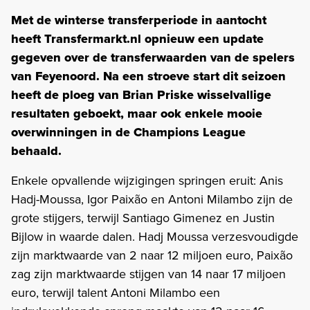
Met de winterse transferperiode in aantocht
heeft Transfermarkt.nl opnieuw een update
gegeven over de transferwaarden van de spelers
van Feyenoord. Na een stroeve start dit seizoen
heeft de ploeg van Brian Priske wisselvallige
resultaten geboekt, maar ook enkele mooie
overwinningen in de Champions League
behaald.
Enkele opvallende wijzigingen springen eruit: Anis
Hadj-Moussa, Igor Paixão en Antoni Milambo zijn de
grote stijgers, terwijl Santiago Gimenez en Justin
Bijlow in waarde dalen. Hadj Moussa verzesvoudigde
zijn marktwaarde van 2 naar 12 miljoen euro, Paixão
zag zijn marktwaarde stijgen van 14 naar 17 miljoen
euro, terwijl talent Antoni Milambo een