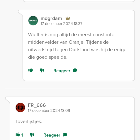
mdgrdam
17 december 2024 18:37
Wieffer is nog altijd de meest constante
middenvelder van Oranje. Tijdens de
uitwedstrijd tegen Duitsland was hij de enige
die goed speelde.
Reageer
FR_666
17 december 2024 13:09
Toverlijstjes.
1
Reageer