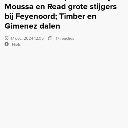
Moussa en Read grote stijgers
bij Feyenoord; Timber en
Gimenez dalen
17 dec. 2024 12:05
17 reacties
Niels