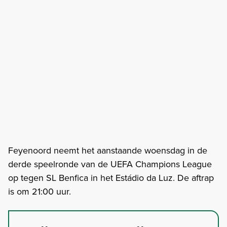
Feyenoord neemt het aanstaande woensdag in de
derde speelronde van de UEFA Champions League
op tegen SL Benfica in het Estádio da Luz. De aftrap
is om 21:00 uur.