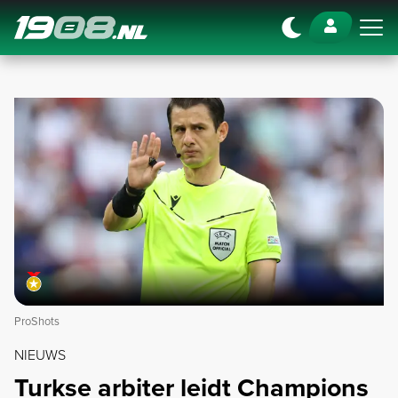
Navigation
ProShots
NIEUWS
Turkse arbiter leidt Champions