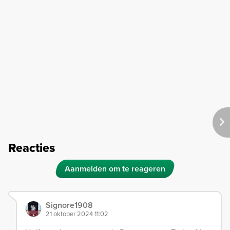
Reacties
Aanmelden om te reageren
Signore1908
21 oktober 2024 11:02