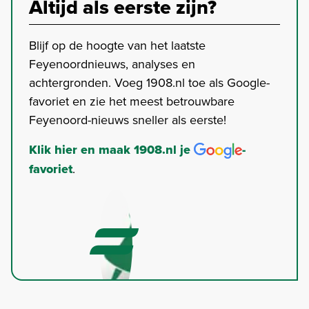
Altijd als eerste zijn?
Blijf op de hoogte van het laatste
Feyenoordnieuws, analyses en
achtergronden. Voeg 1908.nl toe als Google-
favoriet en zie het meest betrouwbare
Feyenoord-nieuws sneller als eerste!
Klik hier en maak 1908.nl je
-
favoriet
.