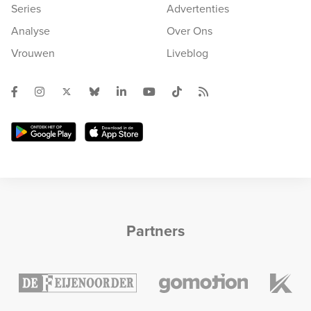
Series
Advertenties
Analyse
Over Ons
Vrouwen
Liveblog
Partners