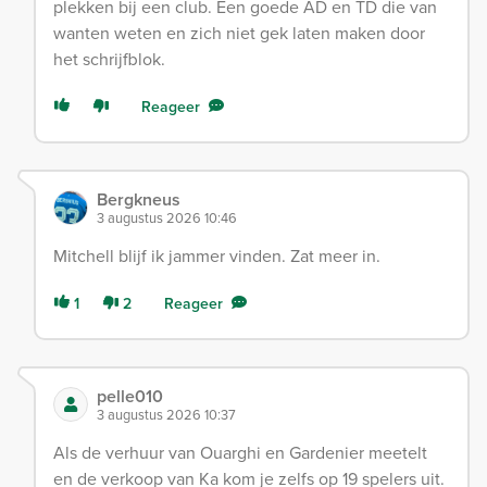
plekken bij een club. Een goede AD en TD die van
wanten weten en zich niet gek laten maken door
het schrijfblok.
Reageer
Bergkneus
3 augustus 2026 10:46
Mitchell blijf ik jammer vinden. Zat meer in.
1
2
Reageer
pelle010
3 augustus 2026 10:37
Als de verhuur van Ouarghi en Gardenier meetelt
en de verkoop van Ka kom je zelfs op 19 spelers uit.