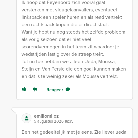
Ik hoop dat Feyenoord zich vooral gaat
versterken met vleugelaanvallers, eventueel
linksback een speler huren en als read vertrekt
een rechtsback kopen die er direct staat.
Want je hebt nu nog steeds het zelfde probleem
als vorig seizoen dat er niet veel
scorendvermogen in het team zit waardoor je
wedstrijden lastig over de streep trekt.
Tot nu toe hebben we alleen Ueda, Moussa,
Steijn en Van Persie die een goal kunnen maken
en dat is te weinig zeker als Moussa vertrekt.
Reageer
emiliomiloz
5 augustus 2026 18:35
Ben het gedeeltelijk met je eens. Zie liever ueda