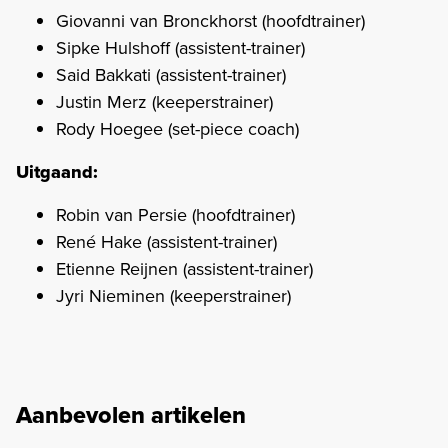
Giovanni van Bronckhorst (hoofdtrainer)
Sipke Hulshoff (assistent-trainer)
Said Bakkati (assistent-trainer)
Justin Merz (keeperstrainer)
Rody Hoegee (set-piece coach)
Uitgaand:
Robin van Persie (hoofdtrainer)
René Hake (assistent-trainer)
Etienne Reijnen (assistent-trainer)
Jyri Nieminen (keeperstrainer)
Aanbevolen artikelen