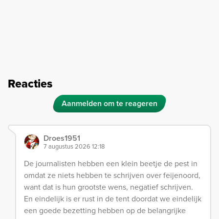
Reacties
Aanmelden om te reageren
Droes1951
7 augustus 2026 12:18
De journalisten hebben een klein beetje de pest in
omdat ze niets hebben te schrijven over feijenoord,
want dat is hun grootste wens, negatief schrijven.
En eindelijk is er rust in de tent doordat we eindelijk
een goede bezetting hebben op de belangrijke