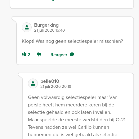
Burgerking
21 juli 2026 15:40
Klopt! Was nog geen selectiespeler misschien?
2
Reageer
pelle010
21 juli 2026 20:18
Geen volwaardig selectiespeler maar Van
persie heeft hem meerdere keren bij de
selectie gehaald en ook laten invallen.
Maar speelde de meeste wedstrijden bij O-21.
Tevens hadden ze wel Carillo kunnen
benoemen die is wel gehaald als selectie