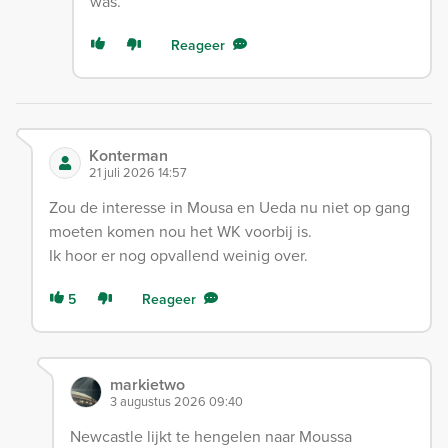
was.
Reageer
Konterman
21 juli 2026 14:57
Zou de interesse in Mousa en Ueda nu niet op gang
moeten komen nou het WK voorbij is.
Ik hoor er nog opvallend weinig over.
5
Reageer
markietwo
3 augustus 2026 09:40
Newcastle lijkt te hengelen naar Moussa