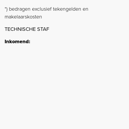
*) bedragen exclusief tekengelden en
makelaarskosten
TECHNISCHE STAF
Inkomend: