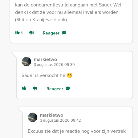
kan de concurrentiestrijd aangaan met Sauer. Wel
denk ik dat ze voor nu allemaal invallers worden
(Sliti en Kraaijeveld ook).
1
Reageer
markietwo
3 augustus 2026 09:39
Sauer is verkocht he 🤭
Reageer
markietwo
3 augustus 2026 09:42
Excuus zie dat je reactie nog voor zijn vertrek