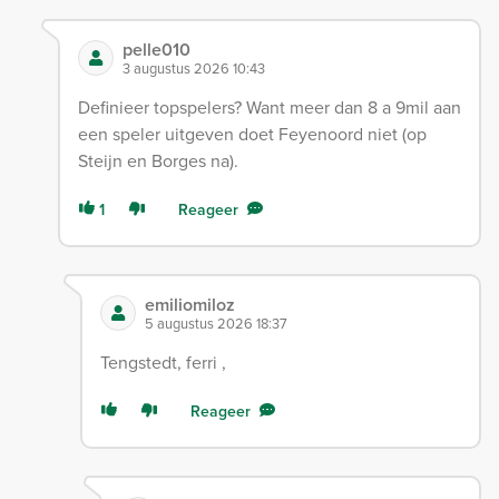
pelle010
3 augustus 2026 10:43
Definieer topspelers? Want meer dan 8 a 9mil aan
een speler uitgeven doet Feyenoord niet (op
Steijn en Borges na).
1
Reageer
emiliomiloz
5 augustus 2026 18:37
Tengstedt, ferri ,
Reageer