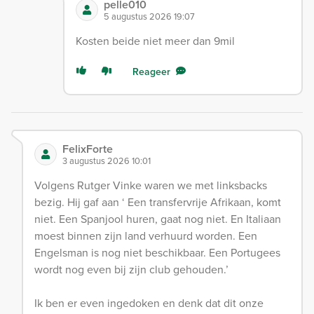
pelle010
5 augustus 2026 19:07
Kosten beide niet meer dan 9mil
Reageer
FelixForte
3 augustus 2026 10:01
Volgens Rutger Vinke waren we met linksbacks
bezig. Hij gaf aan ‘ Een transfervrije Afrikaan, komt
niet. Een Spanjool huren, gaat nog niet. En Italiaan
moest binnen zijn land verhuurd worden. Een
Engelsman is nog niet beschikbaar. Een Portugees
wordt nog even bij zijn club gehouden.’
Ik ben er even ingedoken en denk dat dit onze