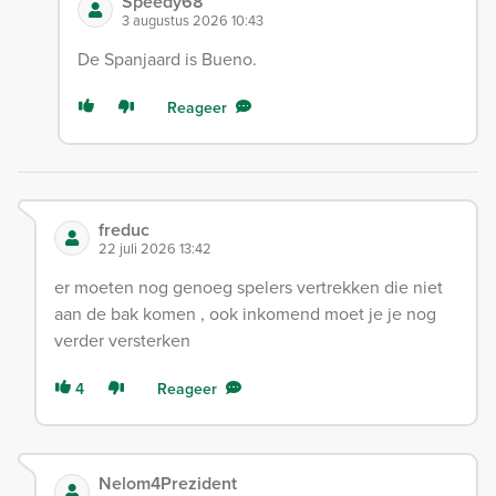
Speedy68
3 augustus 2026 10:43
De Spanjaard is Bueno.
Reageer
freduc
22 juli 2026 13:42
er moeten nog genoeg spelers vertrekken die niet
aan de bak komen , ook inkomend moet je je nog
verder versterken
4
Reageer
Nelom4Prezident