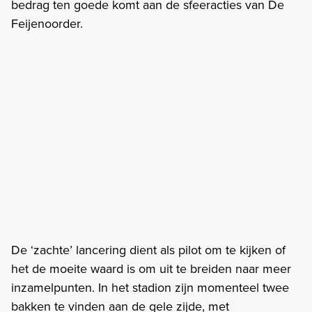
bedrag ten goede komt aan de sfeeracties van De
Feijenoorder.
De ‘zachte’ lancering dient als pilot om te kijken of
het de moeite waard is om uit te breiden naar meer
inzamelpunten. In het stadion zijn momenteel twee
bakken te vinden aan de gele zijde, met