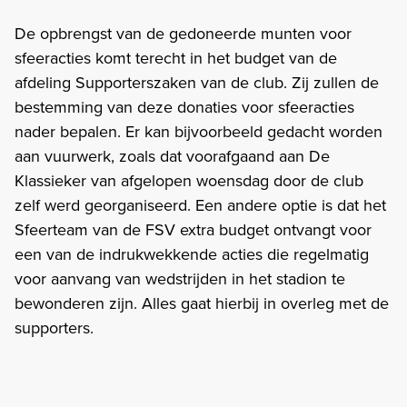
De opbrengst van de gedoneerde munten voor
sfeeracties komt terecht in het budget van de
afdeling Supporterszaken van de club. Zij zullen de
bestemming van deze donaties voor sfeeracties
nader bepalen. Er kan bijvoorbeeld gedacht worden
aan vuurwerk, zoals dat voorafgaand aan De
Klassieker van afgelopen woensdag door de club
zelf werd georganiseerd. Een andere optie is dat het
Sfeerteam van de FSV extra budget ontvangt voor
een van de indrukwekkende acties die regelmatig
voor aanvang van wedstrijden in het stadion te
bewonderen zijn. Alles gaat hierbij in overleg met de
supporters.