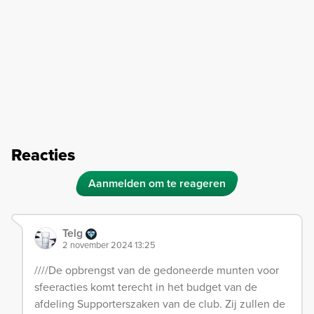
Reacties
Aanmelden om te reageren
Telg
2 november 2024 13:25
////De opbrengst van de gedoneerde munten voor
sfeeracties komt terecht in het budget van de
afdeling Supporterszaken van de club. Zij zullen de