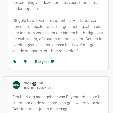
bestemming van deze donaties voor sfeeracties
nader bepalen.
Dit geld is/was van de supporters. Het is dus aan
hen om te bepalen waar het geld heen gaat en dus
niet inzetten voor zaken die binnen het budget van
de club vallen, of zouden moeten vallen. Dat het in
overleg gaat klinkt leuk, maar het is wel het geld
van de supporter, dus hoezo overleg?
1
Reageer
Puck
1 november 2024 13:33
Een heel erg mooi gebaar van Feyenoord dat ze het
sfeerteam op deze manier van geld willen voorzien.
Dat siert ze als je het mij vraagt!