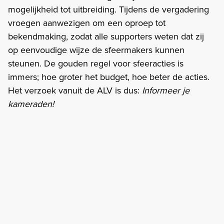
mogelijkheid tot uitbreiding. Tijdens de vergadering
vroegen aanwezigen om een oproep tot
bekendmaking, zodat alle supporters weten dat zij
op eenvoudige wijze de sfeermakers kunnen
steunen. De gouden regel voor sfeeracties is
immers; hoe groter het budget, hoe beter de acties.
Het verzoek vanuit de ALV is dus:
Informeer je
kameraden!