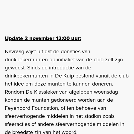
Update 2 november 12:00 uur:
Navraag wijst uit dat de donaties van
drinkbekermunten op initiatief van de club zelf zijn
geweest. Sinds de introductie van de
drinkbekermunten in De Kuip bestond vanuit de club
het idee om deze munten te kunnen doneren.
Rondom De Klassieker van afgelopen woensdag
konden de munten gedoneerd worden aan de
Feyenoord Foundation, of ten behoeve van
sfeerverhogende middelen in het stadion zoals
sfeeracties of andere sfeerverhogende middelen in
de breedste zin van het woord.