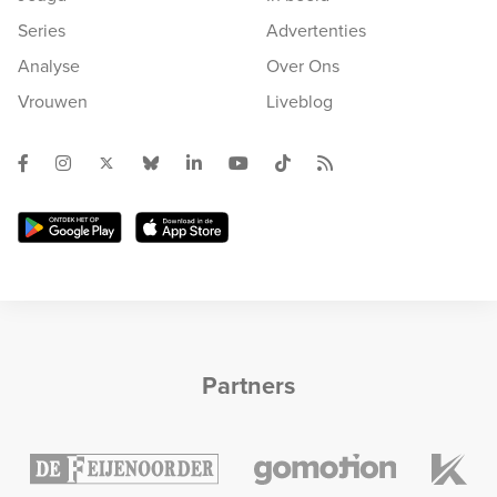
Series
Advertenties
Analyse
Over Ons
Vrouwen
Liveblog
Partners