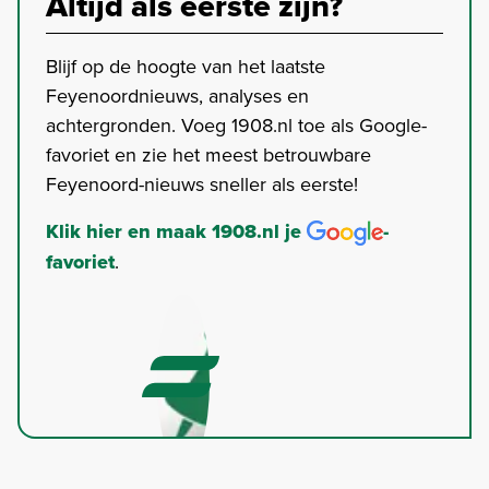
Altijd als eerste zijn?
Blijf op de hoogte van het laatste
Feyenoordnieuws, analyses en
achtergronden. Voeg 1908.nl toe als Google-
favoriet en zie het meest betrouwbare
Feyenoord-nieuws sneller als eerste!
Klik hier en maak 1908.nl je
-
favoriet
.