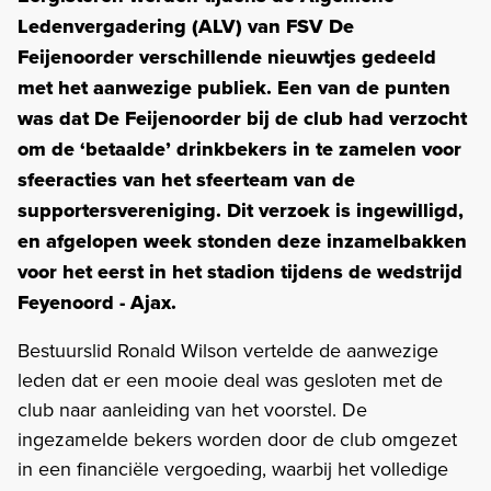
Ledenvergadering (ALV) van FSV De
Feijenoorder verschillende nieuwtjes gedeeld
met het aanwezige publiek. Een van de punten
was dat De Feijenoorder bij de club had verzocht
om de ‘betaalde’ drinkbekers in te zamelen voor
sfeeracties van het sfeerteam van de
supportersvereniging. Dit verzoek is ingewilligd,
en afgelopen week stonden deze inzamelbakken
voor het eerst in het stadion tijdens de wedstrijd
Feyenoord - Ajax.
Bestuurslid Ronald Wilson vertelde de aanwezige
leden dat er een mooie deal was gesloten met de
club naar aanleiding van het voorstel. De
ingezamelde bekers worden door de club omgezet
in een financiële vergoeding, waarbij het volledige