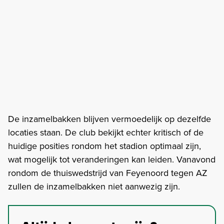
De inzamelbakken blijven vermoedelijk op dezelfde
locaties staan. De club bekijkt echter kritisch of de
huidige posities rondom het stadion optimaal zijn,
wat mogelijk tot veranderingen kan leiden. Vanavond
rondom de thuiswedstrijd van Feyenoord tegen AZ
zullen de inzamelbakken niet aanwezig zijn.